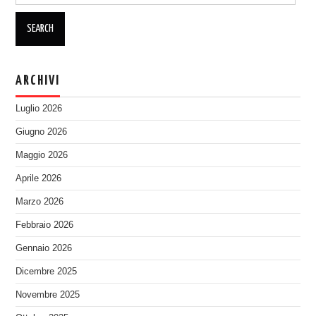
ARCHIVI
Luglio 2026
Giugno 2026
Maggio 2026
Aprile 2026
Marzo 2026
Febbraio 2026
Gennaio 2026
Dicembre 2025
Novembre 2025