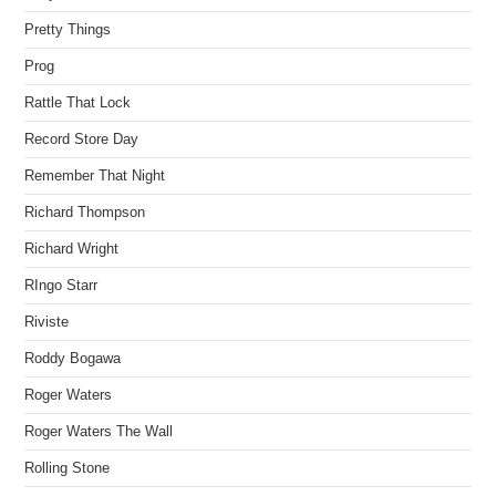
Pretty Things
Prog
Rattle That Lock
Record Store Day
Remember That Night
Richard Thompson
Richard Wright
RIngo Starr
Riviste
Roddy Bogawa
Roger Waters
Roger Waters The Wall
Rolling Stone