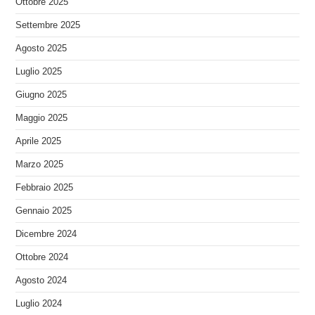
Ottobre 2025
Settembre 2025
Agosto 2025
Luglio 2025
Giugno 2025
Maggio 2025
Aprile 2025
Marzo 2025
Febbraio 2025
Gennaio 2025
Dicembre 2024
Ottobre 2024
Agosto 2024
Luglio 2024