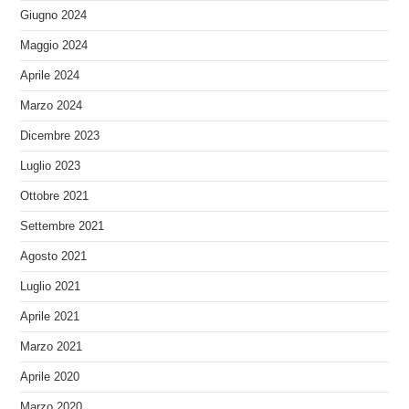
Giugno 2024
Maggio 2024
Aprile 2024
Marzo 2024
Dicembre 2023
Luglio 2023
Ottobre 2021
Settembre 2021
Agosto 2021
Luglio 2021
Aprile 2021
Marzo 2021
Aprile 2020
Marzo 2020