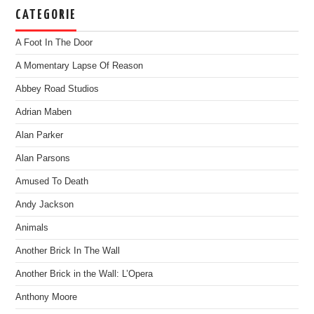
CATEGORIE
A Foot In The Door
A Momentary Lapse Of Reason
Abbey Road Studios
Adrian Maben
Alan Parker
Alan Parsons
Amused To Death
Andy Jackson
Animals
Another Brick In The Wall
Another Brick in the Wall: L’Opera
Anthony Moore