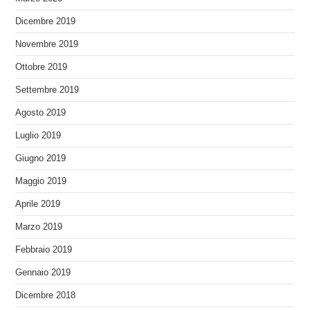
Dicembre 2019
Novembre 2019
Ottobre 2019
Settembre 2019
Agosto 2019
Luglio 2019
Giugno 2019
Maggio 2019
Aprile 2019
Marzo 2019
Febbraio 2019
Gennaio 2019
Dicembre 2018