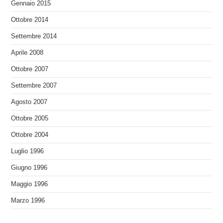
Gennaio 2015
Ottobre 2014
Settembre 2014
Aprile 2008
Ottobre 2007
Settembre 2007
Agosto 2007
Ottobre 2005
Ottobre 2004
Luglio 1996
Giugno 1996
Maggio 1996
Marzo 1996