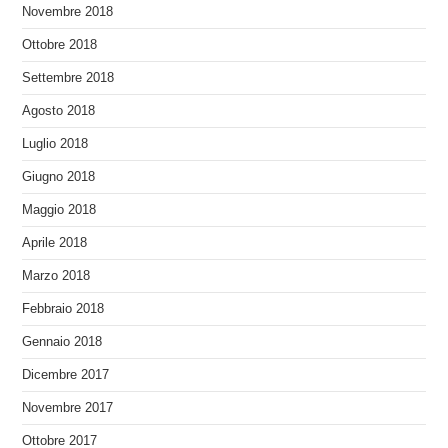
Novembre 2018
Ottobre 2018
Settembre 2018
Agosto 2018
Luglio 2018
Giugno 2018
Maggio 2018
Aprile 2018
Marzo 2018
Febbraio 2018
Gennaio 2018
Dicembre 2017
Novembre 2017
Ottobre 2017