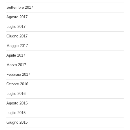
Settembre 2017
Agosto 2017
Luglio 2017
Giugno 2017
Maggio 2017
Aprile 2017
Marzo 2017
Febbraio 2017
Ottobre 2016
Luglio 2016
Agosto 2015
Luglio 2015
Giugno 2015