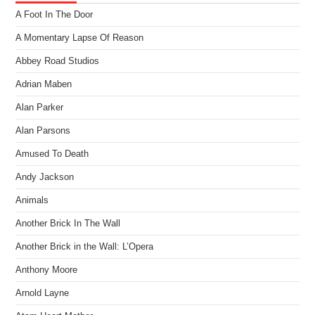
A Foot In The Door
A Momentary Lapse Of Reason
Abbey Road Studios
Adrian Maben
Alan Parker
Alan Parsons
Amused To Death
Andy Jackson
Animals
Another Brick In The Wall
Another Brick in the Wall: L’Opera
Anthony Moore
Arnold Layne