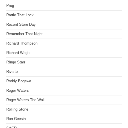
Prog
Rattle That Lock
Record Store Day
Remember That Night
Richard Thompson
Richard Wright
RIngo Starr
Riviste
Roddy Bogawa
Roger Waters
Roger Waters The Wall
Rolling Stone
Ron Geesin