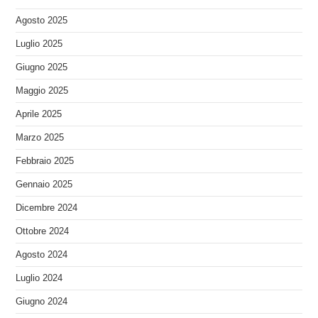
Agosto 2025
Luglio 2025
Giugno 2025
Maggio 2025
Aprile 2025
Marzo 2025
Febbraio 2025
Gennaio 2025
Dicembre 2024
Ottobre 2024
Agosto 2024
Luglio 2024
Giugno 2024