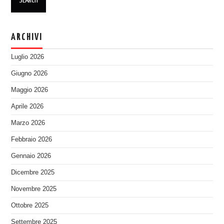
ARCHIVI
Luglio 2026
Giugno 2026
Maggio 2026
Aprile 2026
Marzo 2026
Febbraio 2026
Gennaio 2026
Dicembre 2025
Novembre 2025
Ottobre 2025
Settembre 2025