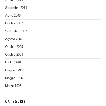
Settembre 2014
Aprile 2008
Ottobre 2007
Settembre 2007
Agosto 2007
Ottobre 2005
Ottobre 2004
Luglio 1996
Giugno 1996
Maggio 1996
Marzo 1996
CATEGORIE