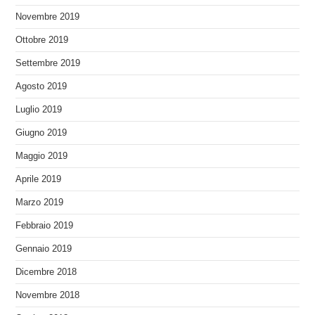
Novembre 2019
Ottobre 2019
Settembre 2019
Agosto 2019
Luglio 2019
Giugno 2019
Maggio 2019
Aprile 2019
Marzo 2019
Febbraio 2019
Gennaio 2019
Dicembre 2018
Novembre 2018