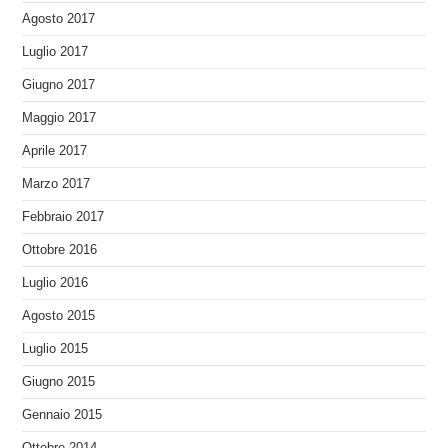
Agosto 2017
Luglio 2017
Giugno 2017
Maggio 2017
Aprile 2017
Marzo 2017
Febbraio 2017
Ottobre 2016
Luglio 2016
Agosto 2015
Luglio 2015
Giugno 2015
Gennaio 2015
Ottobre 2014