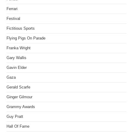
Ferrari
Festival
Fictitious Sports
Flying Pigs On Parade
Franka Wright
Gary Wallis
Gavin Elder
Gaza
Gerald Scarfe
Ginger Gilmour
Grammy Awards
Guy Pratt
Hall Of Fame