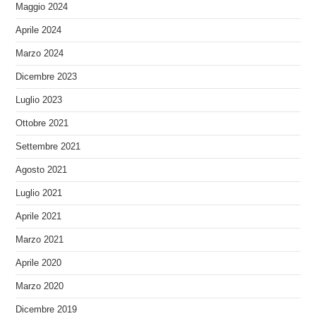
Maggio 2024
Aprile 2024
Marzo 2024
Dicembre 2023
Luglio 2023
Ottobre 2021
Settembre 2021
Agosto 2021
Luglio 2021
Aprile 2021
Marzo 2021
Aprile 2020
Marzo 2020
Dicembre 2019