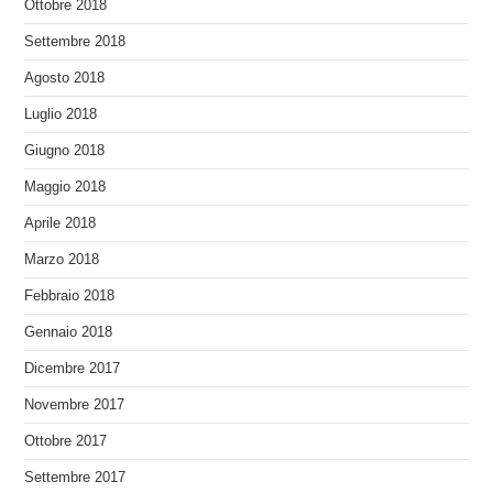
Ottobre 2018
Settembre 2018
Agosto 2018
Luglio 2018
Giugno 2018
Maggio 2018
Aprile 2018
Marzo 2018
Febbraio 2018
Gennaio 2018
Dicembre 2017
Novembre 2017
Ottobre 2017
Settembre 2017