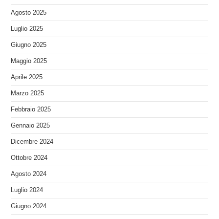
Agosto 2025
Luglio 2025
Giugno 2025
Maggio 2025
Aprile 2025
Marzo 2025
Febbraio 2025
Gennaio 2025
Dicembre 2024
Ottobre 2024
Agosto 2024
Luglio 2024
Giugno 2024