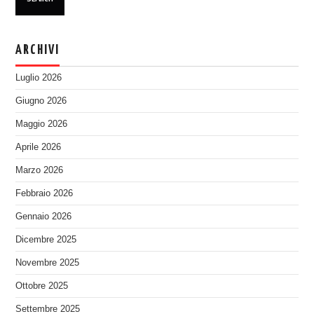
ARCHIVI
Luglio 2026
Giugno 2026
Maggio 2026
Aprile 2026
Marzo 2026
Febbraio 2026
Gennaio 2026
Dicembre 2025
Novembre 2025
Ottobre 2025
Settembre 2025