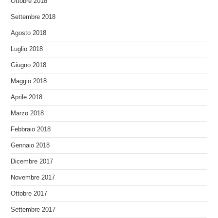
Ottobre 2018
Settembre 2018
Agosto 2018
Luglio 2018
Giugno 2018
Maggio 2018
Aprile 2018
Marzo 2018
Febbraio 2018
Gennaio 2018
Dicembre 2017
Novembre 2017
Ottobre 2017
Settembre 2017