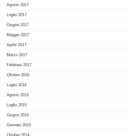
Agosto 2017
Luglio 2017
Giugno 2017
Maggio 2017
Aprile 2017
Marzo 2017
Febbraio 2017
Ottobre 2016
Luglio 2016
Agosto 2015
Luglio 2015
Giugno 2015
Gennaio 2015
Ottobre 2014