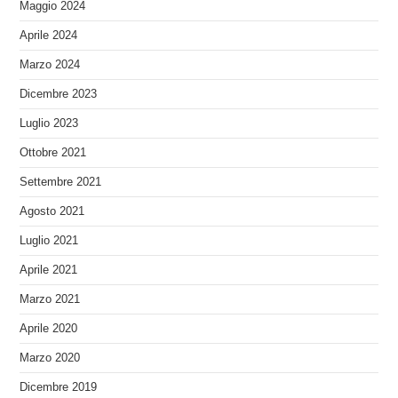
Maggio 2024
Aprile 2024
Marzo 2024
Dicembre 2023
Luglio 2023
Ottobre 2021
Settembre 2021
Agosto 2021
Luglio 2021
Aprile 2021
Marzo 2021
Aprile 2020
Marzo 2020
Dicembre 2019