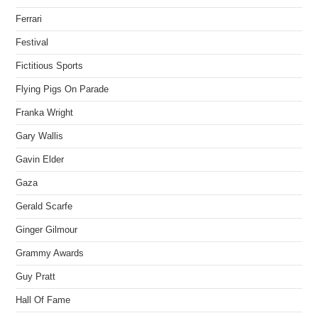
Ferrari
Festival
Fictitious Sports
Flying Pigs On Parade
Franka Wright
Gary Wallis
Gavin Elder
Gaza
Gerald Scarfe
Ginger Gilmour
Grammy Awards
Guy Pratt
Hall Of Fame