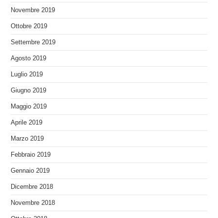
Novembre 2019
Ottobre 2019
Settembre 2019
Agosto 2019
Luglio 2019
Giugno 2019
Maggio 2019
Aprile 2019
Marzo 2019
Febbraio 2019
Gennaio 2019
Dicembre 2018
Novembre 2018