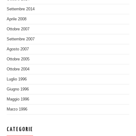
Settembre 2014
Aprile 2008
Ottobre 2007
Settembre 2007
Agosto 2007
Ottobre 2005
Ottobre 2004
Luglio 1996
Giugno 1996
Maggio 1996
Marzo 1996
CATEGORIE