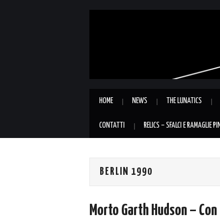
HOME
NEWS
THE LUNATICS
CONTATTI
RELICS – SFALCI E RAMAGLIE P
BERLIN 1990
Morto Garth Hudson – Con