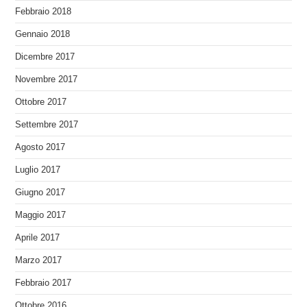
Febbraio 2018
Gennaio 2018
Dicembre 2017
Novembre 2017
Ottobre 2017
Settembre 2017
Agosto 2017
Luglio 2017
Giugno 2017
Maggio 2017
Aprile 2017
Marzo 2017
Febbraio 2017
Ottobre 2016