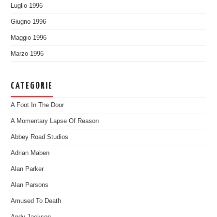
Luglio 1996
Giugno 1996
Maggio 1996
Marzo 1996
CATEGORIE
A Foot In The Door
A Momentary Lapse Of Reason
Abbey Road Studios
Adrian Maben
Alan Parker
Alan Parsons
Amused To Death
Andy Jackson