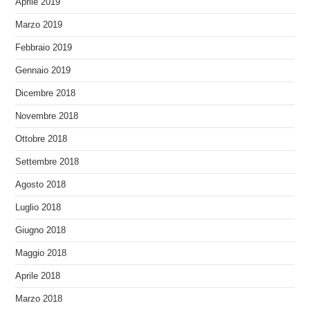
Aprile 2019
Marzo 2019
Febbraio 2019
Gennaio 2019
Dicembre 2018
Novembre 2018
Ottobre 2018
Settembre 2018
Agosto 2018
Luglio 2018
Giugno 2018
Maggio 2018
Aprile 2018
Marzo 2018