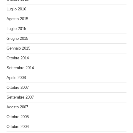
Luglio 2016
Agosto 2015
Luglio 2015
Giugno 2015
Gennaio 2015
Ottobre 2014
Settembre 2014
Aprile 2008
Ottobre 2007
Settembre 2007
Agosto 2007
Ottobre 2005
Ottobre 2004