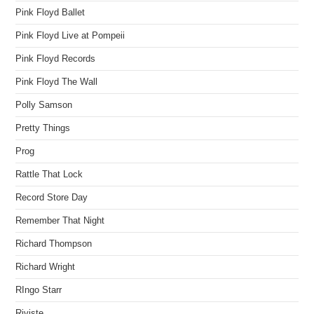
Pink Floyd Ballet
Pink Floyd Live at Pompeii
Pink Floyd Records
Pink Floyd The Wall
Polly Samson
Pretty Things
Prog
Rattle That Lock
Record Store Day
Remember That Night
Richard Thompson
Richard Wright
RIngo Starr
Riviste