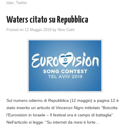
Idan
,
Twitter
Waters citato su Repubblica
Posted on
12 Maggio 2019
by
Nino Gatti
Sul numero odierno di Repubblica (12 maggio) a pagina 12 è
stato inserito un articolo di Vincenzo Nigro intitolato “Boicotta
l’Eurovision in Israele – Il festival ora è campo di battaglia”.
Nell’articolo si legge: “Su internet da mesi è forte…