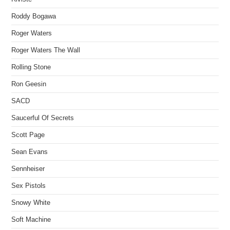
Roddy Bogawa
Roger Waters
Roger Waters The Wall
Rolling Stone
Ron Geesin
SACD
Saucerful Of Secrets
Scott Page
Sean Evans
Sennheiser
Sex Pistols
Snowy White
Soft Machine