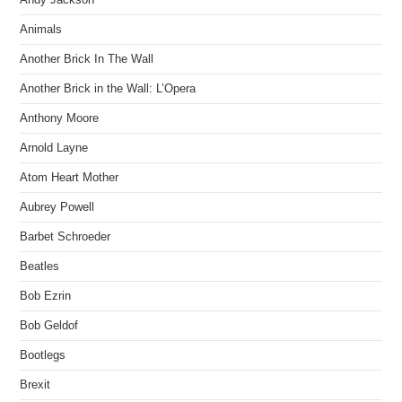
Animals
Another Brick In The Wall
Another Brick in the Wall: L’Opera
Anthony Moore
Arnold Layne
Atom Heart Mother
Aubrey Powell
Barbet Schroeder
Beatles
Bob Ezrin
Bob Geldof
Bootlegs
Brexit