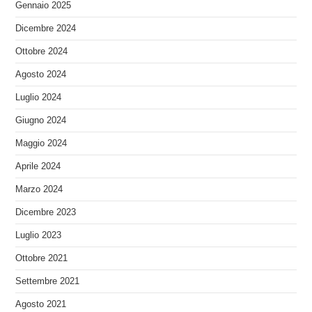
Gennaio 2025
Dicembre 2024
Ottobre 2024
Agosto 2024
Luglio 2024
Giugno 2024
Maggio 2024
Aprile 2024
Marzo 2024
Dicembre 2023
Luglio 2023
Ottobre 2021
Settembre 2021
Agosto 2021