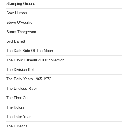
Stamping Ground
Stay Human
Steve O'Rourke
Storm Thorgerson
Syd Barrett
The Dark Side Of The Moon
The David Gilmour guitar collection
The Division Bell
The Early Years 1965-1972
The Endless River
The Final Cut
The Kolors
The Later Years
The Lunatics