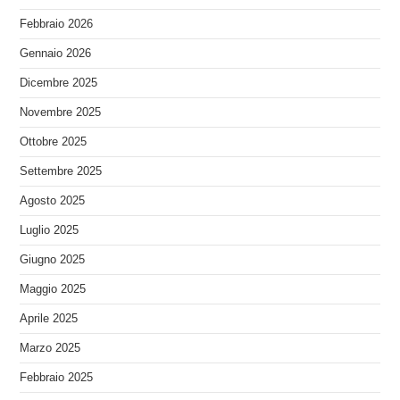
Febbraio 2026
Gennaio 2026
Dicembre 2025
Novembre 2025
Ottobre 2025
Settembre 2025
Agosto 2025
Luglio 2025
Giugno 2025
Maggio 2025
Aprile 2025
Marzo 2025
Febbraio 2025