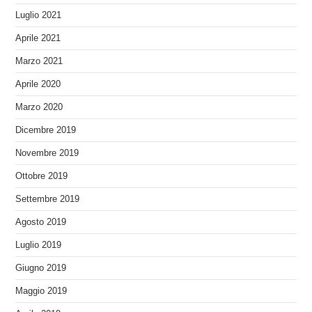
Luglio 2021
Aprile 2021
Marzo 2021
Aprile 2020
Marzo 2020
Dicembre 2019
Novembre 2019
Ottobre 2019
Settembre 2019
Agosto 2019
Luglio 2019
Giugno 2019
Maggio 2019