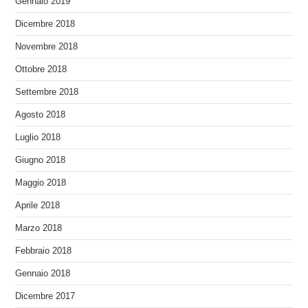
Gennaio 2019
Dicembre 2018
Novembre 2018
Ottobre 2018
Settembre 2018
Agosto 2018
Luglio 2018
Giugno 2018
Maggio 2018
Aprile 2018
Marzo 2018
Febbraio 2018
Gennaio 2018
Dicembre 2017