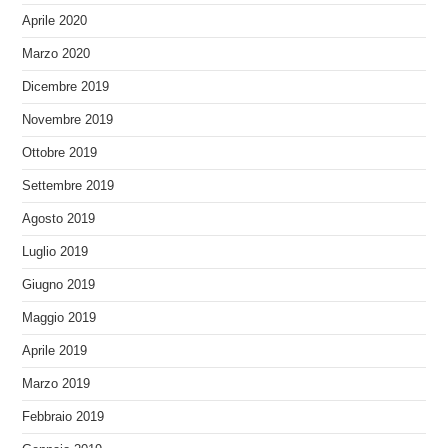
Aprile 2020
Marzo 2020
Dicembre 2019
Novembre 2019
Ottobre 2019
Settembre 2019
Agosto 2019
Luglio 2019
Giugno 2019
Maggio 2019
Aprile 2019
Marzo 2019
Febbraio 2019