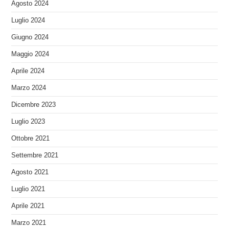
Agosto 2024
Luglio 2024
Giugno 2024
Maggio 2024
Aprile 2024
Marzo 2024
Dicembre 2023
Luglio 2023
Ottobre 2021
Settembre 2021
Agosto 2021
Luglio 2021
Aprile 2021
Marzo 2021