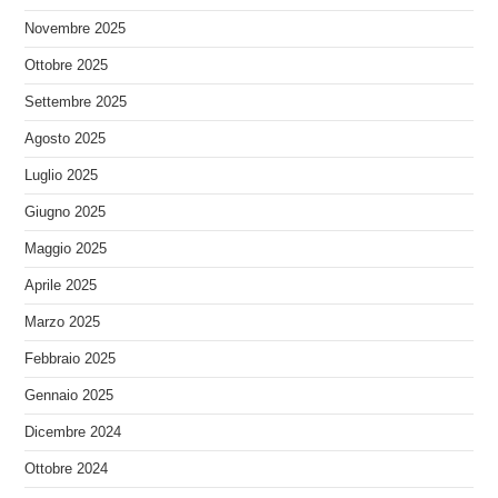
Novembre 2025
Ottobre 2025
Settembre 2025
Agosto 2025
Luglio 2025
Giugno 2025
Maggio 2025
Aprile 2025
Marzo 2025
Febbraio 2025
Gennaio 2025
Dicembre 2024
Ottobre 2024