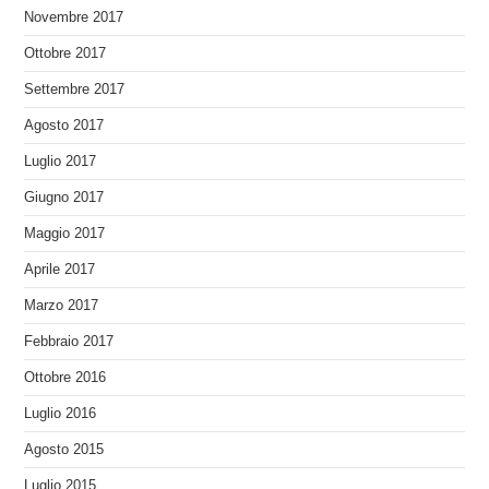
Novembre 2017
Ottobre 2017
Settembre 2017
Agosto 2017
Luglio 2017
Giugno 2017
Maggio 2017
Aprile 2017
Marzo 2017
Febbraio 2017
Ottobre 2016
Luglio 2016
Agosto 2015
Luglio 2015