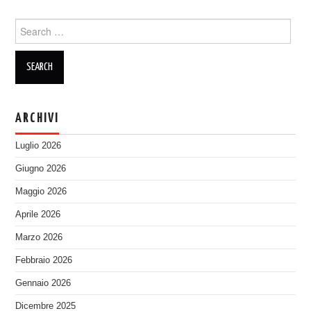
Search
for:
ARCHIVI
Luglio 2026
Giugno 2026
Maggio 2026
Aprile 2026
Marzo 2026
Febbraio 2026
Gennaio 2026
Dicembre 2025