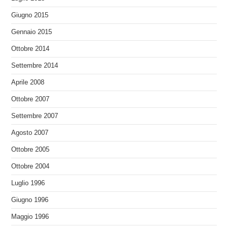
Giugno 2015
Gennaio 2015
Ottobre 2014
Settembre 2014
Aprile 2008
Ottobre 2007
Settembre 2007
Agosto 2007
Ottobre 2005
Ottobre 2004
Luglio 1996
Giugno 1996
Maggio 1996