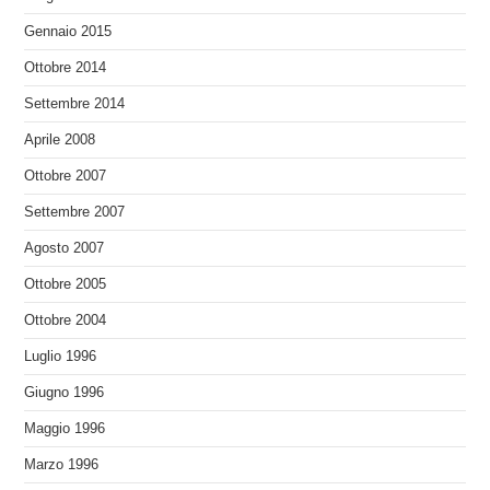
Gennaio 2015
Ottobre 2014
Settembre 2014
Aprile 2008
Ottobre 2007
Settembre 2007
Agosto 2007
Ottobre 2005
Ottobre 2004
Luglio 1996
Giugno 1996
Maggio 1996
Marzo 1996