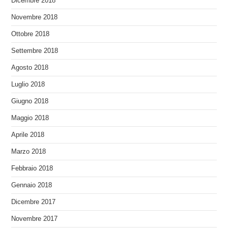
Dicembre 2018
Novembre 2018
Ottobre 2018
Settembre 2018
Agosto 2018
Luglio 2018
Giugno 2018
Maggio 2018
Aprile 2018
Marzo 2018
Febbraio 2018
Gennaio 2018
Dicembre 2017
Novembre 2017