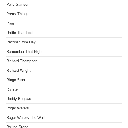
Polly Samson
Pretty Things
Prog
Rattle That Lock
Record Store Day
Remember That Night
Richard Thompson
Richard Wright
RIngo Starr
Riviste
Roddy Bogawa
Roger Waters
Roger Waters The Wall
Rolling Stone