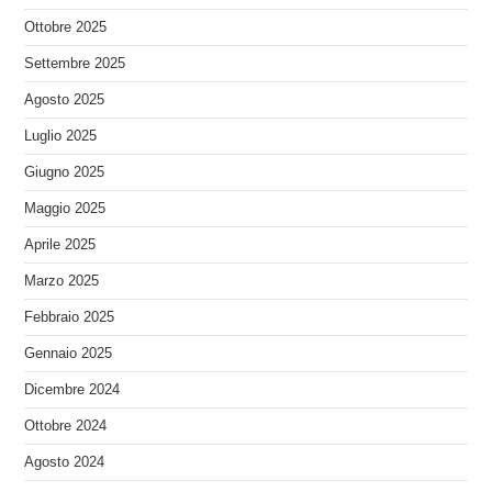
Ottobre 2025
Settembre 2025
Agosto 2025
Luglio 2025
Giugno 2025
Maggio 2025
Aprile 2025
Marzo 2025
Febbraio 2025
Gennaio 2025
Dicembre 2024
Ottobre 2024
Agosto 2024