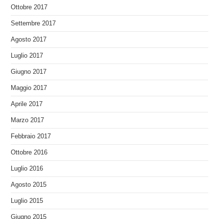
Ottobre 2017
Settembre 2017
Agosto 2017
Luglio 2017
Giugno 2017
Maggio 2017
Aprile 2017
Marzo 2017
Febbraio 2017
Ottobre 2016
Luglio 2016
Agosto 2015
Luglio 2015
Giugno 2015