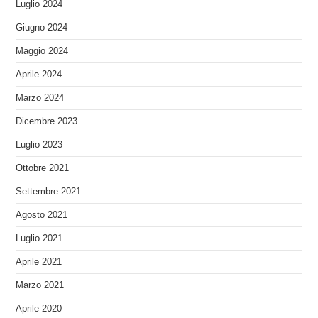
Luglio 2024
Giugno 2024
Maggio 2024
Aprile 2024
Marzo 2024
Dicembre 2023
Luglio 2023
Ottobre 2021
Settembre 2021
Agosto 2021
Luglio 2021
Aprile 2021
Marzo 2021
Aprile 2020