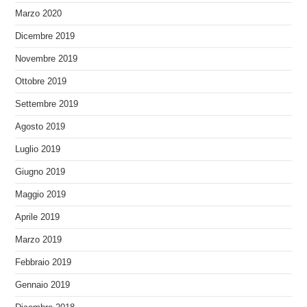
Marzo 2020
Dicembre 2019
Novembre 2019
Ottobre 2019
Settembre 2019
Agosto 2019
Luglio 2019
Giugno 2019
Maggio 2019
Aprile 2019
Marzo 2019
Febbraio 2019
Gennaio 2019