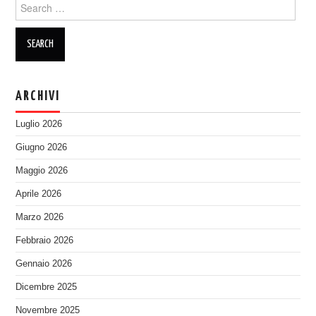
Search
for:
ARCHIVI
Luglio 2026
Giugno 2026
Maggio 2026
Aprile 2026
Marzo 2026
Febbraio 2026
Gennaio 2026
Dicembre 2025
Novembre 2025