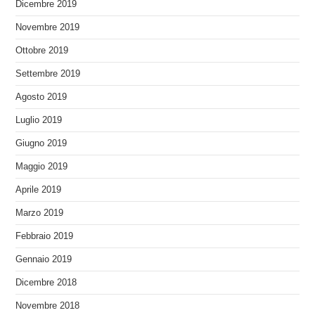
Dicembre 2019
Novembre 2019
Ottobre 2019
Settembre 2019
Agosto 2019
Luglio 2019
Giugno 2019
Maggio 2019
Aprile 2019
Marzo 2019
Febbraio 2019
Gennaio 2019
Dicembre 2018
Novembre 2018