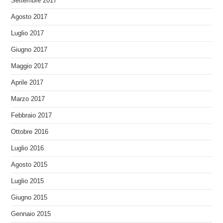
Settembre 2017
Agosto 2017
Luglio 2017
Giugno 2017
Maggio 2017
Aprile 2017
Marzo 2017
Febbraio 2017
Ottobre 2016
Luglio 2016
Agosto 2015
Luglio 2015
Giugno 2015
Gennaio 2015