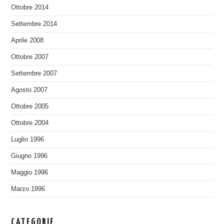
Ottobre 2014
Settembre 2014
Aprile 2008
Ottobre 2007
Settembre 2007
Agosto 2007
Ottobre 2005
Ottobre 2004
Luglio 1996
Giugno 1996
Maggio 1996
Marzo 1996
CATEGORIE