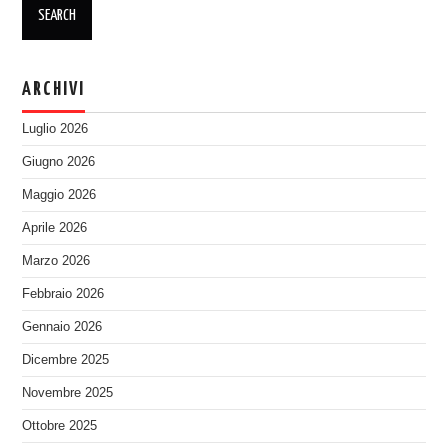
ARCHIVI
Luglio 2026
Giugno 2026
Maggio 2026
Aprile 2026
Marzo 2026
Febbraio 2026
Gennaio 2026
Dicembre 2025
Novembre 2025
Ottobre 2025