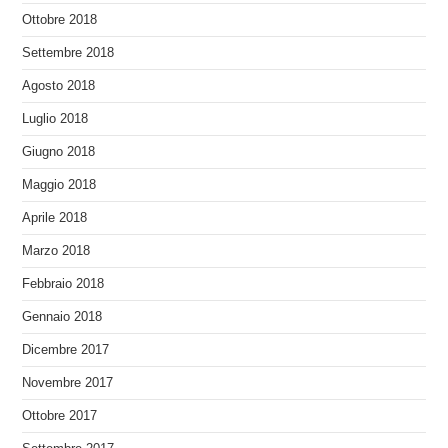
Ottobre 2018
Settembre 2018
Agosto 2018
Luglio 2018
Giugno 2018
Maggio 2018
Aprile 2018
Marzo 2018
Febbraio 2018
Gennaio 2018
Dicembre 2017
Novembre 2017
Ottobre 2017