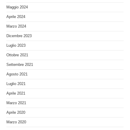
Maggio 2024
Aprile 2024
Marzo 2024
Dicembre 2023
Luglio 2023
Ottobre 2021
Settembre 2021
Agosto 2021
Luglio 2021
Aprile 2021
Marzo 2021
Aprile 2020
Marzo 2020