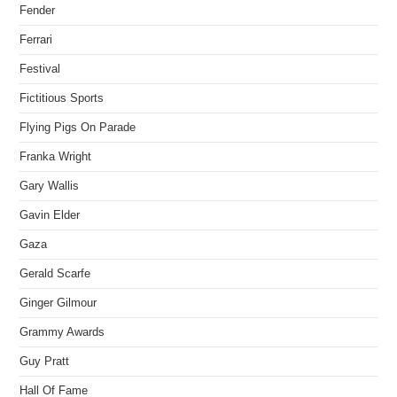
Fender
Ferrari
Festival
Fictitious Sports
Flying Pigs On Parade
Franka Wright
Gary Wallis
Gavin Elder
Gaza
Gerald Scarfe
Ginger Gilmour
Grammy Awards
Guy Pratt
Hall Of Fame