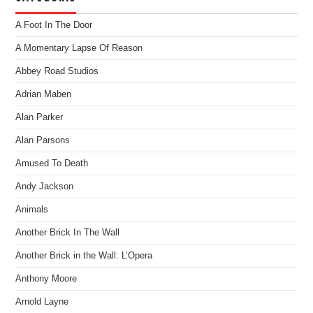
A Foot In The Door
A Momentary Lapse Of Reason
Abbey Road Studios
Adrian Maben
Alan Parker
Alan Parsons
Amused To Death
Andy Jackson
Animals
Another Brick In The Wall
Another Brick in the Wall: L’Opera
Anthony Moore
Arnold Layne