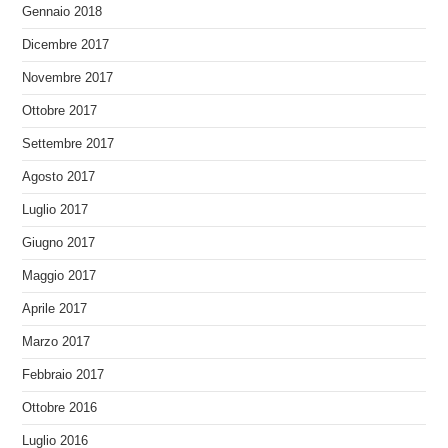
Gennaio 2018
Dicembre 2017
Novembre 2017
Ottobre 2017
Settembre 2017
Agosto 2017
Luglio 2017
Giugno 2017
Maggio 2017
Aprile 2017
Marzo 2017
Febbraio 2017
Ottobre 2016
Luglio 2016