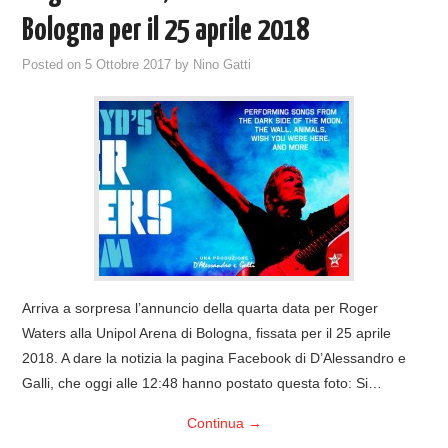
Bologna per il 25 aprile 2018
Posted on
5 Ottobre 2017
by
Nino Gatti
Arriva a sorpresa l’annuncio della quarta data per Roger
Waters alla Unipol Arena di Bologna, fissata per il 25 aprile
2018. A dare la notizia la pagina Facebook di D’Alessandro e
Galli, che oggi alle 12:48 hanno postato questa foto: Si…
Continua
→