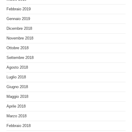
Febbraio 2019
Gennaio 2019
Dicembre 2018
Novembre 2018
Ottobre 2018
Settembre 2018
Agosto 2018
Luglio 2018
Giugno 2018
Maggio 2018
Aprile 2018
Marzo 2018
Febbraio 2018