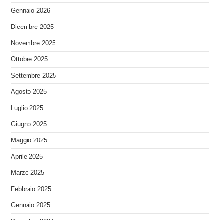
Gennaio 2026
Dicembre 2025
Novembre 2025
Ottobre 2025
Settembre 2025
Agosto 2025
Luglio 2025
Giugno 2025
Maggio 2025
Aprile 2025
Marzo 2025
Febbraio 2025
Gennaio 2025