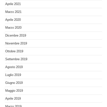
Aprile 2021
Marzo 2021
Aprile 2020
Marzo 2020
Dicembre 2019
Novembre 2019
Ottobre 2019
Settembre 2019
Agosto 2019
Luglio 2019
Giugno 2019
Maggio 2019
Aprile 2019
Marzo 2019