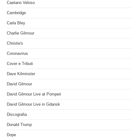
Caetano Veloso
Cambridge
Carla Bley
Charlie Gilmour
Christie's
Coronavirus
Cover e Tributi
Dave Kilminster
David Gilmour
David Gilmour Live at Pompeii
David Gilmour Live in Gdansk
Discografia
Donald Trump
Dope