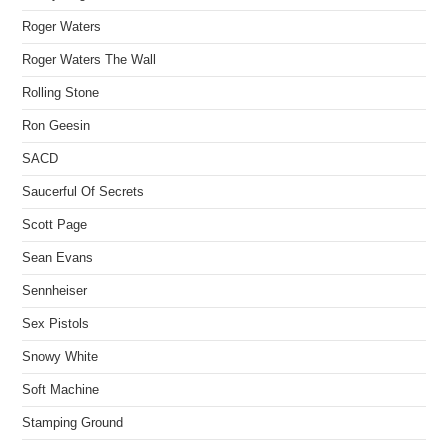
Roger Waters
Roger Waters The Wall
Rolling Stone
Ron Geesin
SACD
Saucerful Of Secrets
Scott Page
Sean Evans
Sennheiser
Sex Pistols
Snowy White
Soft Machine
Stamping Ground