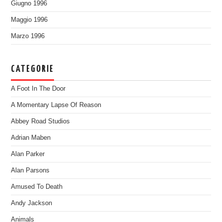
Giugno 1996
Maggio 1996
Marzo 1996
CATEGORIE
A Foot In The Door
A Momentary Lapse Of Reason
Abbey Road Studios
Adrian Maben
Alan Parker
Alan Parsons
Amused To Death
Andy Jackson
Animals