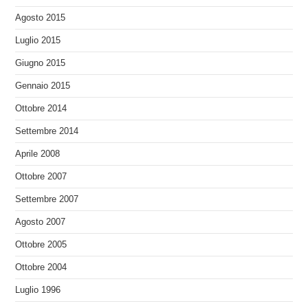
Agosto 2015
Luglio 2015
Giugno 2015
Gennaio 2015
Ottobre 2014
Settembre 2014
Aprile 2008
Ottobre 2007
Settembre 2007
Agosto 2007
Ottobre 2005
Ottobre 2004
Luglio 1996