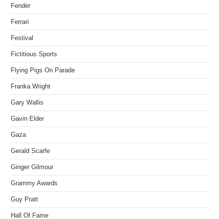
Fender
Ferrari
Festival
Fictitious Sports
Flying Pigs On Parade
Franka Wright
Gary Wallis
Gavin Elder
Gaza
Gerald Scarfe
Ginger Gilmour
Grammy Awards
Guy Pratt
Hall Of Fame