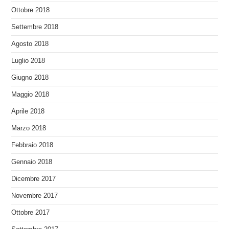
Ottobre 2018
Settembre 2018
Agosto 2018
Luglio 2018
Giugno 2018
Maggio 2018
Aprile 2018
Marzo 2018
Febbraio 2018
Gennaio 2018
Dicembre 2017
Novembre 2017
Ottobre 2017