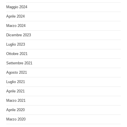
Maggio 2024
Aprile 2024
Marzo 2024
Dicembre 2023
Luglio 2023
Ottobre 2021
Settembre 2021
Agosto 2021
Luglio 2021
Aprile 2021
Marzo 2021
Aprile 2020
Marzo 2020