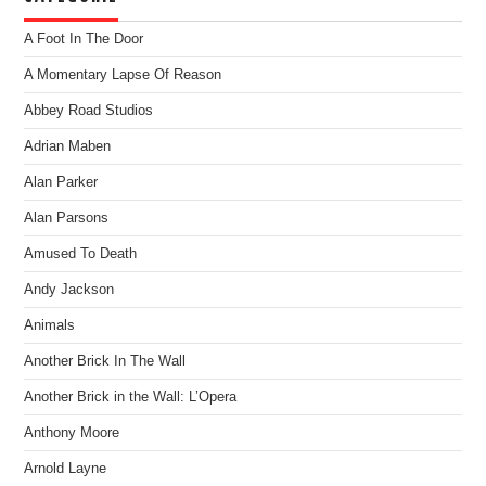
A Foot In The Door
A Momentary Lapse Of Reason
Abbey Road Studios
Adrian Maben
Alan Parker
Alan Parsons
Amused To Death
Andy Jackson
Animals
Another Brick In The Wall
Another Brick in the Wall: L’Opera
Anthony Moore
Arnold Layne