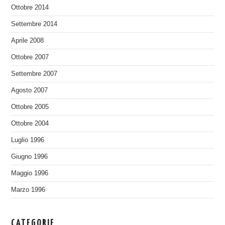
Ottobre 2014
Settembre 2014
Aprile 2008
Ottobre 2007
Settembre 2007
Agosto 2007
Ottobre 2005
Ottobre 2004
Luglio 1996
Giugno 1996
Maggio 1996
Marzo 1996
CATEGORIE