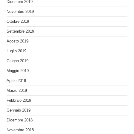
Dicembre 2019
Novembre 2019
Ottobre 2019
Settembre 2019
Agosto 2019
Luglio 2019
Giugno 2019
Maggio 2019
Aprile 2019
Marzo 2019
Febbraio 2019
Gennaio 2019
Dicembre 2018
Novembre 2018