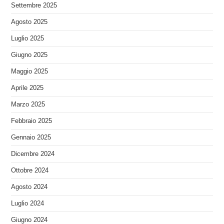
Settembre 2025
Agosto 2025
Luglio 2025
Giugno 2025
Maggio 2025
Aprile 2025
Marzo 2025
Febbraio 2025
Gennaio 2025
Dicembre 2024
Ottobre 2024
Agosto 2024
Luglio 2024
Giugno 2024