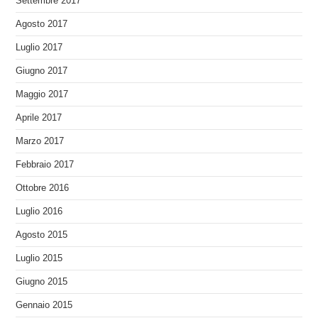
Settembre 2017
Agosto 2017
Luglio 2017
Giugno 2017
Maggio 2017
Aprile 2017
Marzo 2017
Febbraio 2017
Ottobre 2016
Luglio 2016
Agosto 2015
Luglio 2015
Giugno 2015
Gennaio 2015