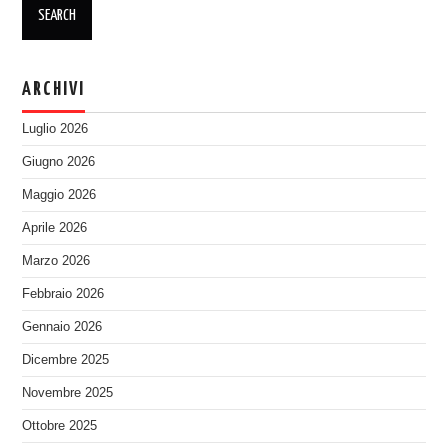
ARCHIVI
Luglio 2026
Giugno 2026
Maggio 2026
Aprile 2026
Marzo 2026
Febbraio 2026
Gennaio 2026
Dicembre 2025
Novembre 2025
Ottobre 2025