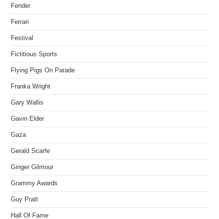
Fender
Ferrari
Festival
Fictitious Sports
Flying Pigs On Parade
Franka Wright
Gary Wallis
Gavin Elder
Gaza
Gerald Scarfe
Ginger Gilmour
Grammy Awards
Guy Pratt
Hall Of Fame