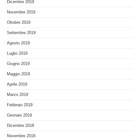
Dicembre 2019
Novembre 2019
Ottobre 2019
Settembre 2019
Agosto 2019
Luglio 2019
Giugno 2019
Maggio 2019
Aprile 2019
Marzo 2019
Febbraio 2019
Gennaio 2019
Dicembre 2018
Novembre 2018