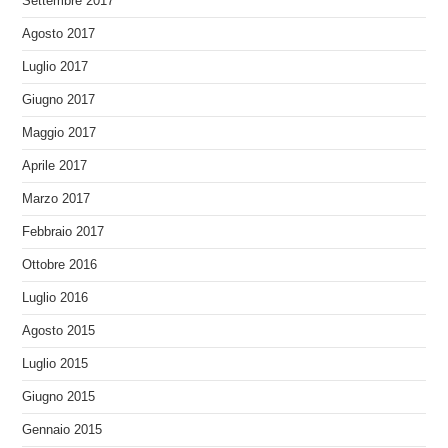
Settembre 2017
Agosto 2017
Luglio 2017
Giugno 2017
Maggio 2017
Aprile 2017
Marzo 2017
Febbraio 2017
Ottobre 2016
Luglio 2016
Agosto 2015
Luglio 2015
Giugno 2015
Gennaio 2015