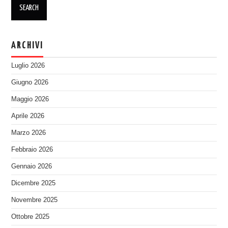
ARCHIVI
Luglio 2026
Giugno 2026
Maggio 2026
Aprile 2026
Marzo 2026
Febbraio 2026
Gennaio 2026
Dicembre 2025
Novembre 2025
Ottobre 2025