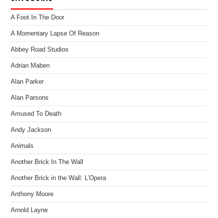
A Foot In The Door
A Momentary Lapse Of Reason
Abbey Road Studios
Adrian Maben
Alan Parker
Alan Parsons
Amused To Death
Andy Jackson
Animals
Another Brick In The Wall
Another Brick in the Wall: L’Opera
Anthony Moore
Arnold Layne