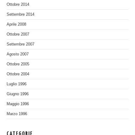
Ottobre 2014
Settembre 2014
Aprile 2008
Ottobre 2007
Settembre 2007
Agosto 2007
Ottobre 2005
Ottobre 2004
Luglio 1996
Giugno 1996
Maggio 1996
Marzo 1996
CATEGORIE