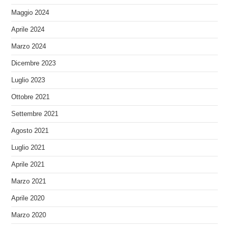
Maggio 2024
Aprile 2024
Marzo 2024
Dicembre 2023
Luglio 2023
Ottobre 2021
Settembre 2021
Agosto 2021
Luglio 2021
Aprile 2021
Marzo 2021
Aprile 2020
Marzo 2020