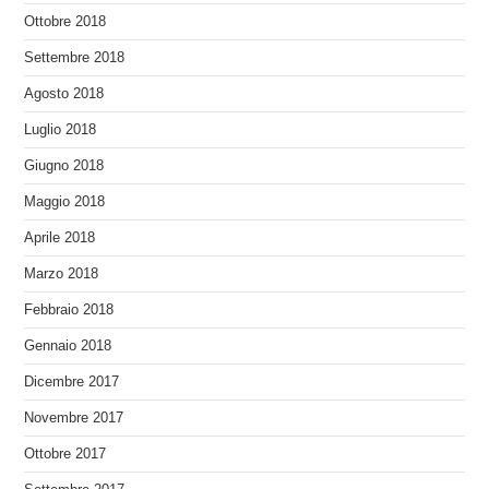
Ottobre 2018
Settembre 2018
Agosto 2018
Luglio 2018
Giugno 2018
Maggio 2018
Aprile 2018
Marzo 2018
Febbraio 2018
Gennaio 2018
Dicembre 2017
Novembre 2017
Ottobre 2017