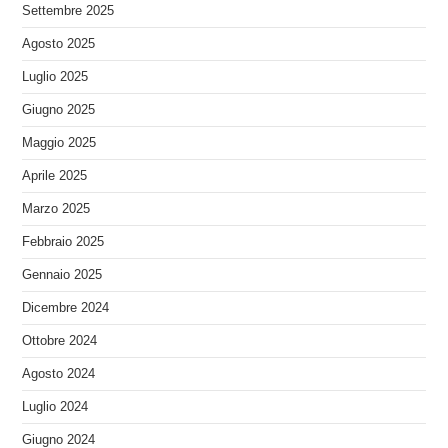
Settembre 2025
Agosto 2025
Luglio 2025
Giugno 2025
Maggio 2025
Aprile 2025
Marzo 2025
Febbraio 2025
Gennaio 2025
Dicembre 2024
Ottobre 2024
Agosto 2024
Luglio 2024
Giugno 2024