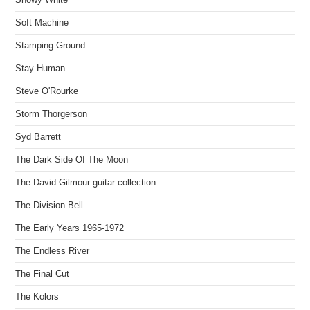
Soft Machine
Stamping Ground
Stay Human
Steve O'Rourke
Storm Thorgerson
Syd Barrett
The Dark Side Of The Moon
The David Gilmour guitar collection
The Division Bell
The Early Years 1965-1972
The Endless River
The Final Cut
The Kolors