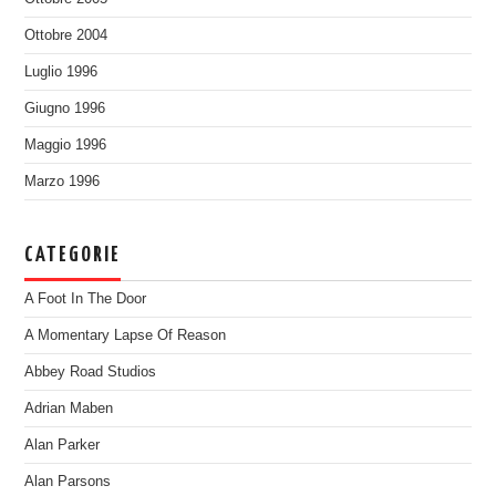
Ottobre 2004
Luglio 1996
Giugno 1996
Maggio 1996
Marzo 1996
CATEGORIE
A Foot In The Door
A Momentary Lapse Of Reason
Abbey Road Studios
Adrian Maben
Alan Parker
Alan Parsons