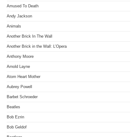
Amused To Death
Andy Jackson
Animals
Another Brick In The Wall
Another Brick in the Wall: L’Opera
Anthony Moore
Arnold Layne
Atom Heart Mother
Aubrey Powell
Barbet Schroeder
Beatles
Bob Ezrin
Bob Geldof