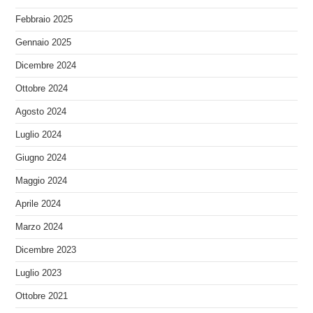
Febbraio 2025
Gennaio 2025
Dicembre 2024
Ottobre 2024
Agosto 2024
Luglio 2024
Giugno 2024
Maggio 2024
Aprile 2024
Marzo 2024
Dicembre 2023
Luglio 2023
Ottobre 2021