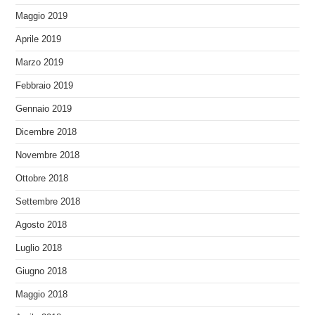
Maggio 2019
Aprile 2019
Marzo 2019
Febbraio 2019
Gennaio 2019
Dicembre 2018
Novembre 2018
Ottobre 2018
Settembre 2018
Agosto 2018
Luglio 2018
Giugno 2018
Maggio 2018