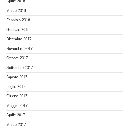
Aprile 2018
Marzo 2018
Febbraio 2018
Gennaio 2018
Dicembre 2017
Novembre 2017
Ottobre 2017
Settembre 2017
Agosto 2017
Luglio 2017
Giugno 2017
Maggio 2017
Aprile 2017
Marzo 2017