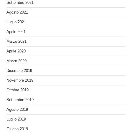
Settembre 2021
Agosto 2021
Luglio 2021
Aprile 2021
Marzo 2021
Aprile 2020
Marzo 2020
Dicembre 2019
Novembre 2019
Ottobre 2019
Settembre 2019
Agosto 2019
Luglio 2019
Giugno 2019