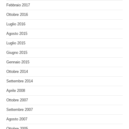
Febbraio 2017
Ottobre 2016
Luglio 2016
Agosto 2015
Luglio 2015
Giugno 2015
Gennaio 2015
Ottobre 2014
Settembre 2014
Aprile 2008
Ottobre 2007
Settembre 2007
Agosto 2007
Ottobre 2005