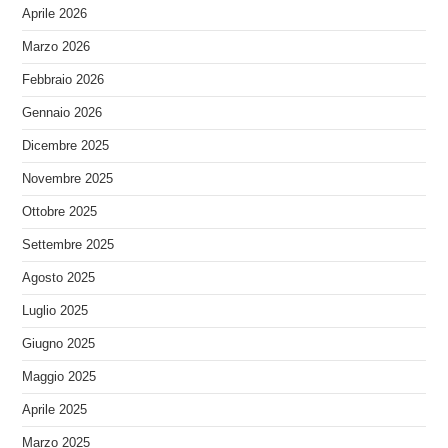
Aprile 2026
Marzo 2026
Febbraio 2026
Gennaio 2026
Dicembre 2025
Novembre 2025
Ottobre 2025
Settembre 2025
Agosto 2025
Luglio 2025
Giugno 2025
Maggio 2025
Aprile 2025
Marzo 2025