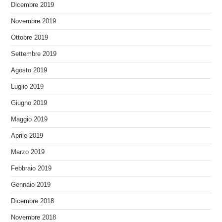
Dicembre 2019
Novembre 2019
Ottobre 2019
Settembre 2019
Agosto 2019
Luglio 2019
Giugno 2019
Maggio 2019
Aprile 2019
Marzo 2019
Febbraio 2019
Gennaio 2019
Dicembre 2018
Novembre 2018