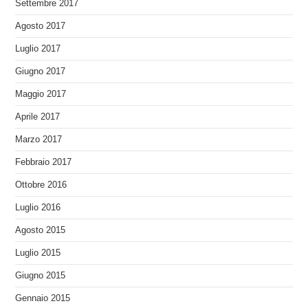
Settembre 2017
Agosto 2017
Luglio 2017
Giugno 2017
Maggio 2017
Aprile 2017
Marzo 2017
Febbraio 2017
Ottobre 2016
Luglio 2016
Agosto 2015
Luglio 2015
Giugno 2015
Gennaio 2015