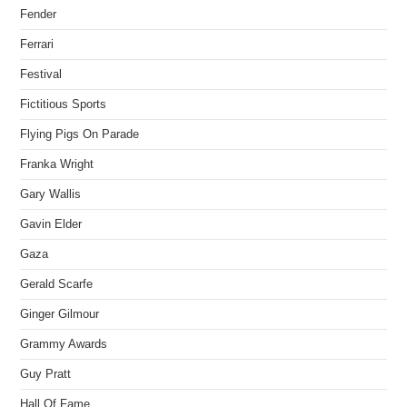
Fender
Ferrari
Festival
Fictitious Sports
Flying Pigs On Parade
Franka Wright
Gary Wallis
Gavin Elder
Gaza
Gerald Scarfe
Ginger Gilmour
Grammy Awards
Guy Pratt
Hall Of Fame