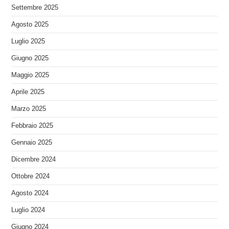
Settembre 2025
Agosto 2025
Luglio 2025
Giugno 2025
Maggio 2025
Aprile 2025
Marzo 2025
Febbraio 2025
Gennaio 2025
Dicembre 2024
Ottobre 2024
Agosto 2024
Luglio 2024
Giugno 2024