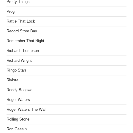
Pretty Things
Prog
Rattle That Lock
Record Store Day
Remember That Night
Richard Thompson
Richard Wright
RIngo Starr
Riviste
Roddy Bogawa
Roger Waters
Roger Waters The Wall
Rolling Stone
Ron Geesin