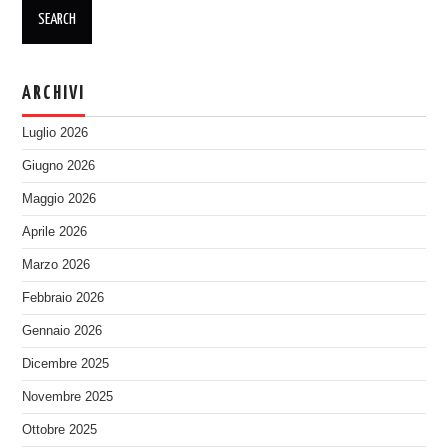
ARCHIVI
Luglio 2026
Giugno 2026
Maggio 2026
Aprile 2026
Marzo 2026
Febbraio 2026
Gennaio 2026
Dicembre 2025
Novembre 2025
Ottobre 2025