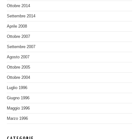
Ottobre 2014
Settembre 2014
Aprile 2008
Ottobre 2007
Settembre 2007
Agosto 2007
Ottobre 2005
Ottobre 2004
Luglio 1996
Giugno 1996
Maggio 1996
Marzo 1996