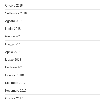
Ottobre 2018
Settembre 2018
Agosto 2018
Luglio 2018
Giugno 2018
Maggio 2018
Aprile 2018
Marzo 2018
Febbraio 2018
Gennaio 2018
Dicembre 2017
Novembre 2017
Ottobre 2017