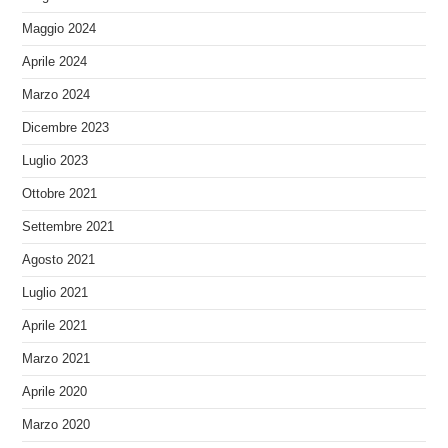
Maggio 2024
Aprile 2024
Marzo 2024
Dicembre 2023
Luglio 2023
Ottobre 2021
Settembre 2021
Agosto 2021
Luglio 2021
Aprile 2021
Marzo 2021
Aprile 2020
Marzo 2020