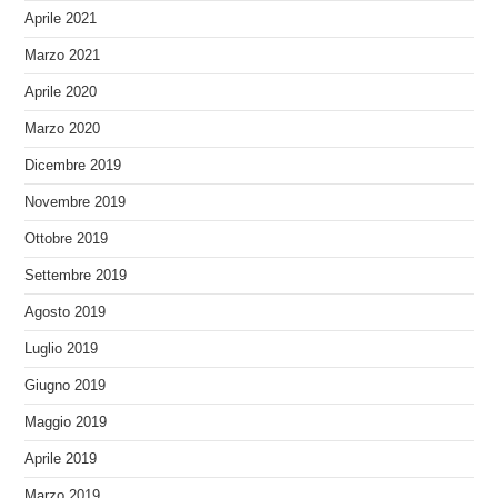
Aprile 2021
Marzo 2021
Aprile 2020
Marzo 2020
Dicembre 2019
Novembre 2019
Ottobre 2019
Settembre 2019
Agosto 2019
Luglio 2019
Giugno 2019
Maggio 2019
Aprile 2019
Marzo 2019