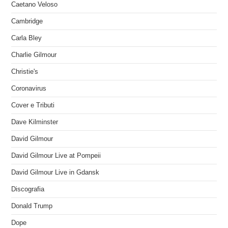
Caetano Veloso
Cambridge
Carla Bley
Charlie Gilmour
Christie's
Coronavirus
Cover e Tributi
Dave Kilminster
David Gilmour
David Gilmour Live at Pompeii
David Gilmour Live in Gdansk
Discografia
Donald Trump
Dope