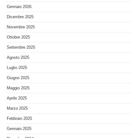
Gennaio 2026
Dicembre 2025
Novembre 2025
Ottobre 2025
Settembre 2025
Agosto 2025
Luglio 2025
Giugno 2025
Maggio 2025
Aprile 2025
Marzo 2025
Febbraio 2025
Gennaio 2025