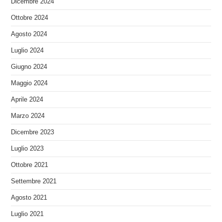
Dicembre 2024
Ottobre 2024
Agosto 2024
Luglio 2024
Giugno 2024
Maggio 2024
Aprile 2024
Marzo 2024
Dicembre 2023
Luglio 2023
Ottobre 2021
Settembre 2021
Agosto 2021
Luglio 2021