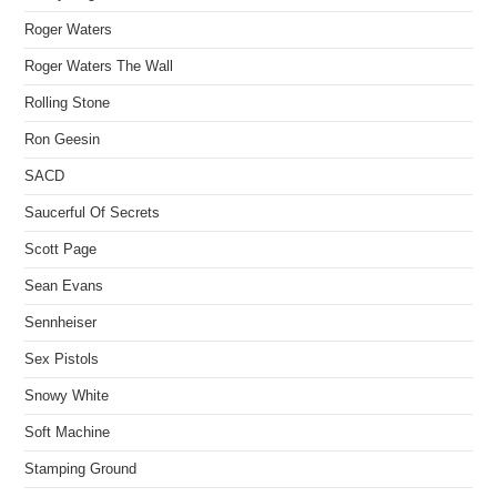
Roger Waters
Roger Waters The Wall
Rolling Stone
Ron Geesin
SACD
Saucerful Of Secrets
Scott Page
Sean Evans
Sennheiser
Sex Pistols
Snowy White
Soft Machine
Stamping Ground