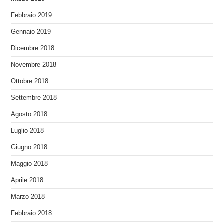
Febbraio 2019
Gennaio 2019
Dicembre 2018
Novembre 2018
Ottobre 2018
Settembre 2018
Agosto 2018
Luglio 2018
Giugno 2018
Maggio 2018
Aprile 2018
Marzo 2018
Febbraio 2018