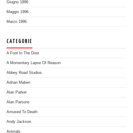
Giugno 1996
Maggio 1996
Marzo 1996
CATEGORIE
A Foot In The Door
A Momentary Lapse Of Reason
Abbey Road Studios
Adrian Maben
Alan Parker
Alan Parsons
Amused To Death
Andy Jackson
Animals