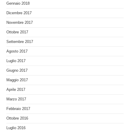
Gennaio 2018
Dicembre 2017
Novembre 2017
Ottobre 2017
Settembre 2017
Agosto 2017
Luglio 2017
Giugno 2017
Maggio 2017
Aprile 2017
Marzo 2017
Febbraio 2017
Ottobre 2016
Luglio 2016