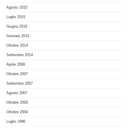
Agosto 2015
Luglio 2015
Giugno 2015
Gennaio 2015
Ottobre 2014
Settembre 2014
Aprile 2008
Ottobre 2007
Settembre 2007
Agosto 2007
Ottobre 2005
Ottobre 2004
Luglio 1996