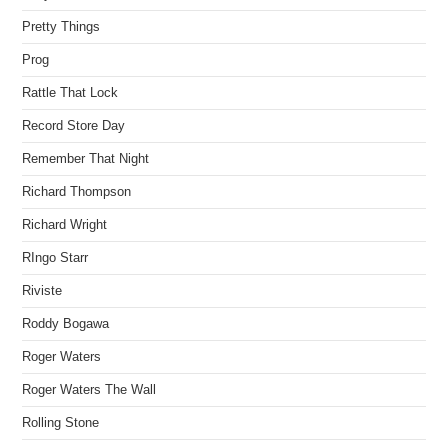
Pretty Things
Prog
Rattle That Lock
Record Store Day
Remember That Night
Richard Thompson
Richard Wright
RIngo Starr
Riviste
Roddy Bogawa
Roger Waters
Roger Waters The Wall
Rolling Stone