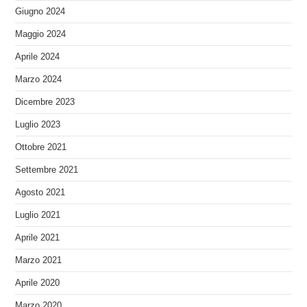
Giugno 2024
Maggio 2024
Aprile 2024
Marzo 2024
Dicembre 2023
Luglio 2023
Ottobre 2021
Settembre 2021
Agosto 2021
Luglio 2021
Aprile 2021
Marzo 2021
Aprile 2020
Marzo 2020