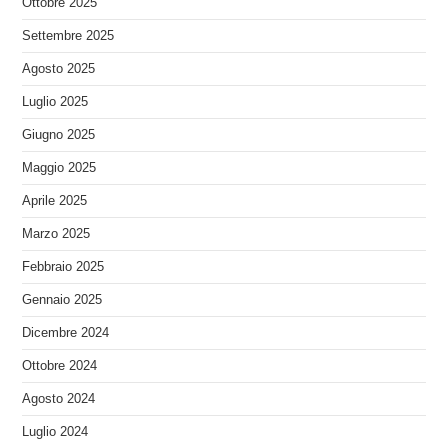
Ottobre 2025
Settembre 2025
Agosto 2025
Luglio 2025
Giugno 2025
Maggio 2025
Aprile 2025
Marzo 2025
Febbraio 2025
Gennaio 2025
Dicembre 2024
Ottobre 2024
Agosto 2024
Luglio 2024