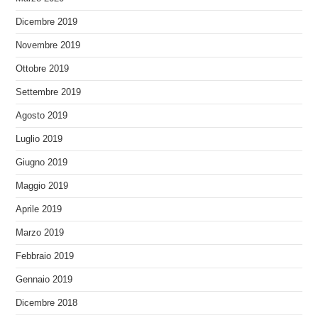
Dicembre 2019
Novembre 2019
Ottobre 2019
Settembre 2019
Agosto 2019
Luglio 2019
Giugno 2019
Maggio 2019
Aprile 2019
Marzo 2019
Febbraio 2019
Gennaio 2019
Dicembre 2018