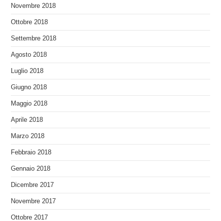
Novembre 2018
Ottobre 2018
Settembre 2018
Agosto 2018
Luglio 2018
Giugno 2018
Maggio 2018
Aprile 2018
Marzo 2018
Febbraio 2018
Gennaio 2018
Dicembre 2017
Novembre 2017
Ottobre 2017