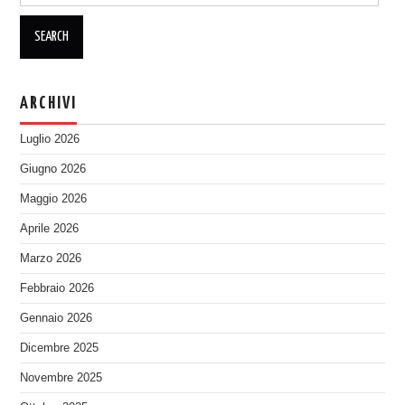
ARCHIVI
Luglio 2026
Giugno 2026
Maggio 2026
Aprile 2026
Marzo 2026
Febbraio 2026
Gennaio 2026
Dicembre 2025
Novembre 2025