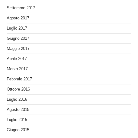
Settembre 2017
Agosto 2017
Luglio 2017
Giugno 2017
Maggio 2017
Aprile 2017
Marzo 2017
Febbraio 2017
Ottobre 2016
Luglio 2016
Agosto 2015
Luglio 2015
Giugno 2015