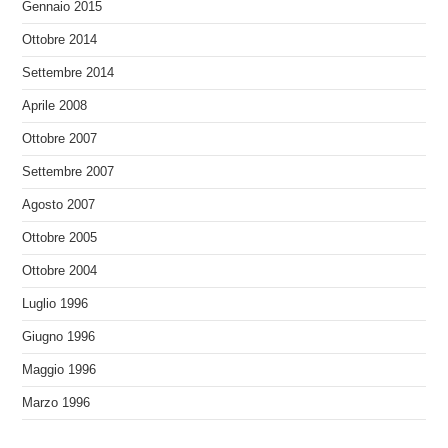
Gennaio 2015
Ottobre 2014
Settembre 2014
Aprile 2008
Ottobre 2007
Settembre 2007
Agosto 2007
Ottobre 2005
Ottobre 2004
Luglio 1996
Giugno 1996
Maggio 1996
Marzo 1996