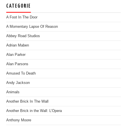
CATEGORIE
A Foot In The Door
A Momentary Lapse Of Reason
Abbey Road Studios
Adrian Maben
Alan Parker
Alan Parsons
Amused To Death
Andy Jackson
Animals
Another Brick In The Wall
Another Brick in the Wall: L’Opera
Anthony Moore