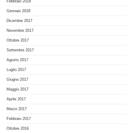
Febbraio 2018
Gennaio 2018
Dicembre 2017
Novembre 2017
Ottobre 2017
Settembre 2017
Agosto 2017
Luglio 2017
Giugno 2017
Maggio 2017
Aprile 2017
Marzo 2017
Febbraio 2017
Ottobre 2016