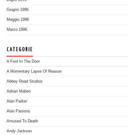
Giugno 1996
Maggio 1996
Marzo 1996
CATEGORIE
A Foot In The Door
A Momentary Lapse Of Reason
Abbey Road Studios
Adrian Maben
Alan Parker
Alan Parsons
Amused To Death
Andy Jackson