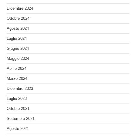
Dicembre 2024
Ottobre 2024
Agosto 2024
Luglio 2024
Giugno 2024
Maggio 2024
Aprile 2024
Marzo 2024
Dicembre 2023
Luglio 2023
Ottobre 2021
Settembre 2021
Agosto 2021