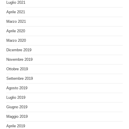
Luglio 2021
Aprile 2021
Marzo 2021
Aprile 2020
Marzo 2020
Dicembre 2019
Novembre 2019
Ottobre 2019
Settembre 2019
Agosto 2019
Luglio 2019
Giugno 2019
Maggio 2019
Aprile 2019