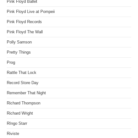
Pink Floyd Ballet
Pink Floyd Live at Pompeii
Pink Floyd Records
Pink Floyd The Wall
Polly Samson
Pretty Things
Prog
Rattle That Lock
Record Store Day
Remember That Night
Richard Thompson
Richard Wright
RIngo Starr
Riviste