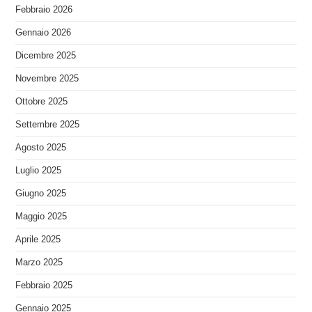
Febbraio 2026
Gennaio 2026
Dicembre 2025
Novembre 2025
Ottobre 2025
Settembre 2025
Agosto 2025
Luglio 2025
Giugno 2025
Maggio 2025
Aprile 2025
Marzo 2025
Febbraio 2025
Gennaio 2025