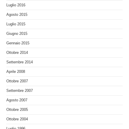
Luglio 2016
Agosto 2015
Luglio 2015
Giugno 2015
Gennaio 2015
Ottobre 2014
Settembre 2014
Aprile 2008
Ottobre 2007
Settembre 2007
Agosto 2007
Ottobre 2005
Ottobre 2004
Luglio 1996