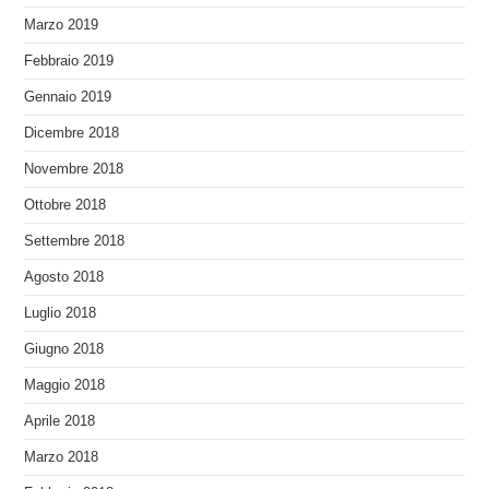
Marzo 2019
Febbraio 2019
Gennaio 2019
Dicembre 2018
Novembre 2018
Ottobre 2018
Settembre 2018
Agosto 2018
Luglio 2018
Giugno 2018
Maggio 2018
Aprile 2018
Marzo 2018