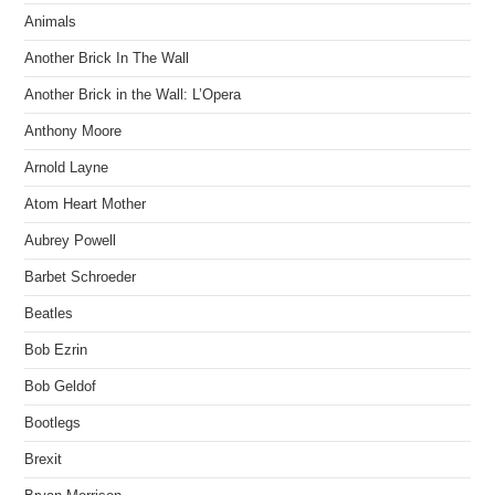
Animals
Another Brick In The Wall
Another Brick in the Wall: L’Opera
Anthony Moore
Arnold Layne
Atom Heart Mother
Aubrey Powell
Barbet Schroeder
Beatles
Bob Ezrin
Bob Geldof
Bootlegs
Brexit