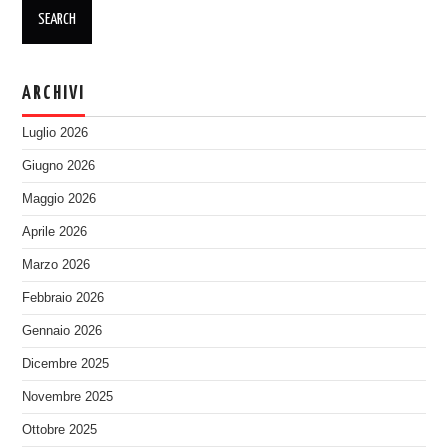
ARCHIVI
Luglio 2026
Giugno 2026
Maggio 2026
Aprile 2026
Marzo 2026
Febbraio 2026
Gennaio 2026
Dicembre 2025
Novembre 2025
Ottobre 2025