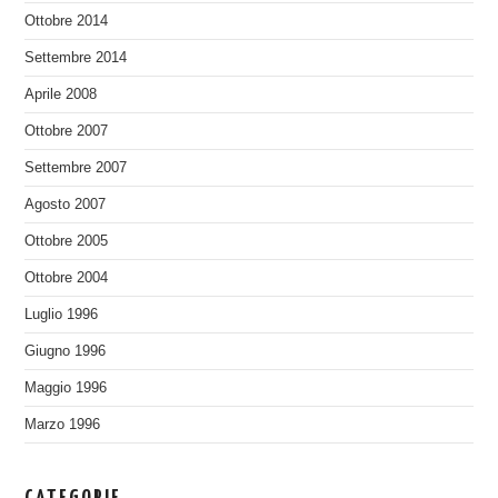
Ottobre 2014
Settembre 2014
Aprile 2008
Ottobre 2007
Settembre 2007
Agosto 2007
Ottobre 2005
Ottobre 2004
Luglio 1996
Giugno 1996
Maggio 1996
Marzo 1996