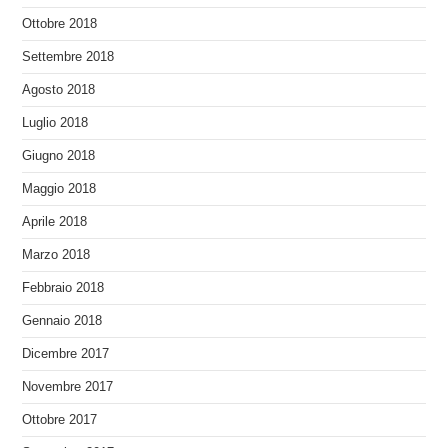
Ottobre 2018
Settembre 2018
Agosto 2018
Luglio 2018
Giugno 2018
Maggio 2018
Aprile 2018
Marzo 2018
Febbraio 2018
Gennaio 2018
Dicembre 2017
Novembre 2017
Ottobre 2017