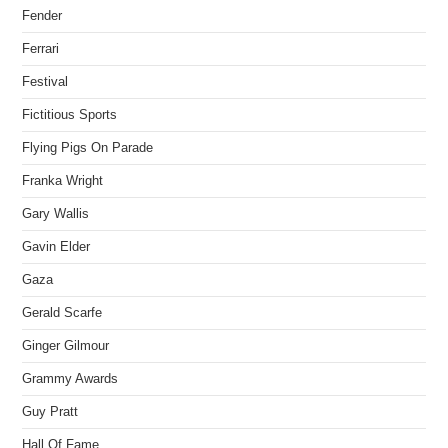
Fender
Ferrari
Festival
Fictitious Sports
Flying Pigs On Parade
Franka Wright
Gary Wallis
Gavin Elder
Gaza
Gerald Scarfe
Ginger Gilmour
Grammy Awards
Guy Pratt
Hall Of Fame