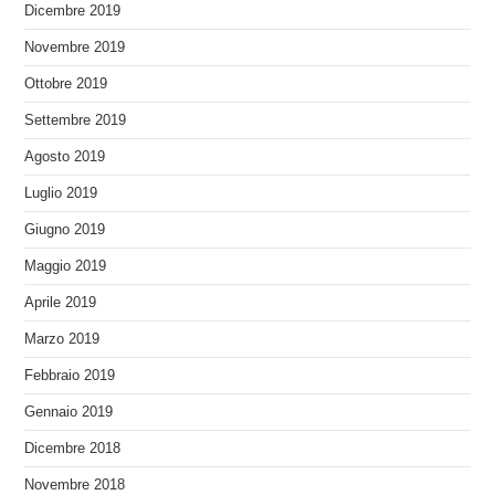
Dicembre 2019
Novembre 2019
Ottobre 2019
Settembre 2019
Agosto 2019
Luglio 2019
Giugno 2019
Maggio 2019
Aprile 2019
Marzo 2019
Febbraio 2019
Gennaio 2019
Dicembre 2018
Novembre 2018