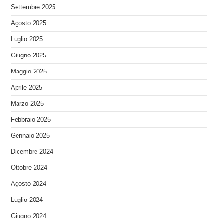
Settembre 2025
Agosto 2025
Luglio 2025
Giugno 2025
Maggio 2025
Aprile 2025
Marzo 2025
Febbraio 2025
Gennaio 2025
Dicembre 2024
Ottobre 2024
Agosto 2024
Luglio 2024
Giugno 2024