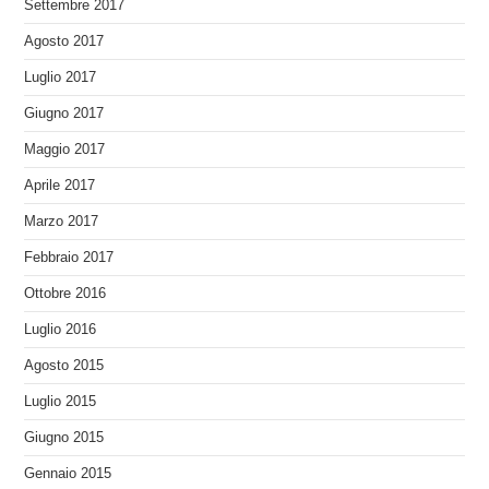
Settembre 2017
Agosto 2017
Luglio 2017
Giugno 2017
Maggio 2017
Aprile 2017
Marzo 2017
Febbraio 2017
Ottobre 2016
Luglio 2016
Agosto 2015
Luglio 2015
Giugno 2015
Gennaio 2015