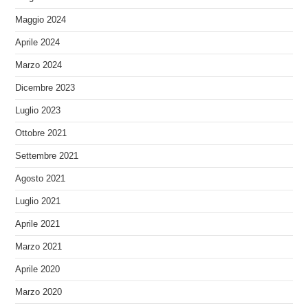
Maggio 2024
Aprile 2024
Marzo 2024
Dicembre 2023
Luglio 2023
Ottobre 2021
Settembre 2021
Agosto 2021
Luglio 2021
Aprile 2021
Marzo 2021
Aprile 2020
Marzo 2020