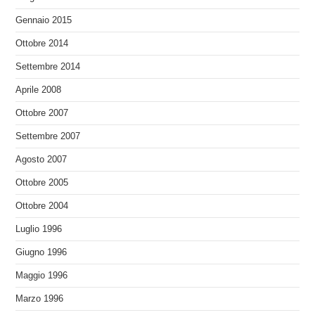
Gennaio 2015
Ottobre 2014
Settembre 2014
Aprile 2008
Ottobre 2007
Settembre 2007
Agosto 2007
Ottobre 2005
Ottobre 2004
Luglio 1996
Giugno 1996
Maggio 1996
Marzo 1996