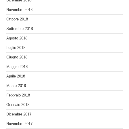
Dicembre 2018
Novembre 2018
Ottobre 2018
Settembre 2018
Agosto 2018
Luglio 2018
Giugno 2018
Maggio 2018
Aprile 2018
Marzo 2018
Febbraio 2018
Gennaio 2018
Dicembre 2017
Novembre 2017