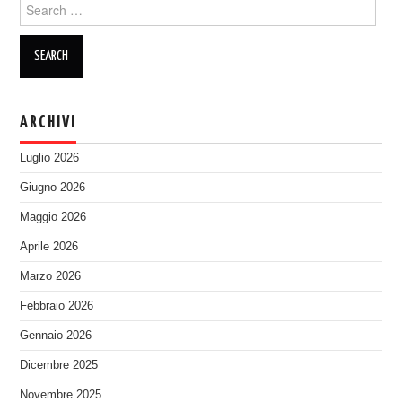
Search
for:
ARCHIVI
Luglio 2026
Giugno 2026
Maggio 2026
Aprile 2026
Marzo 2026
Febbraio 2026
Gennaio 2026
Dicembre 2025
Novembre 2025