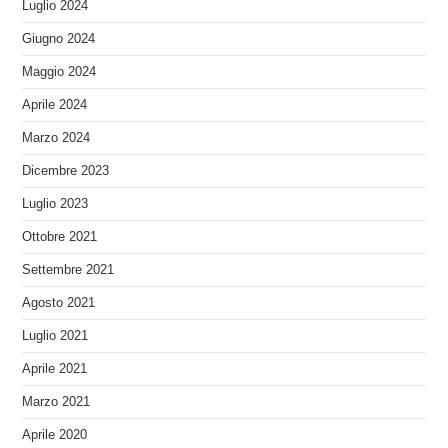
Luglio 2024
Giugno 2024
Maggio 2024
Aprile 2024
Marzo 2024
Dicembre 2023
Luglio 2023
Ottobre 2021
Settembre 2021
Agosto 2021
Luglio 2021
Aprile 2021
Marzo 2021
Aprile 2020