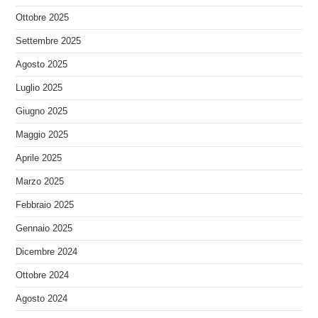
Ottobre 2025
Settembre 2025
Agosto 2025
Luglio 2025
Giugno 2025
Maggio 2025
Aprile 2025
Marzo 2025
Febbraio 2025
Gennaio 2025
Dicembre 2024
Ottobre 2024
Agosto 2024