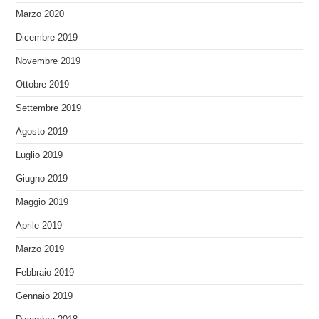
Marzo 2020
Dicembre 2019
Novembre 2019
Ottobre 2019
Settembre 2019
Agosto 2019
Luglio 2019
Giugno 2019
Maggio 2019
Aprile 2019
Marzo 2019
Febbraio 2019
Gennaio 2019