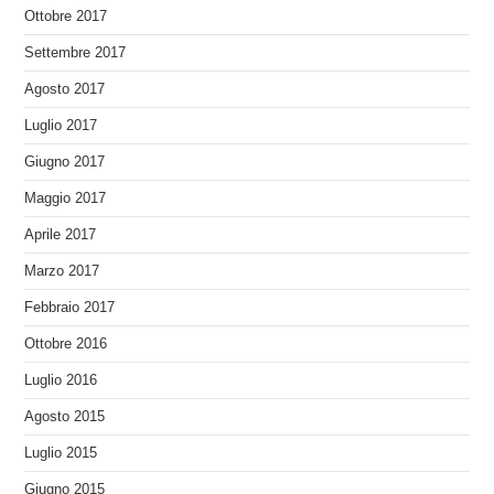
Ottobre 2017
Settembre 2017
Agosto 2017
Luglio 2017
Giugno 2017
Maggio 2017
Aprile 2017
Marzo 2017
Febbraio 2017
Ottobre 2016
Luglio 2016
Agosto 2015
Luglio 2015
Giugno 2015