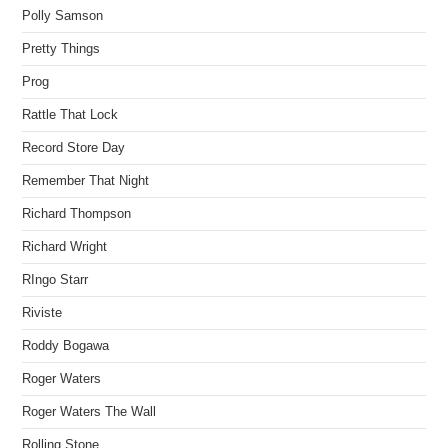
Polly Samson
Pretty Things
Prog
Rattle That Lock
Record Store Day
Remember That Night
Richard Thompson
Richard Wright
RIngo Starr
Riviste
Roddy Bogawa
Roger Waters
Roger Waters The Wall
Rolling Stone