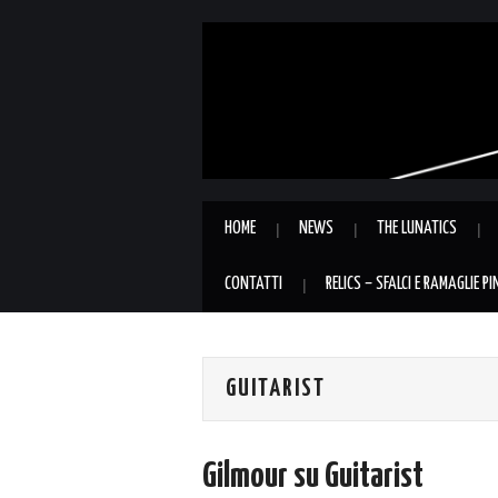
HOME
NEWS
THE LUNATICS
CONTATTI
RELICS – SFALCI E RAMAGLIE P
GUITARIST
Gilmour su Guitarist