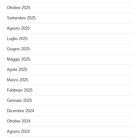
Ottobre 2025
Settembre 2025
Agosto 2025
Luglio 2025
Giugno 2025
Maggio 2025
Aprile 2025
Marzo 2025
Febbraio 2025
Gennaio 2025
Dicembre 2024
Ottobre 2024
Agosto 2024