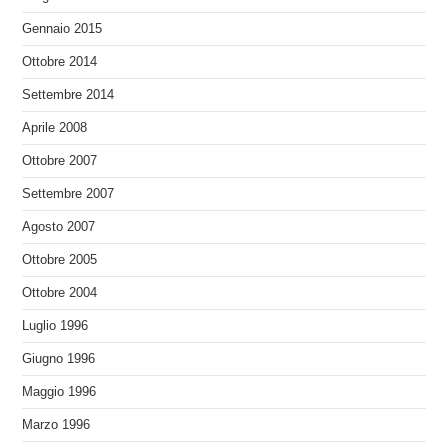
Gennaio 2015
Ottobre 2014
Settembre 2014
Aprile 2008
Ottobre 2007
Settembre 2007
Agosto 2007
Ottobre 2005
Ottobre 2004
Luglio 1996
Giugno 1996
Maggio 1996
Marzo 1996