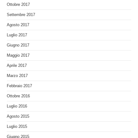
Ottobre 2017
Settembre 2017
Agosto 2017
Luglio 2017
Giugno 2017
Maggio 2017
Aprile 2017
Marzo 2017
Febbraio 2017
Ottobre 2016
Luglio 2016
Agosto 2015
Luglio 2015
Giugno 2015