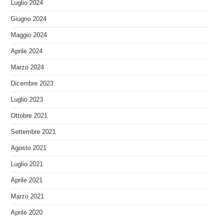
Luglio 2024
Giugno 2024
Maggio 2024
Aprile 2024
Marzo 2024
Dicembre 2023
Luglio 2023
Ottobre 2021
Settembre 2021
Agosto 2021
Luglio 2021
Aprile 2021
Marzo 2021
Aprile 2020