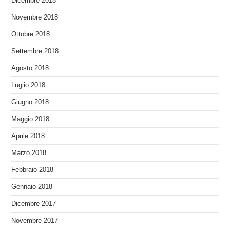
Dicembre 2018
Novembre 2018
Ottobre 2018
Settembre 2018
Agosto 2018
Luglio 2018
Giugno 2018
Maggio 2018
Aprile 2018
Marzo 2018
Febbraio 2018
Gennaio 2018
Dicembre 2017
Novembre 2017