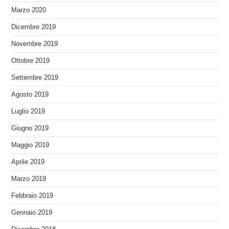
Marzo 2020
Dicembre 2019
Novembre 2019
Ottobre 2019
Settembre 2019
Agosto 2019
Luglio 2019
Giugno 2019
Maggio 2019
Aprile 2019
Marzo 2019
Febbraio 2019
Gennaio 2019