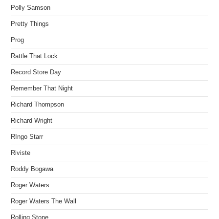
Polly Samson
Pretty Things
Prog
Rattle That Lock
Record Store Day
Remember That Night
Richard Thompson
Richard Wright
RIngo Starr
Riviste
Roddy Bogawa
Roger Waters
Roger Waters The Wall
Rolling Stone