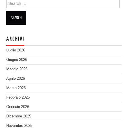
Search
for:
ARCHIVI
Luglio 2026
Giugno 2026
Maggio 2026
Aprile 2026
Marzo 2026
Febbraio 2026
Gennaio 2026
Dicembre 2025
Novembre 2025