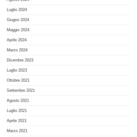
Luglio 2024
Giugno 2024
Maggio 2024
Aprile 2024
Marzo 2024
Dicembre 2023
Luglio 2023
Ottobre 2021
Settembre 2021
Agosto 2021
Luglio 2021
Aprile 2021
Marzo 2021