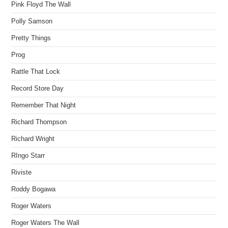
Pink Floyd The Wall
Polly Samson
Pretty Things
Prog
Rattle That Lock
Record Store Day
Remember That Night
Richard Thompson
Richard Wright
RIngo Starr
Riviste
Roddy Bogawa
Roger Waters
Roger Waters The Wall