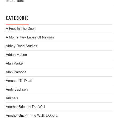
Marzo 1996
CATEGORIE
A Foot In The Door
A Momentary Lapse Of Reason
Abbey Road Studios
Adrian Maben
Alan Parker
Alan Parsons
Amused To Death
Andy Jackson
Animals
Another Brick In The Wall
Another Brick in the Wall: L’Opera