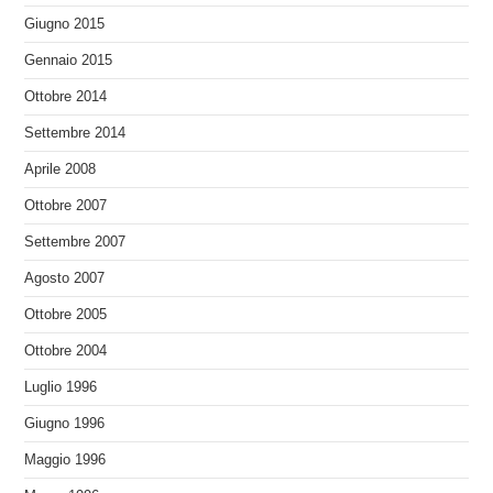
Giugno 2015
Gennaio 2015
Ottobre 2014
Settembre 2014
Aprile 2008
Ottobre 2007
Settembre 2007
Agosto 2007
Ottobre 2005
Ottobre 2004
Luglio 1996
Giugno 1996
Maggio 1996