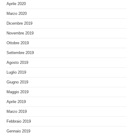
Aprile 2020
Marzo 2020
Dicembre 2019
Novembre 2019
Ottobre 2019
Settembre 2019
Agosto 2019
Luglio 2019
Giugno 2019
Maggio 2019
Aprile 2019
Marzo 2019
Febbraio 2019
Gennaio 2019