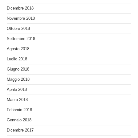
Dicembre 2018
Novembre 2018
Ottobre 2018
Settembre 2018
Agosto 2018
Luglio 2018
Giugno 2018
Maggio 2018
Aprile 2018
Marzo 2018
Febbraio 2018
Gennaio 2018
Dicembre 2017