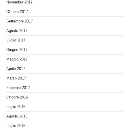
Novembre 2017
Ottobre 2017
Settembre 2017
Agosto 2017
Luglio 2017
Giugno 2017
Maggio 2017
Aprile 2017
Marzo 2017
Febbraio 2017
Ottobre 2016
Luglio 2016
Agosto 2015
Luglio 2015