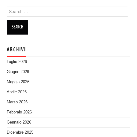
Search
for:
ARCHIVI
Luglio 2026
Giugno 2026
Maggio 2026
Aprile 2026
Marzo 2026
Febbraio 2026
Gennaio 2026
Dicembre 2025