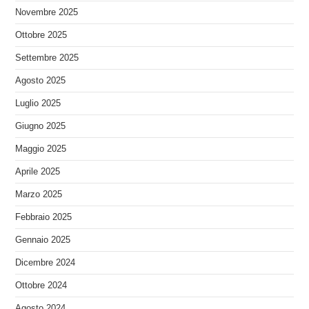
Novembre 2025
Ottobre 2025
Settembre 2025
Agosto 2025
Luglio 2025
Giugno 2025
Maggio 2025
Aprile 2025
Marzo 2025
Febbraio 2025
Gennaio 2025
Dicembre 2024
Ottobre 2024
Agosto 2024