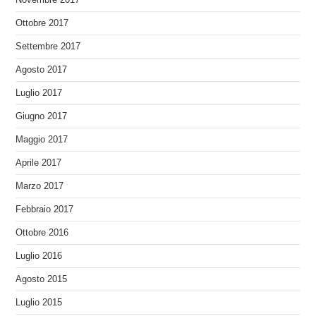
Ottobre 2017
Settembre 2017
Agosto 2017
Luglio 2017
Giugno 2017
Maggio 2017
Aprile 2017
Marzo 2017
Febbraio 2017
Ottobre 2016
Luglio 2016
Agosto 2015
Luglio 2015