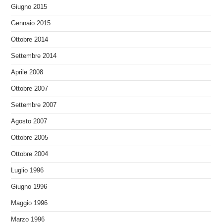
Giugno 2015
Gennaio 2015
Ottobre 2014
Settembre 2014
Aprile 2008
Ottobre 2007
Settembre 2007
Agosto 2007
Ottobre 2005
Ottobre 2004
Luglio 1996
Giugno 1996
Maggio 1996
Marzo 1996