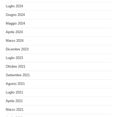
Luglio 2024
Giugno 2024
Maggio 2024
Aprile 2024
Marzo 2024
Dicembre 2023
Luglio 2023
Ottobre 2021
Settembre 2021
Agosto 2021
Luglio 2021
Aprile 2021
Marzo 2021