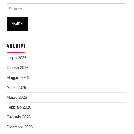
Search
for:
ARCHIVI
Luglio 2026
Giugno 2026
Maggio 2026
Aprile 2026
Marzo 2026
Febbraio 2026
Gennaio 2026
Dicembre 2025