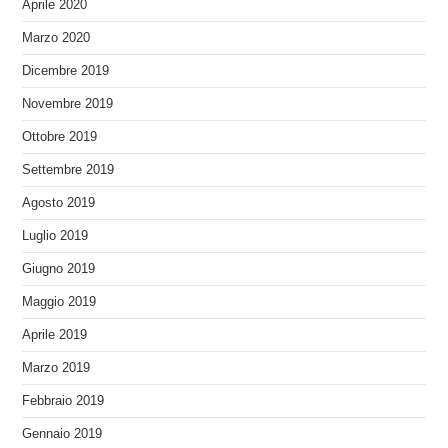
Aprile 2020
Marzo 2020
Dicembre 2019
Novembre 2019
Ottobre 2019
Settembre 2019
Agosto 2019
Luglio 2019
Giugno 2019
Maggio 2019
Aprile 2019
Marzo 2019
Febbraio 2019
Gennaio 2019