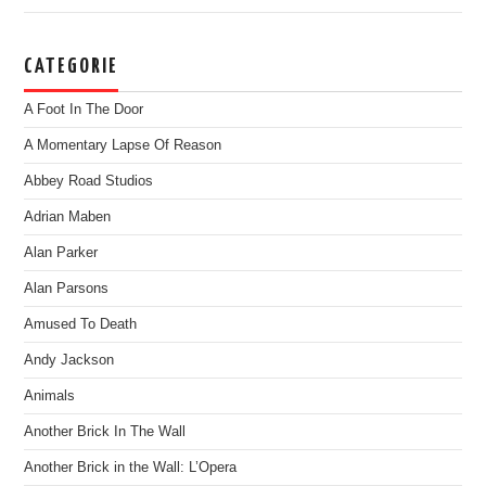
CATEGORIE
A Foot In The Door
A Momentary Lapse Of Reason
Abbey Road Studios
Adrian Maben
Alan Parker
Alan Parsons
Amused To Death
Andy Jackson
Animals
Another Brick In The Wall
Another Brick in the Wall: L’Opera