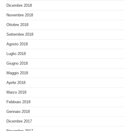
Dicembre 2018
Novembre 2018
Ottobre 2018
Settembre 2018
Agosto 2018
Luglio 2018
Giugno 2018
Maggio 2018
Aprile 2018
Marzo 2018
Febbraio 2018
Gennaio 2018
Dicembre 2017
Novembre 2017