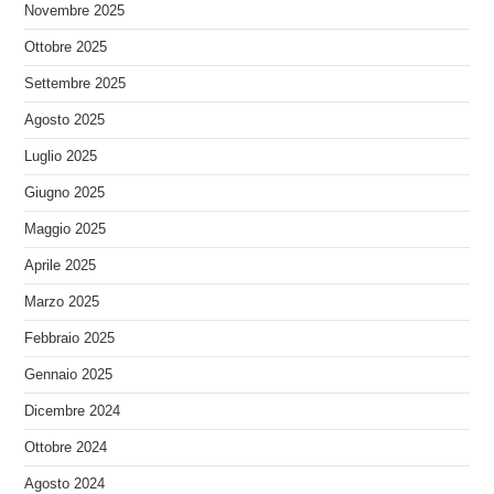
Novembre 2025
Ottobre 2025
Settembre 2025
Agosto 2025
Luglio 2025
Giugno 2025
Maggio 2025
Aprile 2025
Marzo 2025
Febbraio 2025
Gennaio 2025
Dicembre 2024
Ottobre 2024
Agosto 2024