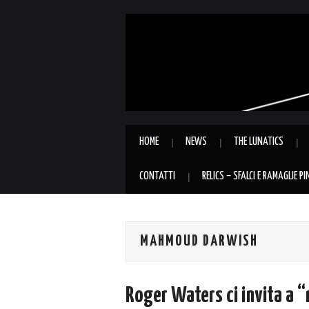
HOME
NEWS
THE LUNATICS
CONTATTI
RELICS – SFALCI E RAMAGLIE P
MAHMOUD DARWISH
Roger Waters ci invita a 