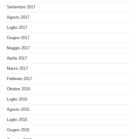
Settembre 2017
Agosto 2017
Luglio 2017
Giugno 2017
Maggio 2017
Aprile 2017
Marzo 2017
Febbraio 2017
Ottobre 2016
Luglio 2016
Agosto 2015
Luglio 2015
Giugno 2015