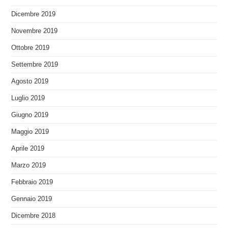
Dicembre 2019
Novembre 2019
Ottobre 2019
Settembre 2019
Agosto 2019
Luglio 2019
Giugno 2019
Maggio 2019
Aprile 2019
Marzo 2019
Febbraio 2019
Gennaio 2019
Dicembre 2018