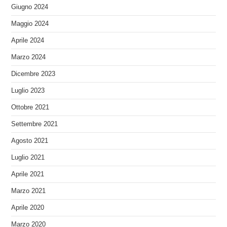
Giugno 2024
Maggio 2024
Aprile 2024
Marzo 2024
Dicembre 2023
Luglio 2023
Ottobre 2021
Settembre 2021
Agosto 2021
Luglio 2021
Aprile 2021
Marzo 2021
Aprile 2020
Marzo 2020