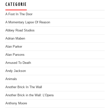
CATEGORIE
A Foot In The Door
A Momentary Lapse Of Reason
Abbey Road Studios
Adrian Maben
Alan Parker
Alan Parsons
Amused To Death
Andy Jackson
Animals
Another Brick In The Wall
Another Brick in the Wall: L’Opera
Anthony Moore