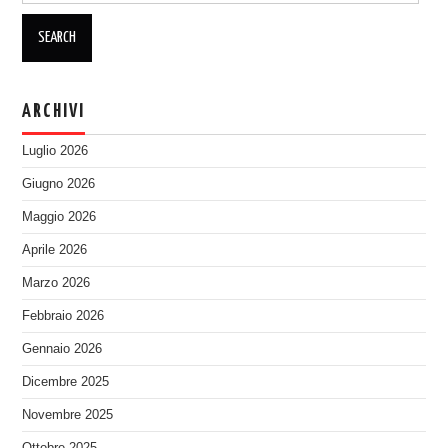
ARCHIVI
Luglio 2026
Giugno 2026
Maggio 2026
Aprile 2026
Marzo 2026
Febbraio 2026
Gennaio 2026
Dicembre 2025
Novembre 2025
Ottobre 2025