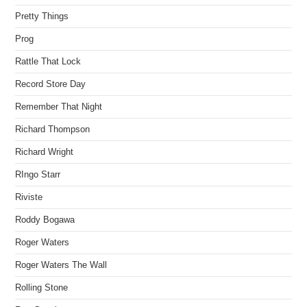
Pretty Things
Prog
Rattle That Lock
Record Store Day
Remember That Night
Richard Thompson
Richard Wright
RIngo Starr
Riviste
Roddy Bogawa
Roger Waters
Roger Waters The Wall
Rolling Stone