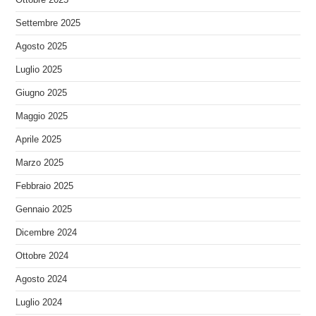
Settembre 2025
Agosto 2025
Luglio 2025
Giugno 2025
Maggio 2025
Aprile 2025
Marzo 2025
Febbraio 2025
Gennaio 2025
Dicembre 2024
Ottobre 2024
Agosto 2024
Luglio 2024