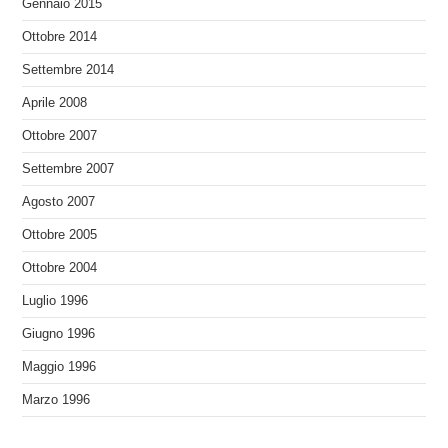
Gennaio 2015
Ottobre 2014
Settembre 2014
Aprile 2008
Ottobre 2007
Settembre 2007
Agosto 2007
Ottobre 2005
Ottobre 2004
Luglio 1996
Giugno 1996
Maggio 1996
Marzo 1996