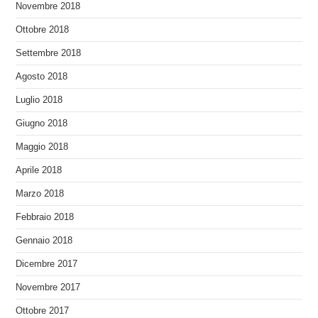
Novembre 2018
Ottobre 2018
Settembre 2018
Agosto 2018
Luglio 2018
Giugno 2018
Maggio 2018
Aprile 2018
Marzo 2018
Febbraio 2018
Gennaio 2018
Dicembre 2017
Novembre 2017
Ottobre 2017