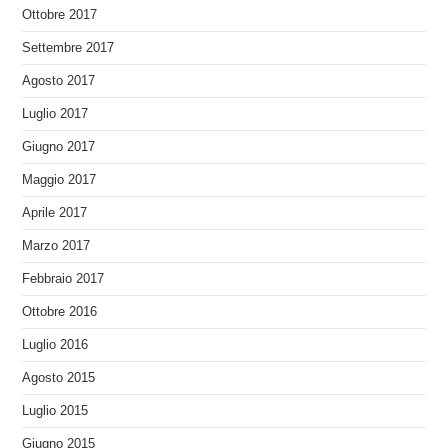
Ottobre 2017
Settembre 2017
Agosto 2017
Luglio 2017
Giugno 2017
Maggio 2017
Aprile 2017
Marzo 2017
Febbraio 2017
Ottobre 2016
Luglio 2016
Agosto 2015
Luglio 2015
Giugno 2015