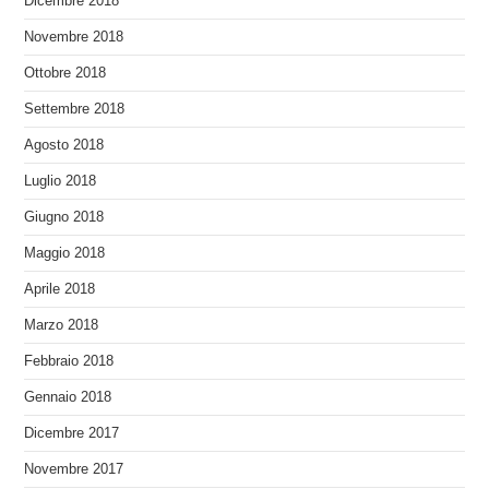
Dicembre 2018
Novembre 2018
Ottobre 2018
Settembre 2018
Agosto 2018
Luglio 2018
Giugno 2018
Maggio 2018
Aprile 2018
Marzo 2018
Febbraio 2018
Gennaio 2018
Dicembre 2017
Novembre 2017