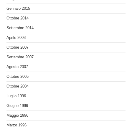
Gennaio 2015
Ottobre 2014
Settembre 2014
Aprile 2008
Ottobre 2007
Settembre 2007
Agosto 2007
Ottobre 2005
Ottobre 2004
Luglio 1996
Giugno 1996
Maggio 1996
Marzo 1996