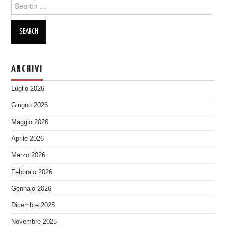
Search
for:
ARCHIVI
Luglio 2026
Giugno 2026
Maggio 2026
Aprile 2026
Marzo 2026
Febbraio 2026
Gennaio 2026
Dicembre 2025
Novembre 2025