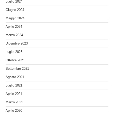
Luglio 2024
Giugno 2024
Maggio 2024
Aprile 2024
Marzo 2024
Dicembre 2023
Luglio 2023
Ottobre 2021
Settembre 2021
Agosto 2021
Luglio 2021
Aprile 2021
Marzo 2021
Aprile 2020