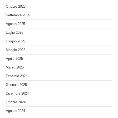
Ottobre 2025
Settembre 2025
Agosto 2025
Luglio 2025
Giugno 2025
Maggio 2025
Aprile 2025
Marzo 2025
Febbraio 2025
Gennaio 2025
Dicembre 2024
Ottobre 2024
Agosto 2024