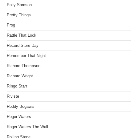
Polly Samson
Pretty Things
Prog
Rattle That Lock
Record Store Day
Remember That Night
Richard Thompson
Richard Wright
RIngo Starr
Riviste
Roddy Bogawa
Roger Waters
Roger Waters The Wall
Rolling Stone