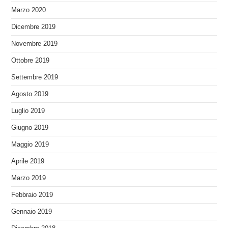
Marzo 2020
Dicembre 2019
Novembre 2019
Ottobre 2019
Settembre 2019
Agosto 2019
Luglio 2019
Giugno 2019
Maggio 2019
Aprile 2019
Marzo 2019
Febbraio 2019
Gennaio 2019