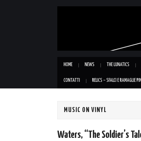
HOME
NEWS
THE LUNATICS
CONTATTI
RELICS – SFALCI E RAMAGLIE P
MUSIC ON VINYL
Waters, “The Soldier’s Tal