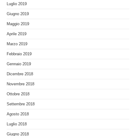
Luglio 2019
Giugno 2019
Maggio 2019
Aprile 2019
Marzo 2019
Febbraio 2019
Gennaio 2019
Dicembre 2018
Novembre 2018
Ottobre 2018
Settembre 2018
Agosto 2018
Luglio 2018
Giugno 2018