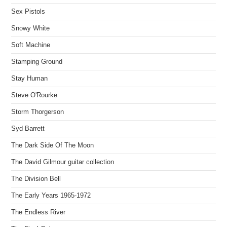
Sex Pistols
Snowy White
Soft Machine
Stamping Ground
Stay Human
Steve O'Rourke
Storm Thorgerson
Syd Barrett
The Dark Side Of The Moon
The David Gilmour guitar collection
The Division Bell
The Early Years 1965-1972
The Endless River