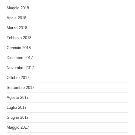
Maggio 2018
Aprile 2018
Marzo 2018
Febbraio 2018
Gennaio 2018
Dicembre 2017
Novembre 2017
Ottobre 2017
Settembre 2017
Agosto 2017
Luglio 2017
Giugno 2017
Maggio 2017