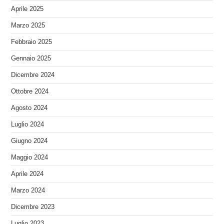
Aprile 2025
Marzo 2025
Febbraio 2025
Gennaio 2025
Dicembre 2024
Ottobre 2024
Agosto 2024
Luglio 2024
Giugno 2024
Maggio 2024
Aprile 2024
Marzo 2024
Dicembre 2023
Luglio 2023