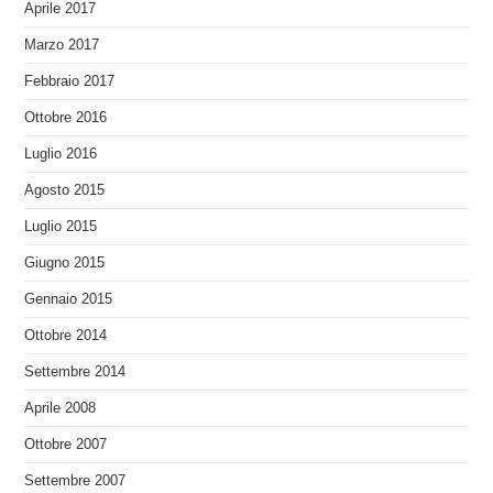
Aprile 2017
Marzo 2017
Febbraio 2017
Ottobre 2016
Luglio 2016
Agosto 2015
Luglio 2015
Giugno 2015
Gennaio 2015
Ottobre 2014
Settembre 2014
Aprile 2008
Ottobre 2007
Settembre 2007