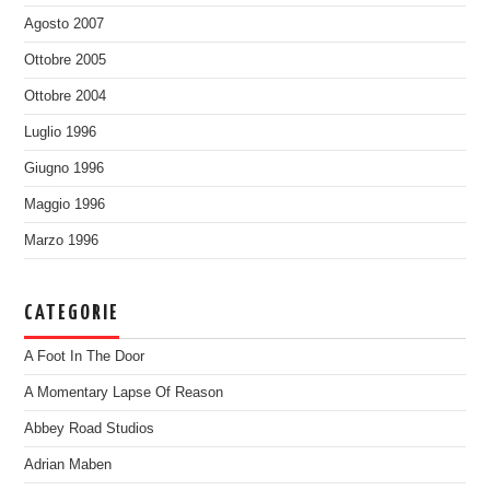
Agosto 2007
Ottobre 2005
Ottobre 2004
Luglio 1996
Giugno 1996
Maggio 1996
Marzo 1996
CATEGORIE
A Foot In The Door
A Momentary Lapse Of Reason
Abbey Road Studios
Adrian Maben