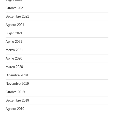
Ottobre 2021
Settembre 2021
Agosto 2021
Luglio 2021
Aprile 2021
Marzo 2021
Aprile 2020
Marzo 2020
Dicembre 2019
Novembre 2019
Ottobre 2019
Settembre 2019
Agosto 2019