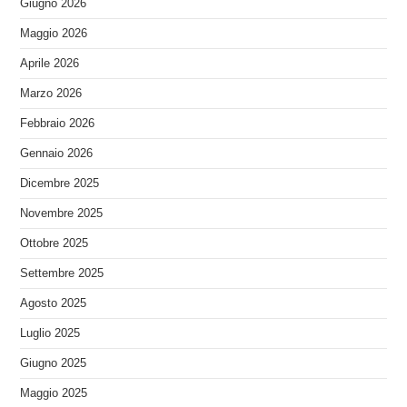
Giugno 2026
Maggio 2026
Aprile 2026
Marzo 2026
Febbraio 2026
Gennaio 2026
Dicembre 2025
Novembre 2025
Ottobre 2025
Settembre 2025
Agosto 2025
Luglio 2025
Giugno 2025
Maggio 2025