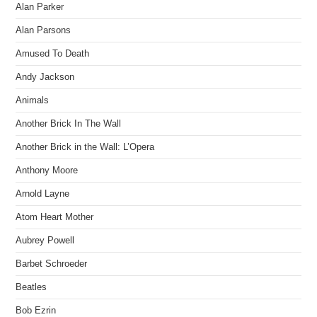
Alan Parker
Alan Parsons
Amused To Death
Andy Jackson
Animals
Another Brick In The Wall
Another Brick in the Wall: L’Opera
Anthony Moore
Arnold Layne
Atom Heart Mother
Aubrey Powell
Barbet Schroeder
Beatles
Bob Ezrin