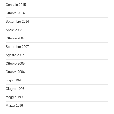
Gennaio 2015
Ottobre 2014
Settembre 2014
Aprile 2008
Ottobre 2007
Settembre 2007
Agosto 2007
Ottobre 2005
Ottobre 2004
Luglio 1996
Giugno 1996
Maggio 1996
Marzo 1996