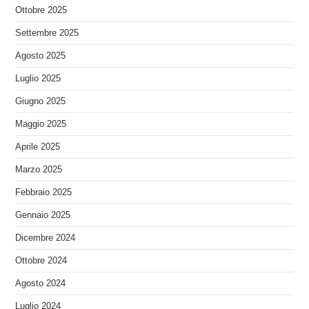
Ottobre 2025
Settembre 2025
Agosto 2025
Luglio 2025
Giugno 2025
Maggio 2025
Aprile 2025
Marzo 2025
Febbraio 2025
Gennaio 2025
Dicembre 2024
Ottobre 2024
Agosto 2024
Luglio 2024