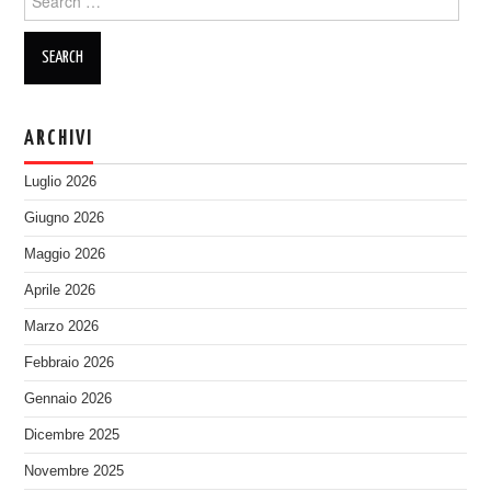
for:
ARCHIVI
Luglio 2026
Giugno 2026
Maggio 2026
Aprile 2026
Marzo 2026
Febbraio 2026
Gennaio 2026
Dicembre 2025
Novembre 2025