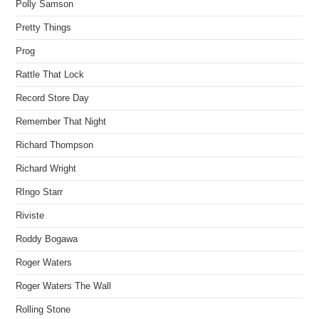
Polly Samson
Pretty Things
Prog
Rattle That Lock
Record Store Day
Remember That Night
Richard Thompson
Richard Wright
RIngo Starr
Riviste
Roddy Bogawa
Roger Waters
Roger Waters The Wall
Rolling Stone