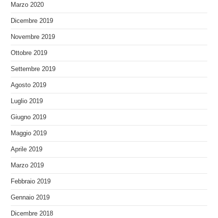
Marzo 2020
Dicembre 2019
Novembre 2019
Ottobre 2019
Settembre 2019
Agosto 2019
Luglio 2019
Giugno 2019
Maggio 2019
Aprile 2019
Marzo 2019
Febbraio 2019
Gennaio 2019
Dicembre 2018