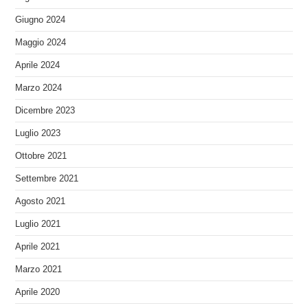
Giugno 2024
Maggio 2024
Aprile 2024
Marzo 2024
Dicembre 2023
Luglio 2023
Ottobre 2021
Settembre 2021
Agosto 2021
Luglio 2021
Aprile 2021
Marzo 2021
Aprile 2020