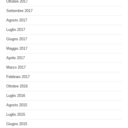
Ottobre 2017
Settembre 2017
Agosto 2017
Luglio 2017
Giugno 2017
Maggio 2017
Aprile 2017
Marzo 2017
Febbraio 2017
Ottobre 2016
Luglio 2016
Agosto 2015
Luglio 2015
Giugno 2015