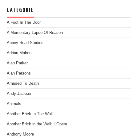
CATEGORIE
A Foot In The Door
A Momentary Lapse Of Reason
Abbey Road Studios
Adrian Maben
Alan Parker
Alan Parsons
Amused To Death
Andy Jackson
Animals
Another Brick In The Wall
Another Brick in the Wall: L’Opera
Anthony Moore