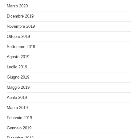
Marzo 2020
Dicembre 2019
Novembre 2019
Ottobre 2019
Settembre 2019
Agosto 2019
Luglio 2019
Giugno 2019
Maggio 2019
Aprile 2019
Marzo 2019
Febbraio 2019
Gennaio 2019