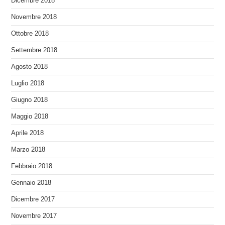
Dicembre 2018
Novembre 2018
Ottobre 2018
Settembre 2018
Agosto 2018
Luglio 2018
Giugno 2018
Maggio 2018
Aprile 2018
Marzo 2018
Febbraio 2018
Gennaio 2018
Dicembre 2017
Novembre 2017