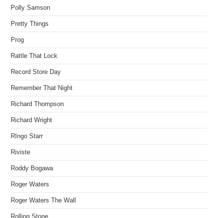
Polly Samson
Pretty Things
Prog
Rattle That Lock
Record Store Day
Remember That Night
Richard Thompson
Richard Wright
RIngo Starr
Riviste
Roddy Bogawa
Roger Waters
Roger Waters The Wall
Rolling Stone