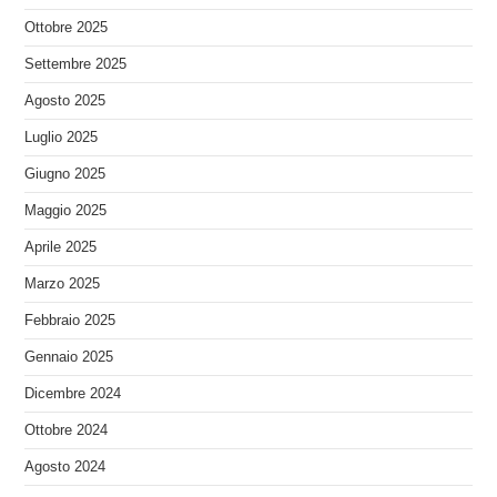
Ottobre 2025
Settembre 2025
Agosto 2025
Luglio 2025
Giugno 2025
Maggio 2025
Aprile 2025
Marzo 2025
Febbraio 2025
Gennaio 2025
Dicembre 2024
Ottobre 2024
Agosto 2024