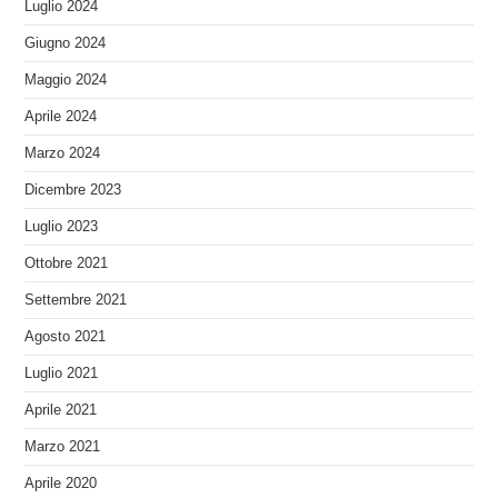
Luglio 2024
Giugno 2024
Maggio 2024
Aprile 2024
Marzo 2024
Dicembre 2023
Luglio 2023
Ottobre 2021
Settembre 2021
Agosto 2021
Luglio 2021
Aprile 2021
Marzo 2021
Aprile 2020