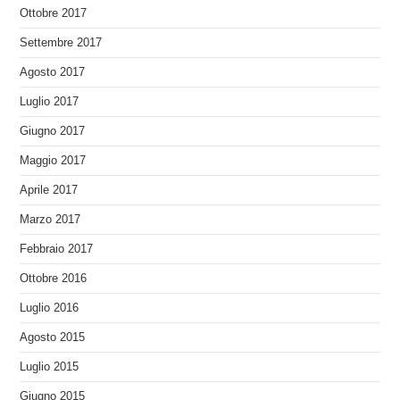
Ottobre 2017
Settembre 2017
Agosto 2017
Luglio 2017
Giugno 2017
Maggio 2017
Aprile 2017
Marzo 2017
Febbraio 2017
Ottobre 2016
Luglio 2016
Agosto 2015
Luglio 2015
Giugno 2015