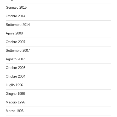
Gennaio 2015
Ottobre 2014
Settembre 2014
Aprile 2008
Ottobre 2007
Settembre 2007
Agosto 2007
Ottobre 2005
Ottobre 2004
Luglio 1996
Giugno 1996
Maggio 1996
Marzo 1996