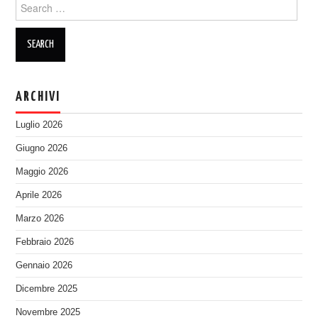
Search
for:
ARCHIVI
Luglio 2026
Giugno 2026
Maggio 2026
Aprile 2026
Marzo 2026
Febbraio 2026
Gennaio 2026
Dicembre 2025
Novembre 2025