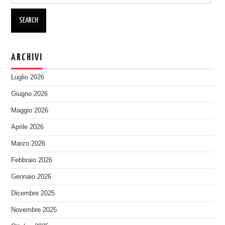
ARCHIVI
Luglio 2026
Giugno 2026
Maggio 2026
Aprile 2026
Marzo 2026
Febbraio 2026
Gennaio 2026
Dicembre 2025
Novembre 2025