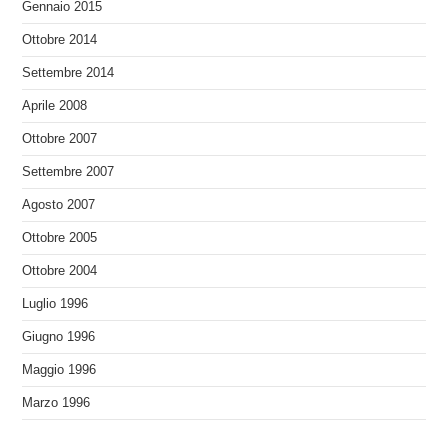
Gennaio 2015
Ottobre 2014
Settembre 2014
Aprile 2008
Ottobre 2007
Settembre 2007
Agosto 2007
Ottobre 2005
Ottobre 2004
Luglio 1996
Giugno 1996
Maggio 1996
Marzo 1996