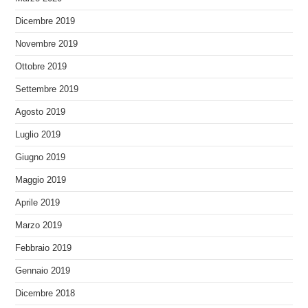
Dicembre 2019
Novembre 2019
Ottobre 2019
Settembre 2019
Agosto 2019
Luglio 2019
Giugno 2019
Maggio 2019
Aprile 2019
Marzo 2019
Febbraio 2019
Gennaio 2019
Dicembre 2018