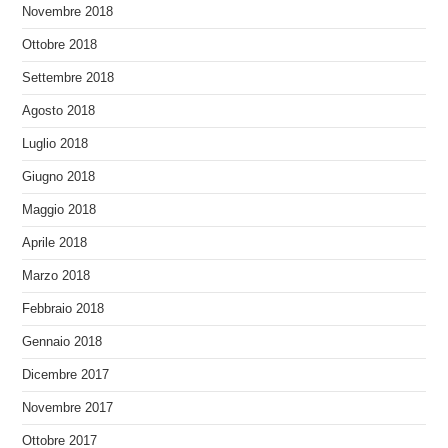
Novembre 2018
Ottobre 2018
Settembre 2018
Agosto 2018
Luglio 2018
Giugno 2018
Maggio 2018
Aprile 2018
Marzo 2018
Febbraio 2018
Gennaio 2018
Dicembre 2017
Novembre 2017
Ottobre 2017