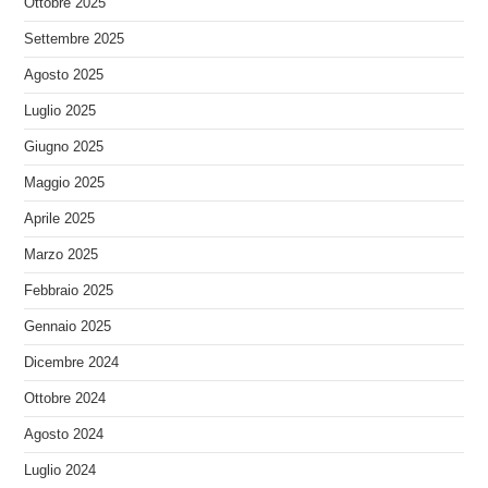
Ottobre 2025
Settembre 2025
Agosto 2025
Luglio 2025
Giugno 2025
Maggio 2025
Aprile 2025
Marzo 2025
Febbraio 2025
Gennaio 2025
Dicembre 2024
Ottobre 2024
Agosto 2024
Luglio 2024