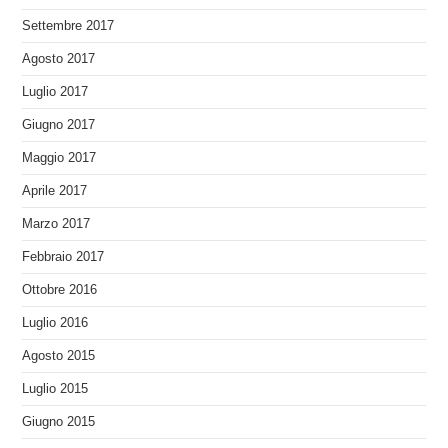
Settembre 2017
Agosto 2017
Luglio 2017
Giugno 2017
Maggio 2017
Aprile 2017
Marzo 2017
Febbraio 2017
Ottobre 2016
Luglio 2016
Agosto 2015
Luglio 2015
Giugno 2015