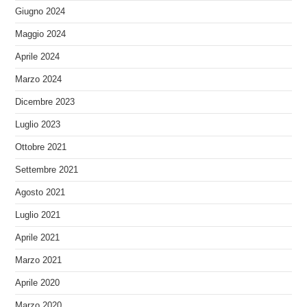
Giugno 2024
Maggio 2024
Aprile 2024
Marzo 2024
Dicembre 2023
Luglio 2023
Ottobre 2021
Settembre 2021
Agosto 2021
Luglio 2021
Aprile 2021
Marzo 2021
Aprile 2020
Marzo 2020