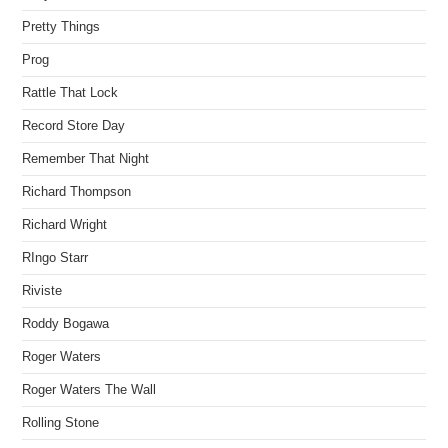
Pretty Things
Prog
Rattle That Lock
Record Store Day
Remember That Night
Richard Thompson
Richard Wright
RIngo Starr
Riviste
Roddy Bogawa
Roger Waters
Roger Waters The Wall
Rolling Stone