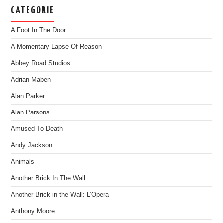
CATEGORIE
A Foot In The Door
A Momentary Lapse Of Reason
Abbey Road Studios
Adrian Maben
Alan Parker
Alan Parsons
Amused To Death
Andy Jackson
Animals
Another Brick In The Wall
Another Brick in the Wall: L’Opera
Anthony Moore