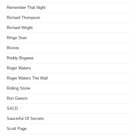
Remember That Night
Richard Thompson
Richard Wright
RIngo Starr
Riviste
Roddy Bogawa
Roger Waters
Roger Waters The Wall
Rolling Stone
Ron Geesin
SACD
Saucerful Of Secrets
Scott Page