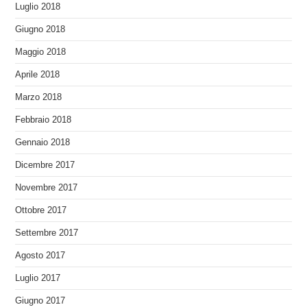
Luglio 2018
Giugno 2018
Maggio 2018
Aprile 2018
Marzo 2018
Febbraio 2018
Gennaio 2018
Dicembre 2017
Novembre 2017
Ottobre 2017
Settembre 2017
Agosto 2017
Luglio 2017
Giugno 2017