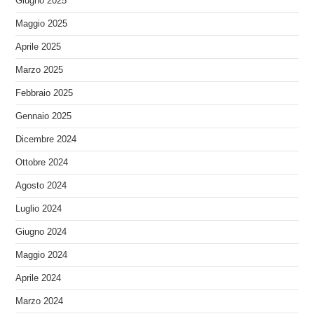
Giugno 2025
Maggio 2025
Aprile 2025
Marzo 2025
Febbraio 2025
Gennaio 2025
Dicembre 2024
Ottobre 2024
Agosto 2024
Luglio 2024
Giugno 2024
Maggio 2024
Aprile 2024
Marzo 2024