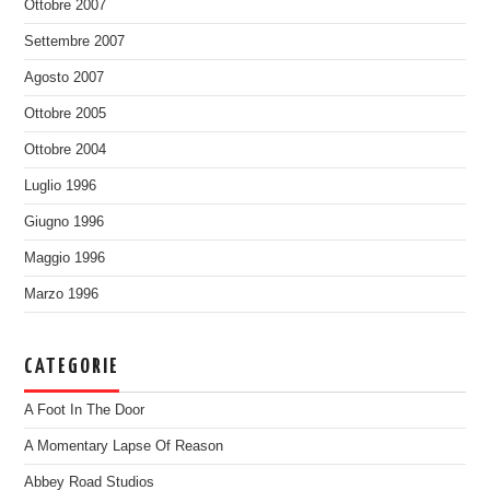
Ottobre 2007
Settembre 2007
Agosto 2007
Ottobre 2005
Ottobre 2004
Luglio 1996
Giugno 1996
Maggio 1996
Marzo 1996
CATEGORIE
A Foot In The Door
A Momentary Lapse Of Reason
Abbey Road Studios