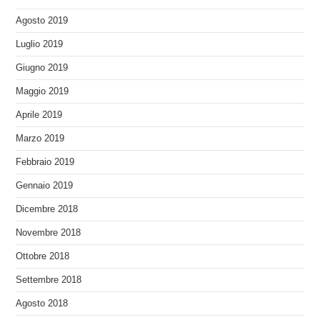
Agosto 2019
Luglio 2019
Giugno 2019
Maggio 2019
Aprile 2019
Marzo 2019
Febbraio 2019
Gennaio 2019
Dicembre 2018
Novembre 2018
Ottobre 2018
Settembre 2018
Agosto 2018