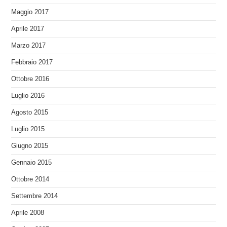
Maggio 2017
Aprile 2017
Marzo 2017
Febbraio 2017
Ottobre 2016
Luglio 2016
Agosto 2015
Luglio 2015
Giugno 2015
Gennaio 2015
Ottobre 2014
Settembre 2014
Aprile 2008