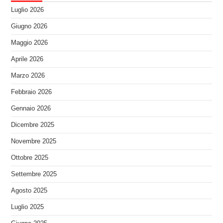
Luglio 2026
Giugno 2026
Maggio 2026
Aprile 2026
Marzo 2026
Febbraio 2026
Gennaio 2026
Dicembre 2025
Novembre 2025
Ottobre 2025
Settembre 2025
Agosto 2025
Luglio 2025