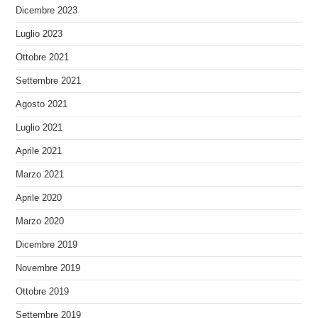
Dicembre 2023
Luglio 2023
Ottobre 2021
Settembre 2021
Agosto 2021
Luglio 2021
Aprile 2021
Marzo 2021
Aprile 2020
Marzo 2020
Dicembre 2019
Novembre 2019
Ottobre 2019
Settembre 2019