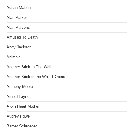
Adrian Maben
Alan Parker
Alan Parsons
Amused To Death
Andy Jackson
Animals
Another Brick In The Wall
Another Brick in the Wall: L’Opera
Anthony Moore
Arnold Layne
Atom Heart Mother
Aubrey Powell
Barbet Schroeder