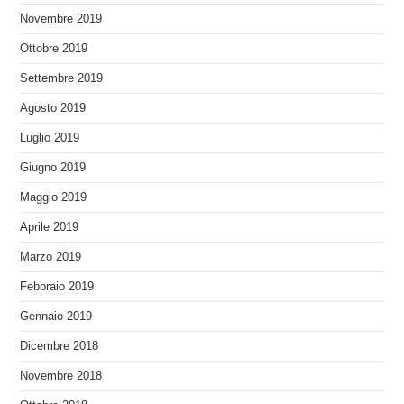
Novembre 2019
Ottobre 2019
Settembre 2019
Agosto 2019
Luglio 2019
Giugno 2019
Maggio 2019
Aprile 2019
Marzo 2019
Febbraio 2019
Gennaio 2019
Dicembre 2018
Novembre 2018