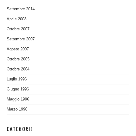
Settembre 2014
Aprile 2008
Ottobre 2007
Settembre 2007
Agosto 2007
Ottobre 2005
Ottobre 2004
Luglio 1996
Giugno 1996
Maggio 1996
Marzo 1996
CATEGORIE