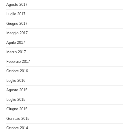
Agosto 2017
Luglio 2017
Giugno 2017
Maggio 2017
Aprile 2017
Marzo 2017
Febbraio 2017
Ottobre 2016
Luglio 2016
Agosto 2015
Luglio 2015
Giugno 2015
Gennaio 2015
Ottobre 2014