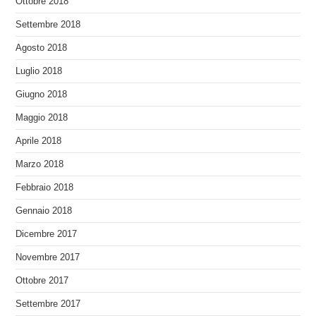
Ottobre 2018
Settembre 2018
Agosto 2018
Luglio 2018
Giugno 2018
Maggio 2018
Aprile 2018
Marzo 2018
Febbraio 2018
Gennaio 2018
Dicembre 2017
Novembre 2017
Ottobre 2017
Settembre 2017