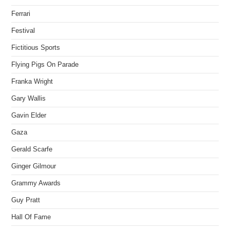
Ferrari
Festival
Fictitious Sports
Flying Pigs On Parade
Franka Wright
Gary Wallis
Gavin Elder
Gaza
Gerald Scarfe
Ginger Gilmour
Grammy Awards
Guy Pratt
Hall Of Fame