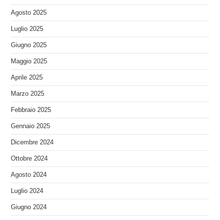
Agosto 2025
Luglio 2025
Giugno 2025
Maggio 2025
Aprile 2025
Marzo 2025
Febbraio 2025
Gennaio 2025
Dicembre 2024
Ottobre 2024
Agosto 2024
Luglio 2024
Giugno 2024