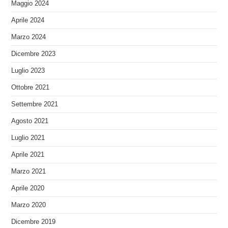
Maggio 2024
Aprile 2024
Marzo 2024
Dicembre 2023
Luglio 2023
Ottobre 2021
Settembre 2021
Agosto 2021
Luglio 2021
Aprile 2021
Marzo 2021
Aprile 2020
Marzo 2020
Dicembre 2019