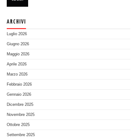
ARCHIVI
Luglio 2026
Giugno 2026
Maggio 2026
Aprile 2026
Marzo 2026
Febbraio 2026
Gennaio 2026
Dicembre 2025
Novembre 2025
Ottobre 2025
Settembre 2025