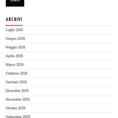
ARCHIVI
Luglio 2026
Giugno 2026
Maggio 2026
Aprile 2026
Marzo 2026
Febbraio 2026
Gennaio 2026
Dicembre 2025
Novembre 2025
Ottobre 2025
Settembre 2025