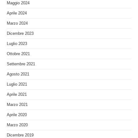
Maggio 2024
Aprile 2024
Marzo 2024
Dicembre 2023
Luglio 2023
Ottobre 2021
Settembre 2021
Agosto 2021
Luglio 2021
Aprile 2021
Marzo 2021
Aprile 2020
Marzo 2020
Dicembre 2019