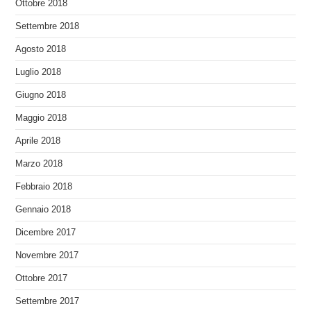
Ottobre 2018
Settembre 2018
Agosto 2018
Luglio 2018
Giugno 2018
Maggio 2018
Aprile 2018
Marzo 2018
Febbraio 2018
Gennaio 2018
Dicembre 2017
Novembre 2017
Ottobre 2017
Settembre 2017