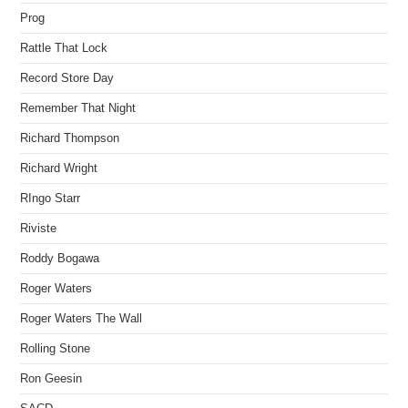
Prog
Rattle That Lock
Record Store Day
Remember That Night
Richard Thompson
Richard Wright
RIngo Starr
Riviste
Roddy Bogawa
Roger Waters
Roger Waters The Wall
Rolling Stone
Ron Geesin