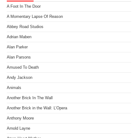
A Foot In The Door
A Momentary Lapse Of Reason
Abbey Road Studios
Adrian Maben
Alan Parker
Alan Parsons
Amused To Death
Andy Jackson
Animals
Another Brick In The Wall
Another Brick in the Wall: L’Opera
Anthony Moore
Arnold Layne