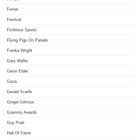
Ferrari
Festival
Fictitious Sports
Flying Pigs On Parade
Franka Wright
Gary Wallis
Gavin Elder
Gaza
Gerald Scarfe
Ginger Gilmour
Grammy Awards
Guy Pratt
Hall Of Fame