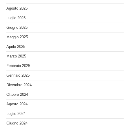
Agosto 2025
Luglio 2025
Giugno 2025
Maggio 2025
Aprile 2025
Marzo 2025
Febbraio 2025
Gennaio 2025
Dicembre 2024
Ottobre 2024
Agosto 2024
Luglio 2024
Giugno 2024