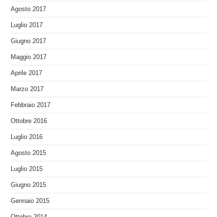
Agosto 2017
Luglio 2017
Giugno 2017
Maggio 2017
Aprile 2017
Marzo 2017
Febbraio 2017
Ottobre 2016
Luglio 2016
Agosto 2015
Luglio 2015
Giugno 2015
Gennaio 2015
Ottobre 2014