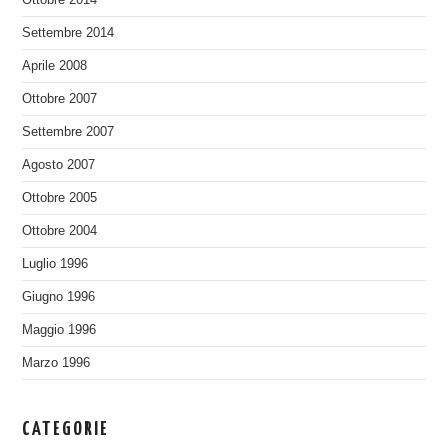
Settembre 2014
Aprile 2008
Ottobre 2007
Settembre 2007
Agosto 2007
Ottobre 2005
Ottobre 2004
Luglio 1996
Giugno 1996
Maggio 1996
Marzo 1996
CATEGORIE