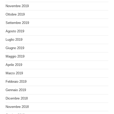
Novembre 2019
Ottobre 2019
Settembre 2019
Agosto 2019
Luglio 2019
Giugno 2019
Maggio 2019
Aprile 2019
Marzo 2019
Febbraio 2019
Gennaio 2019
Dicembre 2018
Novembre 2018