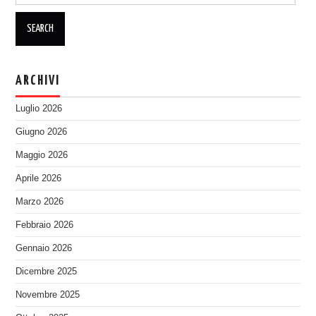
ARCHIVI
Luglio 2026
Giugno 2026
Maggio 2026
Aprile 2026
Marzo 2026
Febbraio 2026
Gennaio 2026
Dicembre 2025
Novembre 2025