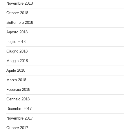
Novembre 2018
Ottobre 2018
Settembre 2018
Agosto 2018
Luglio 2018
Giugno 2018
Maggio 2018
Aprile 2018
Marzo 2018
Febbraio 2018
Gennaio 2018
Dicembre 2017
Novembre 2017
Ottobre 2017