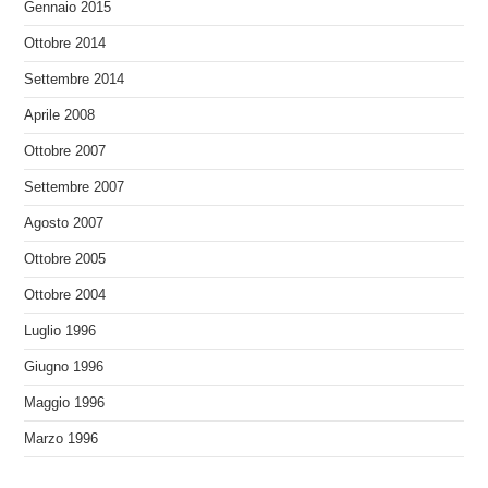
Gennaio 2015
Ottobre 2014
Settembre 2014
Aprile 2008
Ottobre 2007
Settembre 2007
Agosto 2007
Ottobre 2005
Ottobre 2004
Luglio 1996
Giugno 1996
Maggio 1996
Marzo 1996