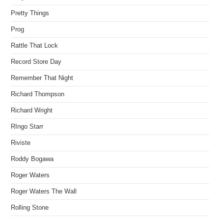
Pretty Things
Prog
Rattle That Lock
Record Store Day
Remember That Night
Richard Thompson
Richard Wright
RIngo Starr
Riviste
Roddy Bogawa
Roger Waters
Roger Waters The Wall
Rolling Stone