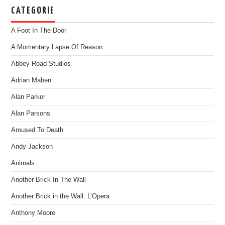
CATEGORIE
A Foot In The Door
A Momentary Lapse Of Reason
Abbey Road Studios
Adrian Maben
Alan Parker
Alan Parsons
Amused To Death
Andy Jackson
Animals
Another Brick In The Wall
Another Brick in the Wall: L’Opera
Anthony Moore