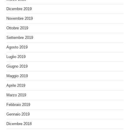
Dicembre 2019
Novembre 2019
Ottobre 2019
Settembre 2019
Agosto 2019
Luglio 2019
Giugno 2019
Maggio 2019
Aprile 2019
Marzo 2019
Febbraio 2019
Gennaio 2019
Dicembre 2018