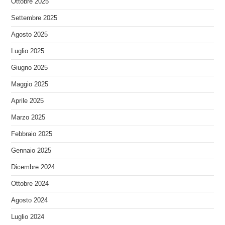
Ottobre 2025
Settembre 2025
Agosto 2025
Luglio 2025
Giugno 2025
Maggio 2025
Aprile 2025
Marzo 2025
Febbraio 2025
Gennaio 2025
Dicembre 2024
Ottobre 2024
Agosto 2024
Luglio 2024