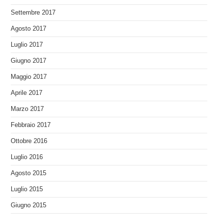
Settembre 2017
Agosto 2017
Luglio 2017
Giugno 2017
Maggio 2017
Aprile 2017
Marzo 2017
Febbraio 2017
Ottobre 2016
Luglio 2016
Agosto 2015
Luglio 2015
Giugno 2015