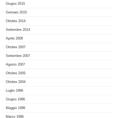
Giugno 2015
Gennaio 2015
Ottobre 2014
Settembre 2014
Aprile 2008
Ottobre 2007
Settembre 2007
Agosto 2007
Ottobre 2005
Ottobre 2004
Luglio 1996
Giugno 1996
Maggio 1996
Marzo 1996