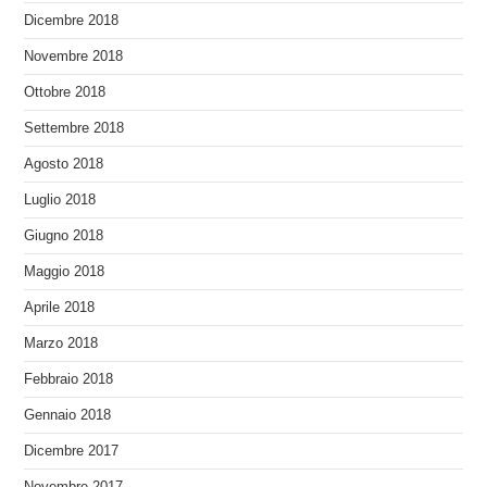
Dicembre 2018
Novembre 2018
Ottobre 2018
Settembre 2018
Agosto 2018
Luglio 2018
Giugno 2018
Maggio 2018
Aprile 2018
Marzo 2018
Febbraio 2018
Gennaio 2018
Dicembre 2017
Novembre 2017