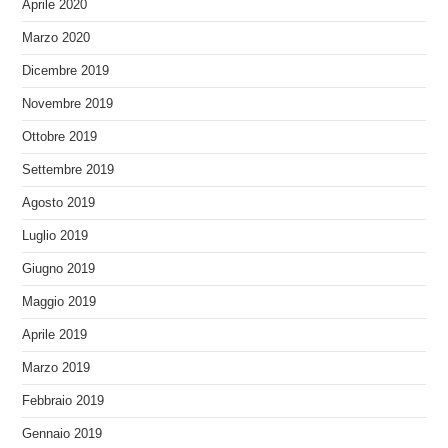
Aprile 2020
Marzo 2020
Dicembre 2019
Novembre 2019
Ottobre 2019
Settembre 2019
Agosto 2019
Luglio 2019
Giugno 2019
Maggio 2019
Aprile 2019
Marzo 2019
Febbraio 2019
Gennaio 2019