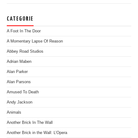
CATEGORIE
A Foot In The Door
A Momentary Lapse Of Reason
Abbey Road Studios
Adrian Maben
Alan Parker
Alan Parsons
Amused To Death
Andy Jackson
Animals
Another Brick In The Wall
Another Brick in the Wall: L’Opera