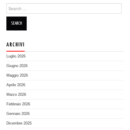
Search
for:
ARCHIVI
Luglio 2026
Giugno 2026
Maggio 2026
Aprile 2026
Marzo 2026
Febbraio 2026
Gennaio 2026
Dicembre 2025