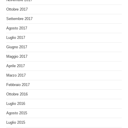
Ottobre 2017
Settembre 2017
Agosto 2017
Luglio 2017
Giugno 2017
Maggio 2017
Aprile 2017
Marzo 2017
Febbraio 2017
Ottobre 2016
Luglio 2016
Agosto 2015
Luglio 2015