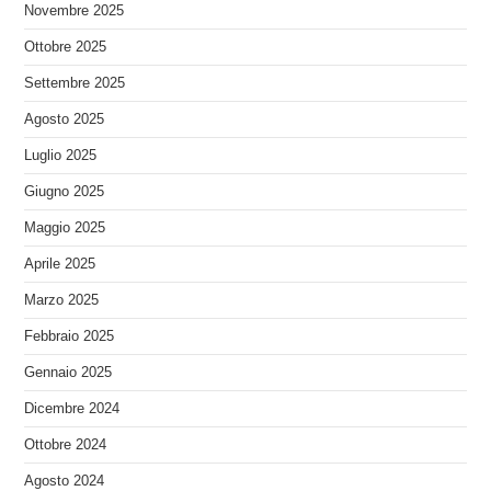
Novembre 2025
Ottobre 2025
Settembre 2025
Agosto 2025
Luglio 2025
Giugno 2025
Maggio 2025
Aprile 2025
Marzo 2025
Febbraio 2025
Gennaio 2025
Dicembre 2024
Ottobre 2024
Agosto 2024