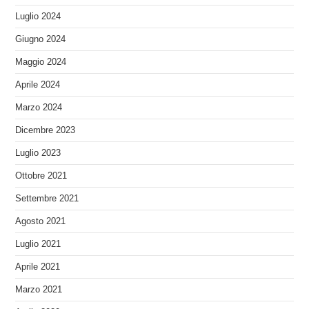
Luglio 2024
Giugno 2024
Maggio 2024
Aprile 2024
Marzo 2024
Dicembre 2023
Luglio 2023
Ottobre 2021
Settembre 2021
Agosto 2021
Luglio 2021
Aprile 2021
Marzo 2021