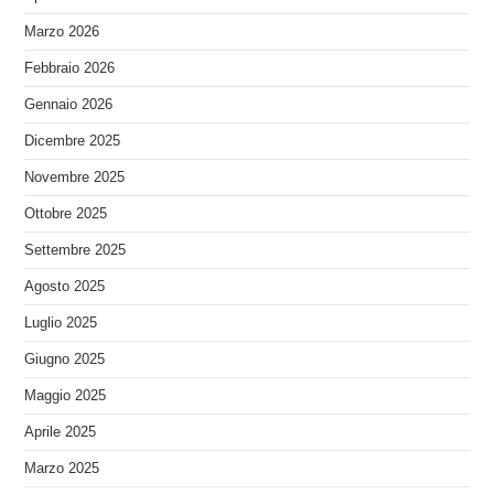
Marzo 2026
Febbraio 2026
Gennaio 2026
Dicembre 2025
Novembre 2025
Ottobre 2025
Settembre 2025
Agosto 2025
Luglio 2025
Giugno 2025
Maggio 2025
Aprile 2025
Marzo 2025