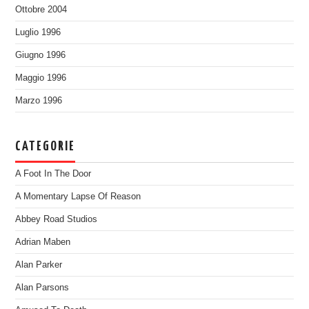
Ottobre 2004
Luglio 1996
Giugno 1996
Maggio 1996
Marzo 1996
CATEGORIE
A Foot In The Door
A Momentary Lapse Of Reason
Abbey Road Studios
Adrian Maben
Alan Parker
Alan Parsons