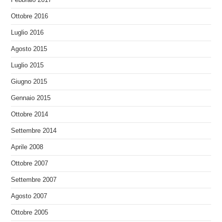
Ottobre 2016
Luglio 2016
Agosto 2015
Luglio 2015
Giugno 2015
Gennaio 2015
Ottobre 2014
Settembre 2014
Aprile 2008
Ottobre 2007
Settembre 2007
Agosto 2007
Ottobre 2005