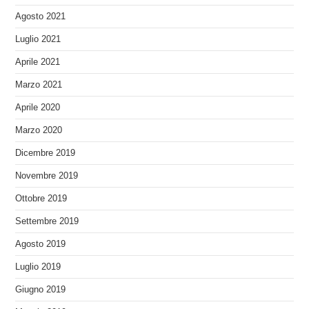
Agosto 2021
Luglio 2021
Aprile 2021
Marzo 2021
Aprile 2020
Marzo 2020
Dicembre 2019
Novembre 2019
Ottobre 2019
Settembre 2019
Agosto 2019
Luglio 2019
Giugno 2019