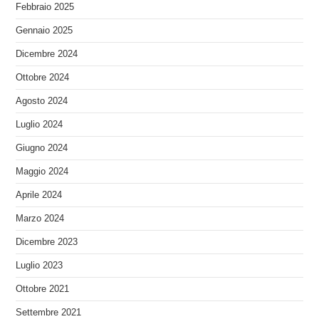
Febbraio 2025
Gennaio 2025
Dicembre 2024
Ottobre 2024
Agosto 2024
Luglio 2024
Giugno 2024
Maggio 2024
Aprile 2024
Marzo 2024
Dicembre 2023
Luglio 2023
Ottobre 2021
Settembre 2021