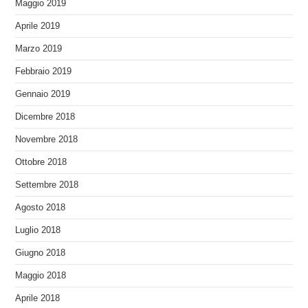
Maggio 2019
Aprile 2019
Marzo 2019
Febbraio 2019
Gennaio 2019
Dicembre 2018
Novembre 2018
Ottobre 2018
Settembre 2018
Agosto 2018
Luglio 2018
Giugno 2018
Maggio 2018
Aprile 2018