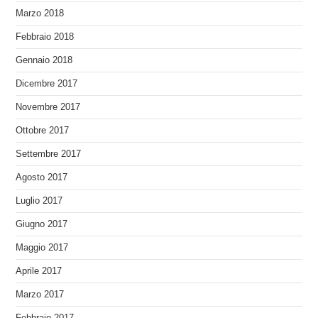
Marzo 2018
Febbraio 2018
Gennaio 2018
Dicembre 2017
Novembre 2017
Ottobre 2017
Settembre 2017
Agosto 2017
Luglio 2017
Giugno 2017
Maggio 2017
Aprile 2017
Marzo 2017
Febbraio 2017