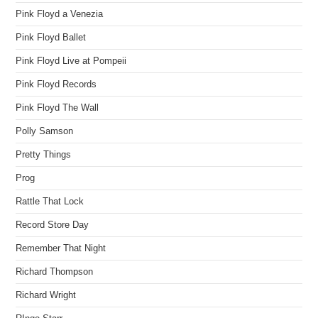
Pink Floyd a Venezia
Pink Floyd Ballet
Pink Floyd Live at Pompeii
Pink Floyd Records
Pink Floyd The Wall
Polly Samson
Pretty Things
Prog
Rattle That Lock
Record Store Day
Remember That Night
Richard Thompson
Richard Wright