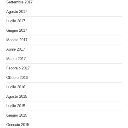
Settembre 2017
Agosto 2017
Luglio 2017
Giugno 2017
Maggio 2017
Aprile 2017
Marzo 2017
Febbraio 2017
Ottobre 2016
Luglio 2016
Agosto 2015
Luglio 2015
Giugno 2015
Gennaio 2015