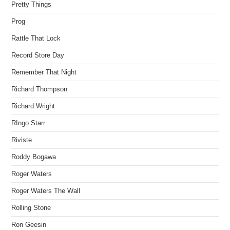
Pretty Things
Prog
Rattle That Lock
Record Store Day
Remember That Night
Richard Thompson
Richard Wright
RIngo Starr
Riviste
Roddy Bogawa
Roger Waters
Roger Waters The Wall
Rolling Stone
Ron Geesin