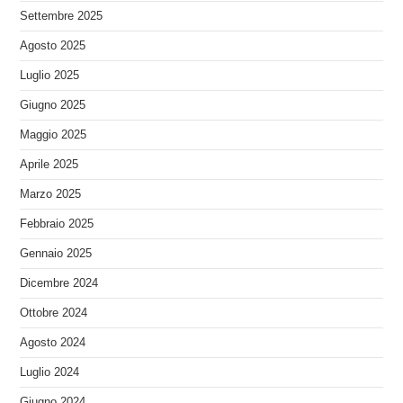
Settembre 2025
Agosto 2025
Luglio 2025
Giugno 2025
Maggio 2025
Aprile 2025
Marzo 2025
Febbraio 2025
Gennaio 2025
Dicembre 2024
Ottobre 2024
Agosto 2024
Luglio 2024
Giugno 2024