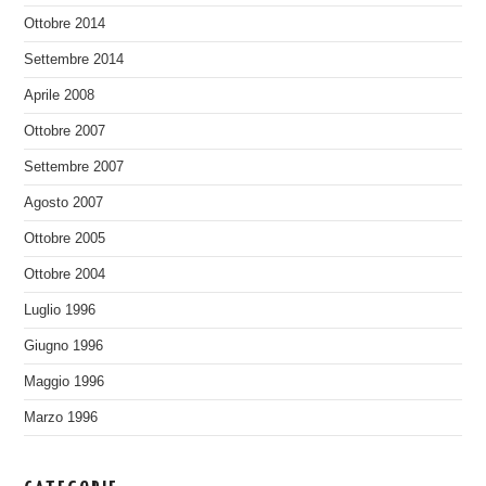
Ottobre 2014
Settembre 2014
Aprile 2008
Ottobre 2007
Settembre 2007
Agosto 2007
Ottobre 2005
Ottobre 2004
Luglio 1996
Giugno 1996
Maggio 1996
Marzo 1996