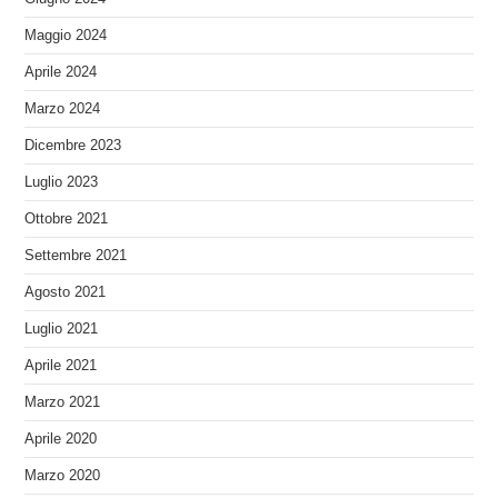
Maggio 2024
Aprile 2024
Marzo 2024
Dicembre 2023
Luglio 2023
Ottobre 2021
Settembre 2021
Agosto 2021
Luglio 2021
Aprile 2021
Marzo 2021
Aprile 2020
Marzo 2020