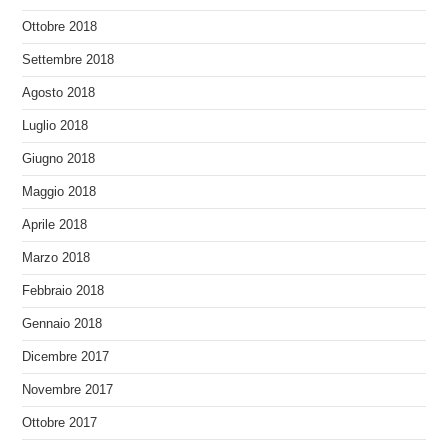
Ottobre 2018
Settembre 2018
Agosto 2018
Luglio 2018
Giugno 2018
Maggio 2018
Aprile 2018
Marzo 2018
Febbraio 2018
Gennaio 2018
Dicembre 2017
Novembre 2017
Ottobre 2017