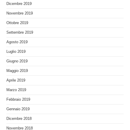
Dicembre 2019
Novembre 2019
Ottobre 2019
Settembre 2019
Agosto 2019
Luglio 2019
Giugno 2019
Maggio 2019
Aprile 2019
Marzo 2019
Febbraio 2019
Gennaio 2019
Dicembre 2018
Novembre 2018