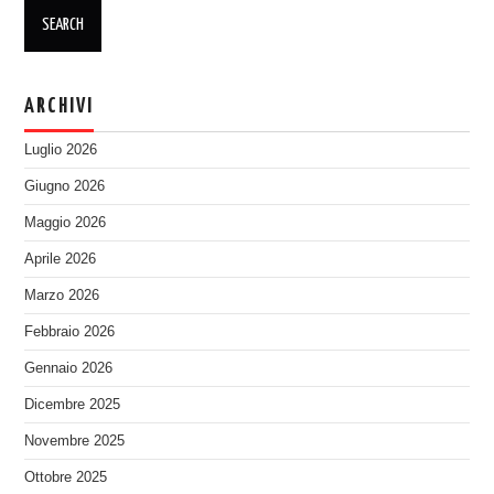
ARCHIVI
Luglio 2026
Giugno 2026
Maggio 2026
Aprile 2026
Marzo 2026
Febbraio 2026
Gennaio 2026
Dicembre 2025
Novembre 2025
Ottobre 2025