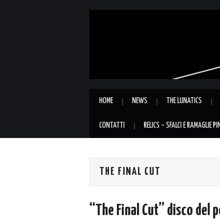
HOME
NEWS
THE LUNATICS
CONTATTI
RELICS – SFALCI E RAMAGLIE P
THE FINAL CUT
“The Final Cut” disco del 