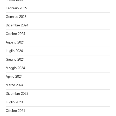
Febbraio 2025
Gennaio 2025
Dicembre 2024
Ottobre 2024
Agosto 2024
Luglio 2024
Giugno 2024
Maggio 2024
Aprile 2024
Marzo 2024
Dicembre 2023
Luglio 2023
Ottobre 2021