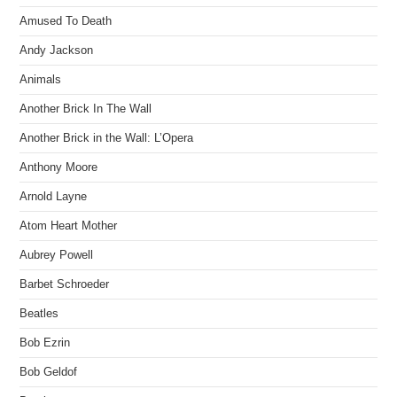
Amused To Death
Andy Jackson
Animals
Another Brick In The Wall
Another Brick in the Wall: L’Opera
Anthony Moore
Arnold Layne
Atom Heart Mother
Aubrey Powell
Barbet Schroeder
Beatles
Bob Ezrin
Bob Geldof