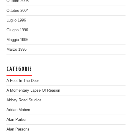
Ottobre 2005
Ottobre 2004
Luglio 1996
Giugno 1996
Maggio 1996
Marzo 1996
CATEGORIE
A Foot In The Door
A Momentary Lapse Of Reason
Abbey Road Studios
Adrian Maben
Alan Parker
Alan Parsons