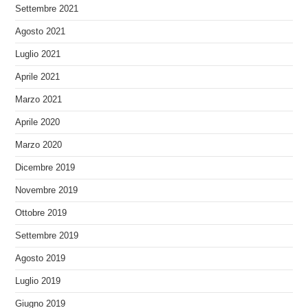
Settembre 2021
Agosto 2021
Luglio 2021
Aprile 2021
Marzo 2021
Aprile 2020
Marzo 2020
Dicembre 2019
Novembre 2019
Ottobre 2019
Settembre 2019
Agosto 2019
Luglio 2019
Giugno 2019