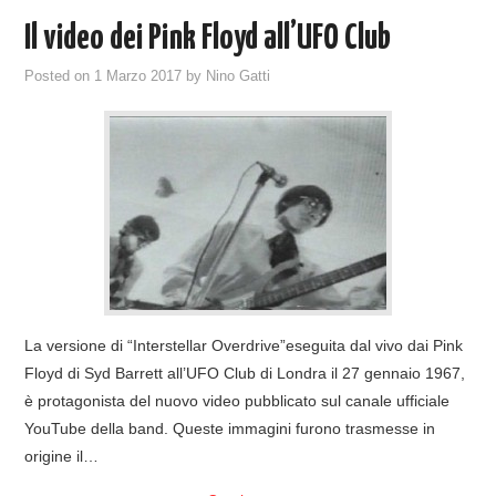
Il video dei Pink Floyd all’UFO Club
Posted on
1 Marzo 2017
by
Nino Gatti
La versione di “Interstellar Overdrive”eseguita dal vivo dai Pink
Floyd di Syd Barrett all’UFO Club di Londra il 27 gennaio 1967,
è protagonista del nuovo video pubblicato sul canale ufficiale
YouTube della band. Queste immagini furono trasmesse in
origine il…