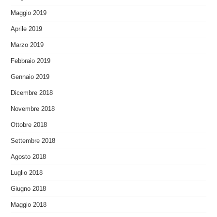
Maggio 2019
Aprile 2019
Marzo 2019
Febbraio 2019
Gennaio 2019
Dicembre 2018
Novembre 2018
Ottobre 2018
Settembre 2018
Agosto 2018
Luglio 2018
Giugno 2018
Maggio 2018