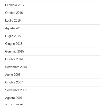
Febbraio 2017
Ottobre 2016
Luglio 2016
Agosto 2015
Luglio 2015
Giugno 2015
Gennaio 2015
Ottobre 2014
Settembre 2014
Aprile 2008
Ottobre 2007
Settembre 2007
Agosto 2007