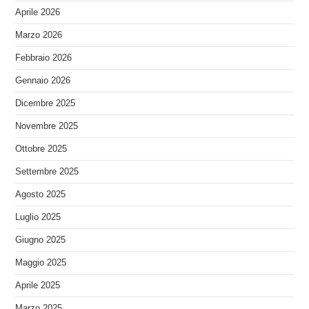
Aprile 2026
Marzo 2026
Febbraio 2026
Gennaio 2026
Dicembre 2025
Novembre 2025
Ottobre 2025
Settembre 2025
Agosto 2025
Luglio 2025
Giugno 2025
Maggio 2025
Aprile 2025
Marzo 2025