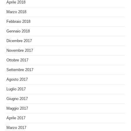
Aprile 2018
Marzo 2018
Febbraio 2018
Gennaio 2018
Dicembre 2017
Novembre 2017
Ottobre 2017
Settembre 2017
Agosto 2017
Luglio 2017
Giugno 2017
Maggio 2017
Aprile 2017
Marzo 2017