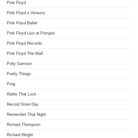
Pink Floyd
Pink Floyd a Venezia
Pink Floyd Ballet
Pink Floyd Live at Pompeii
Pink Floyd Records
Pink Floyd The Wall
Polly Samson
Pretty Things
Prog
Rattle That Lock
Record Store Day
Remember That Night
Richard Thompson
Richard Wright