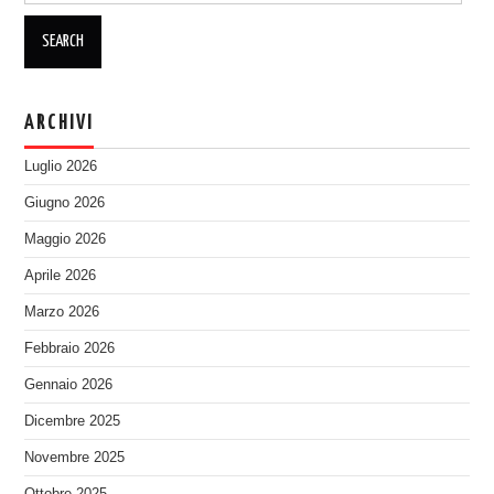
ARCHIVI
Luglio 2026
Giugno 2026
Maggio 2026
Aprile 2026
Marzo 2026
Febbraio 2026
Gennaio 2026
Dicembre 2025
Novembre 2025
Ottobre 2025