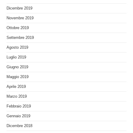
Dicembre 2019
Novembre 2019
Ottobre 2019
Settembre 2019
Agosto 2019
Luglio 2019
Giugno 2019
Maggio 2019
Aprile 2019
Marzo 2019
Febbraio 2019
Gennaio 2019
Dicembre 2018