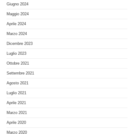
Giugno 2024
Maggio 2024
Aprile 2024
Marzo 2024
Dicembre 2023
Luglio 2023
Ottobre 2021
Settembre 2021
Agosto 2021
Luglio 2021
Aprile 2021
Marzo 2021
Aprile 2020
Marzo 2020