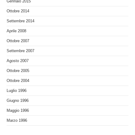
Gennaio 2015
Ottobre 2014
Settembre 2014
Aprile 2008
Ottobre 2007
Settembre 2007
Agosto 2007
Ottobre 2005
Ottobre 2004
Luglio 1996
Giugno 1996
Maggio 1996
Marzo 1996