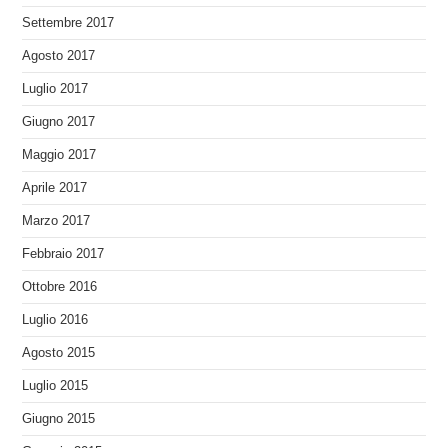
Settembre 2017
Agosto 2017
Luglio 2017
Giugno 2017
Maggio 2017
Aprile 2017
Marzo 2017
Febbraio 2017
Ottobre 2016
Luglio 2016
Agosto 2015
Luglio 2015
Giugno 2015