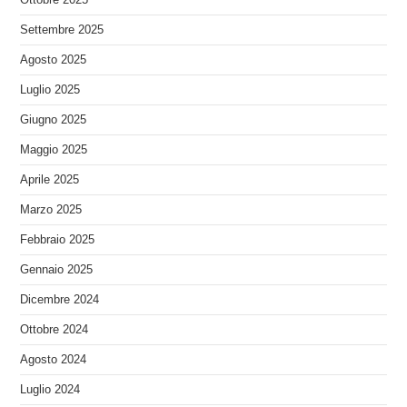
Settembre 2025
Agosto 2025
Luglio 2025
Giugno 2025
Maggio 2025
Aprile 2025
Marzo 2025
Febbraio 2025
Gennaio 2025
Dicembre 2024
Ottobre 2024
Agosto 2024
Luglio 2024