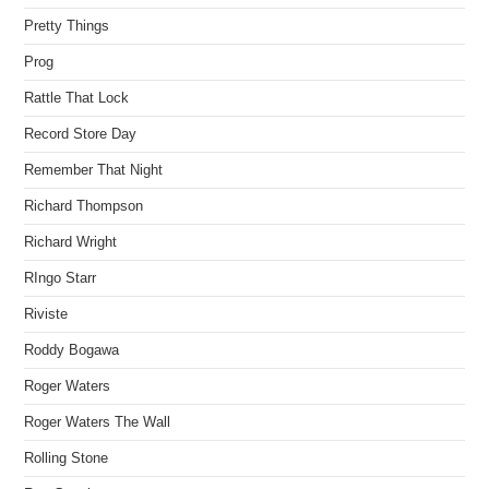
Pretty Things
Prog
Rattle That Lock
Record Store Day
Remember That Night
Richard Thompson
Richard Wright
RIngo Starr
Riviste
Roddy Bogawa
Roger Waters
Roger Waters The Wall
Rolling Stone