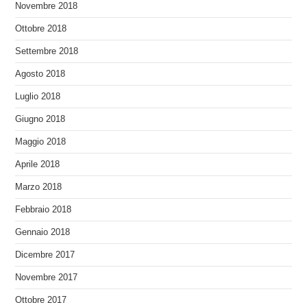
Novembre 2018
Ottobre 2018
Settembre 2018
Agosto 2018
Luglio 2018
Giugno 2018
Maggio 2018
Aprile 2018
Marzo 2018
Febbraio 2018
Gennaio 2018
Dicembre 2017
Novembre 2017
Ottobre 2017