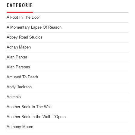
CATEGORIE
A Foot In The Door
A Momentary Lapse Of Reason
Abbey Road Studios
Adrian Maben
Alan Parker
Alan Parsons
Amused To Death
Andy Jackson
Animals
Another Brick In The Wall
Another Brick in the Wall: L’Opera
Anthony Moore