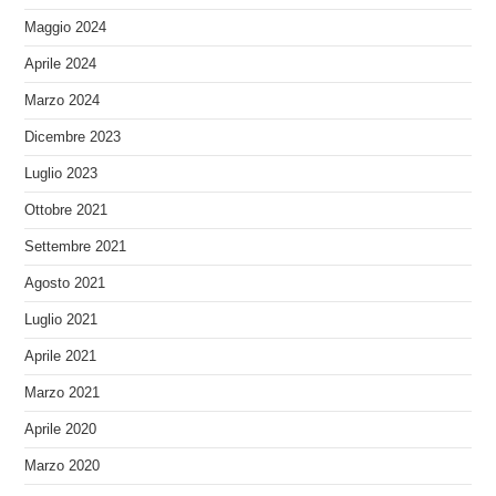
Maggio 2024
Aprile 2024
Marzo 2024
Dicembre 2023
Luglio 2023
Ottobre 2021
Settembre 2021
Agosto 2021
Luglio 2021
Aprile 2021
Marzo 2021
Aprile 2020
Marzo 2020