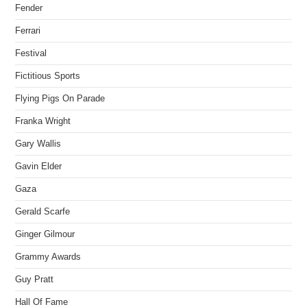
Fender
Ferrari
Festival
Fictitious Sports
Flying Pigs On Parade
Franka Wright
Gary Wallis
Gavin Elder
Gaza
Gerald Scarfe
Ginger Gilmour
Grammy Awards
Guy Pratt
Hall Of Fame