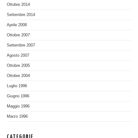
Ottobre 2014
Settembre 2014
Aprile 2008
Ottobre 2007
Settembre 2007
Agosto 2007
Ottobre 2005
Ottobre 2004
Luglio 1996
Giugno 1996
Maggio 1996
Marzo 1996
CATEGORIE