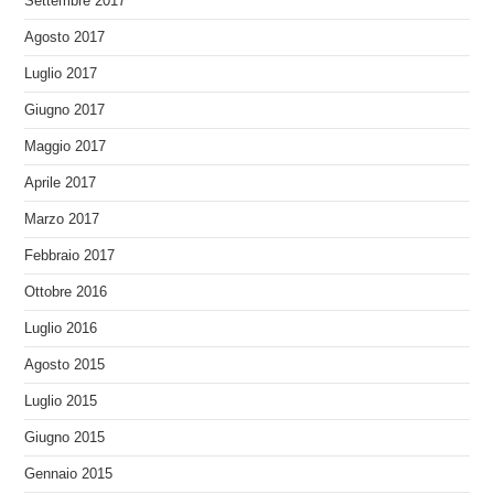
Settembre 2017
Agosto 2017
Luglio 2017
Giugno 2017
Maggio 2017
Aprile 2017
Marzo 2017
Febbraio 2017
Ottobre 2016
Luglio 2016
Agosto 2015
Luglio 2015
Giugno 2015
Gennaio 2015