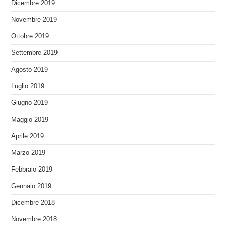
Dicembre 2019
Novembre 2019
Ottobre 2019
Settembre 2019
Agosto 2019
Luglio 2019
Giugno 2019
Maggio 2019
Aprile 2019
Marzo 2019
Febbraio 2019
Gennaio 2019
Dicembre 2018
Novembre 2018