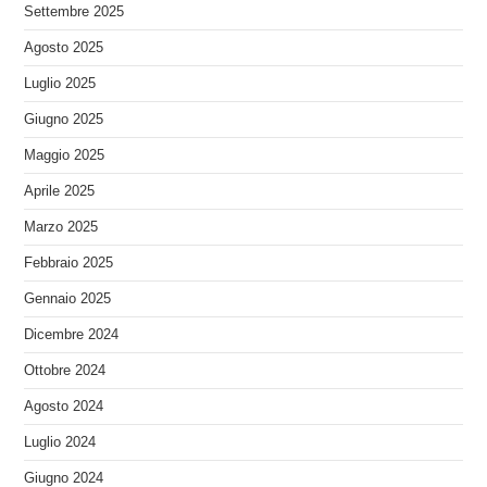
Settembre 2025
Agosto 2025
Luglio 2025
Giugno 2025
Maggio 2025
Aprile 2025
Marzo 2025
Febbraio 2025
Gennaio 2025
Dicembre 2024
Ottobre 2024
Agosto 2024
Luglio 2024
Giugno 2024