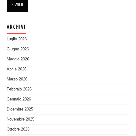
ARCHIVI
Luglio 2026
Giugno 2026
Maggio 2026
Aprile 2026
Marzo 2026
Febbraio 2026
Gennaio 2026
Dicembre 2025
Novembre 2025
Ottobre 2025