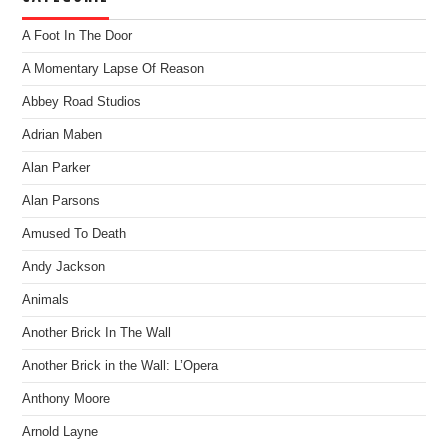
A Foot In The Door
A Momentary Lapse Of Reason
Abbey Road Studios
Adrian Maben
Alan Parker
Alan Parsons
Amused To Death
Andy Jackson
Animals
Another Brick In The Wall
Another Brick in the Wall: L’Opera
Anthony Moore
Arnold Layne