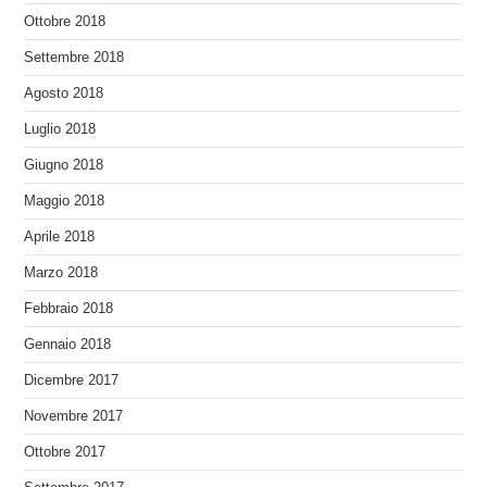
Ottobre 2018
Settembre 2018
Agosto 2018
Luglio 2018
Giugno 2018
Maggio 2018
Aprile 2018
Marzo 2018
Febbraio 2018
Gennaio 2018
Dicembre 2017
Novembre 2017
Ottobre 2017