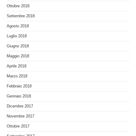
Ottobre 2018
Settembre 2018
Agosto 2018
Luglio 2018
Giugno 2018
Maggio 2018
Aprile 2018
Marzo 2018
Febbraio 2018
Gennaio 2018
Dicembre 2017
Novembre 2017
Ottobre 2017