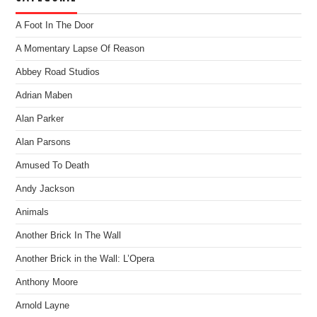
A Foot In The Door
A Momentary Lapse Of Reason
Abbey Road Studios
Adrian Maben
Alan Parker
Alan Parsons
Amused To Death
Andy Jackson
Animals
Another Brick In The Wall
Another Brick in the Wall: L’Opera
Anthony Moore
Arnold Layne