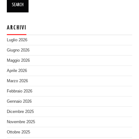
ARCHIVI
Luglio 2026
Giugno 2026
Maggio 2026
Aprile 2026
Marzo 2026
Febbraio 2026
Gennaio 2026
Dicembre 2025
Novembre 2025
Ottobre 2025