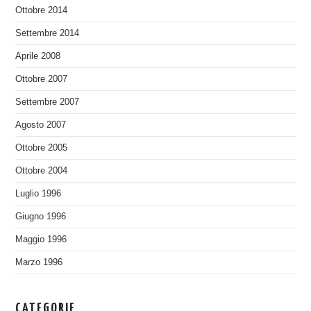
Ottobre 2014
Settembre 2014
Aprile 2008
Ottobre 2007
Settembre 2007
Agosto 2007
Ottobre 2005
Ottobre 2004
Luglio 1996
Giugno 1996
Maggio 1996
Marzo 1996
CATEGORIE