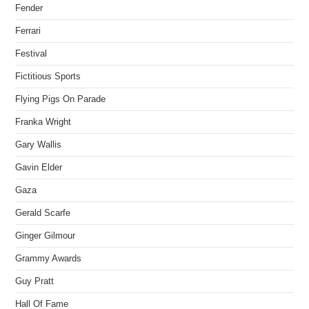
Fender
Ferrari
Festival
Fictitious Sports
Flying Pigs On Parade
Franka Wright
Gary Wallis
Gavin Elder
Gaza
Gerald Scarfe
Ginger Gilmour
Grammy Awards
Guy Pratt
Hall Of Fame