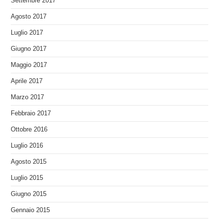
Settembre 2017
Agosto 2017
Luglio 2017
Giugno 2017
Maggio 2017
Aprile 2017
Marzo 2017
Febbraio 2017
Ottobre 2016
Luglio 2016
Agosto 2015
Luglio 2015
Giugno 2015
Gennaio 2015