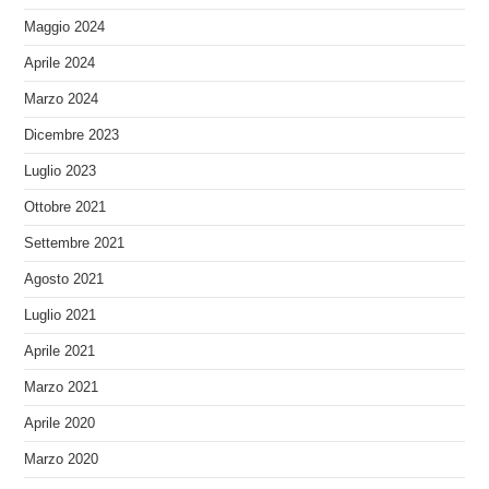
Maggio 2024
Aprile 2024
Marzo 2024
Dicembre 2023
Luglio 2023
Ottobre 2021
Settembre 2021
Agosto 2021
Luglio 2021
Aprile 2021
Marzo 2021
Aprile 2020
Marzo 2020