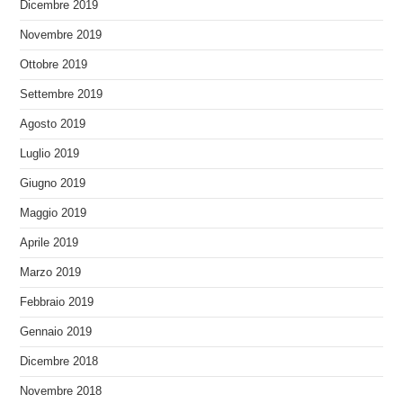
Dicembre 2019
Novembre 2019
Ottobre 2019
Settembre 2019
Agosto 2019
Luglio 2019
Giugno 2019
Maggio 2019
Aprile 2019
Marzo 2019
Febbraio 2019
Gennaio 2019
Dicembre 2018
Novembre 2018