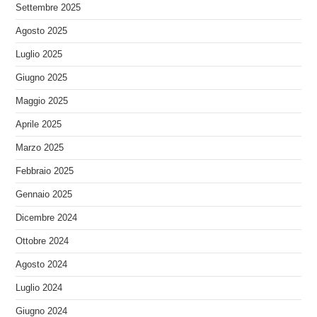
Settembre 2025
Agosto 2025
Luglio 2025
Giugno 2025
Maggio 2025
Aprile 2025
Marzo 2025
Febbraio 2025
Gennaio 2025
Dicembre 2024
Ottobre 2024
Agosto 2024
Luglio 2024
Giugno 2024