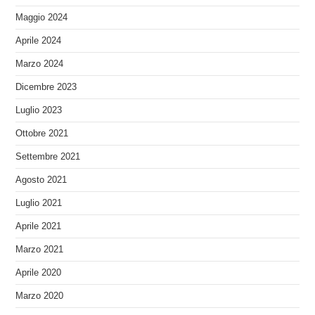
Maggio 2024
Aprile 2024
Marzo 2024
Dicembre 2023
Luglio 2023
Ottobre 2021
Settembre 2021
Agosto 2021
Luglio 2021
Aprile 2021
Marzo 2021
Aprile 2020
Marzo 2020