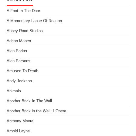
A Foot In The Door
A Momentary Lapse Of Reason
Abbey Road Studios
Adrian Maben
Alan Parker
Alan Parsons
Amused To Death
Andy Jackson
Animals
Another Brick In The Wall
Another Brick in the Wall: L’Opera
Anthony Moore
Arnold Layne