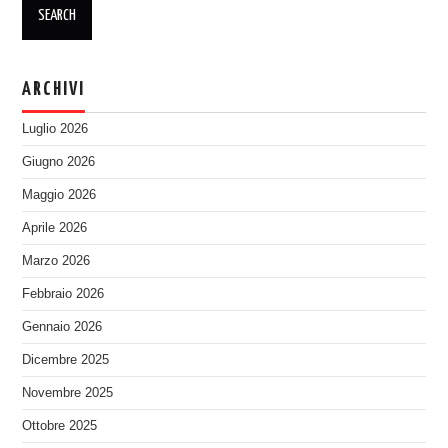
ARCHIVI
Luglio 2026
Giugno 2026
Maggio 2026
Aprile 2026
Marzo 2026
Febbraio 2026
Gennaio 2026
Dicembre 2025
Novembre 2025
Ottobre 2025