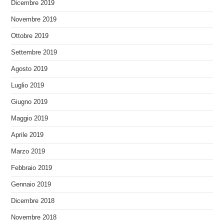
Dicembre 2019
Novembre 2019
Ottobre 2019
Settembre 2019
Agosto 2019
Luglio 2019
Giugno 2019
Maggio 2019
Aprile 2019
Marzo 2019
Febbraio 2019
Gennaio 2019
Dicembre 2018
Novembre 2018