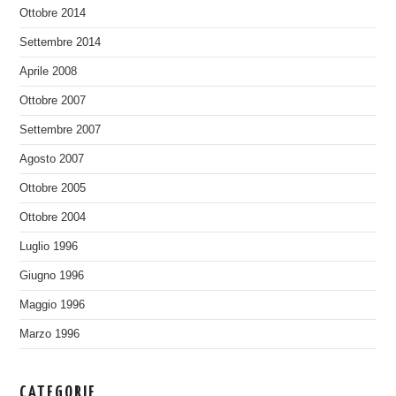
Ottobre 2014
Settembre 2014
Aprile 2008
Ottobre 2007
Settembre 2007
Agosto 2007
Ottobre 2005
Ottobre 2004
Luglio 1996
Giugno 1996
Maggio 1996
Marzo 1996
CATEGORIE