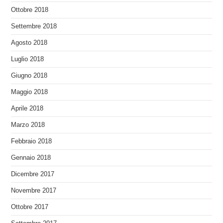
Ottobre 2018
Settembre 2018
Agosto 2018
Luglio 2018
Giugno 2018
Maggio 2018
Aprile 2018
Marzo 2018
Febbraio 2018
Gennaio 2018
Dicembre 2017
Novembre 2017
Ottobre 2017