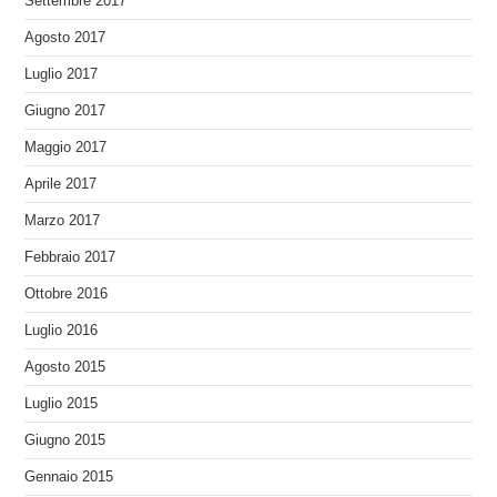
Settembre 2017
Agosto 2017
Luglio 2017
Giugno 2017
Maggio 2017
Aprile 2017
Marzo 2017
Febbraio 2017
Ottobre 2016
Luglio 2016
Agosto 2015
Luglio 2015
Giugno 2015
Gennaio 2015