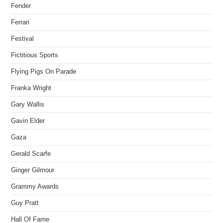
Fender
Ferrari
Festival
Fictitious Sports
Flying Pigs On Parade
Franka Wright
Gary Wallis
Gavin Elder
Gaza
Gerald Scarfe
Ginger Gilmour
Grammy Awards
Guy Pratt
Hall Of Fame