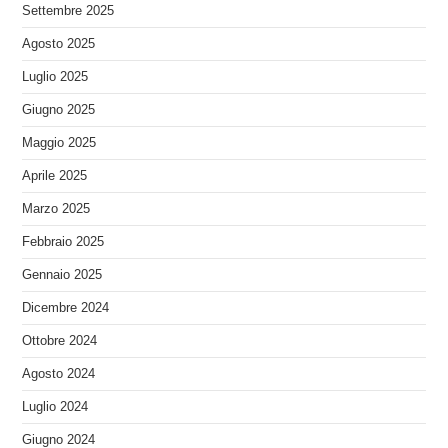
Settembre 2025
Agosto 2025
Luglio 2025
Giugno 2025
Maggio 2025
Aprile 2025
Marzo 2025
Febbraio 2025
Gennaio 2025
Dicembre 2024
Ottobre 2024
Agosto 2024
Luglio 2024
Giugno 2024