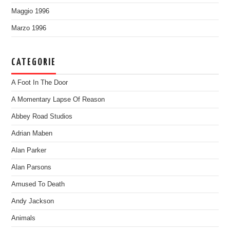
Maggio 1996
Marzo 1996
CATEGORIE
A Foot In The Door
A Momentary Lapse Of Reason
Abbey Road Studios
Adrian Maben
Alan Parker
Alan Parsons
Amused To Death
Andy Jackson
Animals