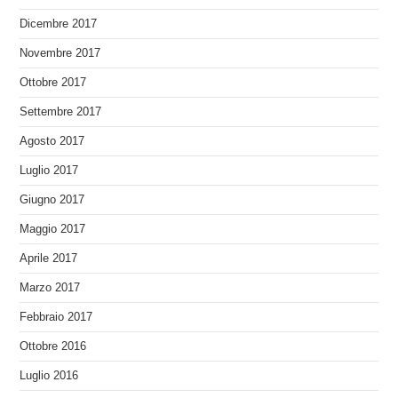
Dicembre 2017
Novembre 2017
Ottobre 2017
Settembre 2017
Agosto 2017
Luglio 2017
Giugno 2017
Maggio 2017
Aprile 2017
Marzo 2017
Febbraio 2017
Ottobre 2016
Luglio 2016