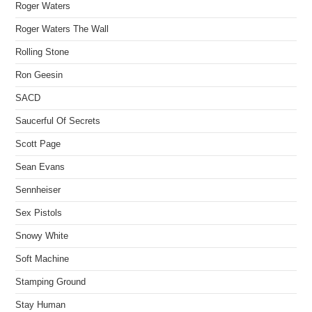
Roger Waters
Roger Waters The Wall
Rolling Stone
Ron Geesin
SACD
Saucerful Of Secrets
Scott Page
Sean Evans
Sennheiser
Sex Pistols
Snowy White
Soft Machine
Stamping Ground
Stay Human