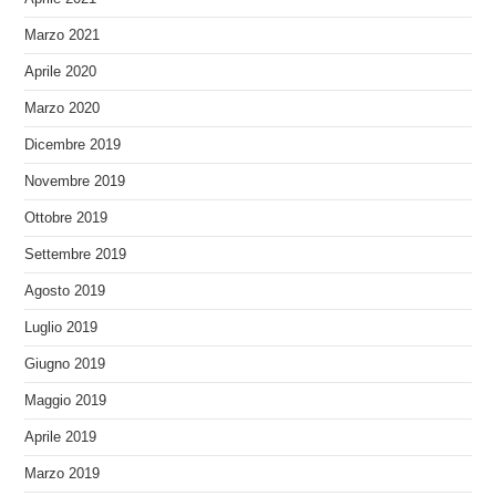
Marzo 2021
Aprile 2020
Marzo 2020
Dicembre 2019
Novembre 2019
Ottobre 2019
Settembre 2019
Agosto 2019
Luglio 2019
Giugno 2019
Maggio 2019
Aprile 2019
Marzo 2019