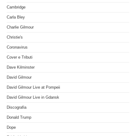
Cambridge
Carla Bley
Charlie Gilmour
Christie's
Coronavirus
Cover e Tributi
Dave Kilminster
David Gilmour
David Gilmour Live at Pompeii
David Gilmour Live in Gdansk
Discografia
Donald Trump
Dope