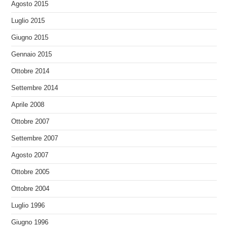
Agosto 2015
Luglio 2015
Giugno 2015
Gennaio 2015
Ottobre 2014
Settembre 2014
Aprile 2008
Ottobre 2007
Settembre 2007
Agosto 2007
Ottobre 2005
Ottobre 2004
Luglio 1996
Giugno 1996