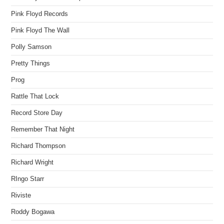
Pink Floyd Records
Pink Floyd The Wall
Polly Samson
Pretty Things
Prog
Rattle That Lock
Record Store Day
Remember That Night
Richard Thompson
Richard Wright
RIngo Starr
Riviste
Roddy Bogawa