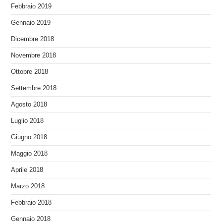
Febbraio 2019
Gennaio 2019
Dicembre 2018
Novembre 2018
Ottobre 2018
Settembre 2018
Agosto 2018
Luglio 2018
Giugno 2018
Maggio 2018
Aprile 2018
Marzo 2018
Febbraio 2018
Gennaio 2018