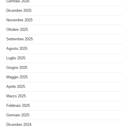
Gennaio 2026
Dicembre 2025
Novembre 2025
Ottobre 2025
Settembre 2025
Agosto 2025
Luglio 2025
Giugno 2025
Maggio 2025
Aprile 2025
Marzo 2025
Febbraio 2025
Gennaio 2025
Dicembre 2024