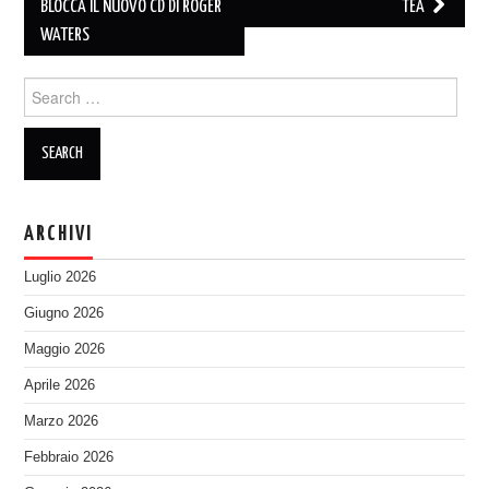
navigation
BLOCCA IL NUOVO CD DI ROGER
TEA
WATERS
Search
for:
ARCHIVI
Luglio 2026
Giugno 2026
Maggio 2026
Aprile 2026
Marzo 2026
Febbraio 2026