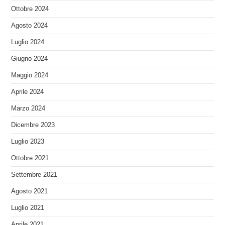
Ottobre 2024
Agosto 2024
Luglio 2024
Giugno 2024
Maggio 2024
Aprile 2024
Marzo 2024
Dicembre 2023
Luglio 2023
Ottobre 2021
Settembre 2021
Agosto 2021
Luglio 2021
Aprile 2021