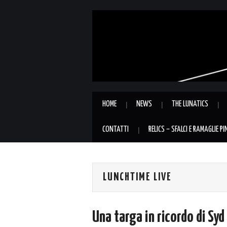
HOME
NEWS
THE LUNATICS
CONTATTI
RELICS – SFALCI E RAMAGLIE P
LUNCHTIME LIVE
Una targa in ricordo di Syd