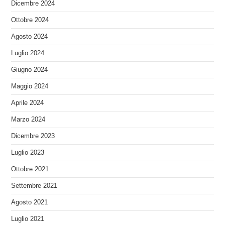
Dicembre 2024
Ottobre 2024
Agosto 2024
Luglio 2024
Giugno 2024
Maggio 2024
Aprile 2024
Marzo 2024
Dicembre 2023
Luglio 2023
Ottobre 2021
Settembre 2021
Agosto 2021
Luglio 2021