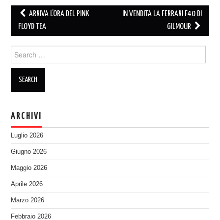
Post
ARRIVA L’ORA DEL PINK
IN VENDITA LA FERRARI F40 DI
navigation
FLOYD TEA
GILMOUR
Search
for:
ARCHIVI
Luglio 2026
Giugno 2026
Maggio 2026
Aprile 2026
Marzo 2026
Febbraio 2026