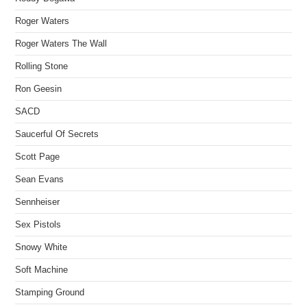
Roger Waters
Roger Waters The Wall
Rolling Stone
Ron Geesin
SACD
Saucerful Of Secrets
Scott Page
Sean Evans
Sennheiser
Sex Pistols
Snowy White
Soft Machine
Stamping Ground