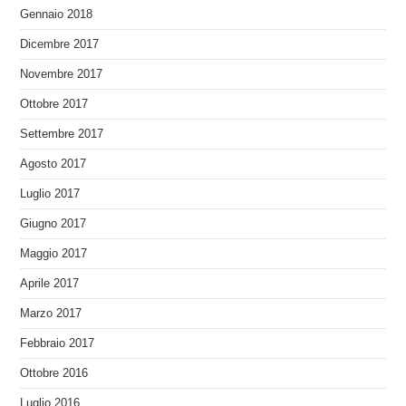
Gennaio 2018
Dicembre 2017
Novembre 2017
Ottobre 2017
Settembre 2017
Agosto 2017
Luglio 2017
Giugno 2017
Maggio 2017
Aprile 2017
Marzo 2017
Febbraio 2017
Ottobre 2016
Luglio 2016