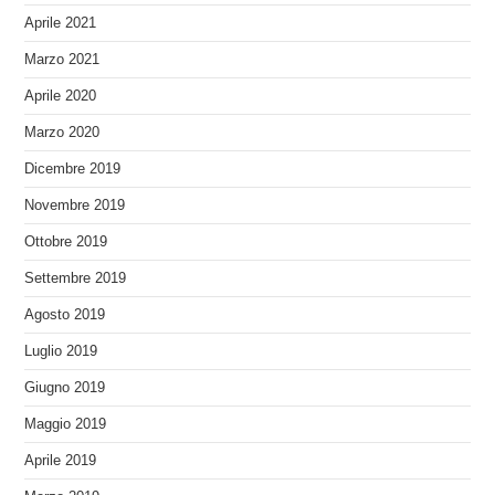
Aprile 2021
Marzo 2021
Aprile 2020
Marzo 2020
Dicembre 2019
Novembre 2019
Ottobre 2019
Settembre 2019
Agosto 2019
Luglio 2019
Giugno 2019
Maggio 2019
Aprile 2019