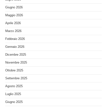
Giugno 2026
Maggio 2026
Aprile 2026
Marzo 2026
Febbraio 2026
Gennaio 2026
Dicembre 2025
Novembre 2025
Ottobre 2025
Settembre 2025
Agosto 2025
Luglio 2025
Giugno 2025