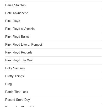
Paula Stainton
Pete Townshend
Pink Floyd
Pink Floyd a Venezia
Pink Floyd Ballet
Pink Floyd Live at Pompeii
Pink Floyd Records
Pink Floyd The Wall
Polly Samson
Pretty Things
Prog
Rattle That Lock
Record Store Day