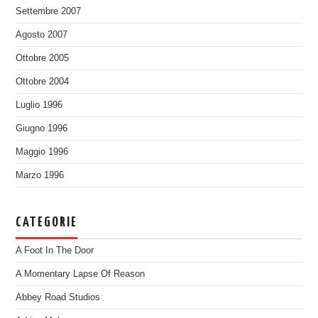
Settembre 2007
Agosto 2007
Ottobre 2005
Ottobre 2004
Luglio 1996
Giugno 1996
Maggio 1996
Marzo 1996
CATEGORIE
A Foot In The Door
A Momentary Lapse Of Reason
Abbey Road Studios