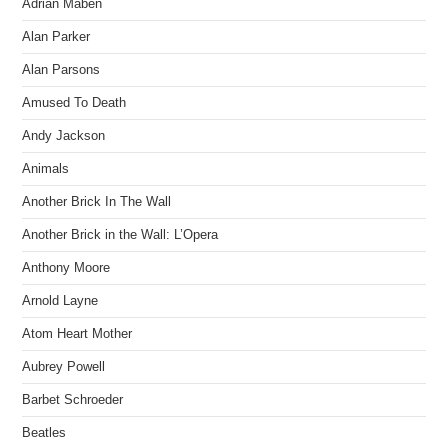
Adrian Maben
Alan Parker
Alan Parsons
Amused To Death
Andy Jackson
Animals
Another Brick In The Wall
Another Brick in the Wall: L’Opera
Anthony Moore
Arnold Layne
Atom Heart Mother
Aubrey Powell
Barbet Schroeder
Beatles