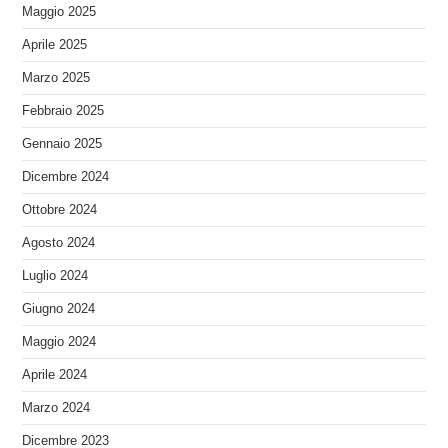
Maggio 2025
Aprile 2025
Marzo 2025
Febbraio 2025
Gennaio 2025
Dicembre 2024
Ottobre 2024
Agosto 2024
Luglio 2024
Giugno 2024
Maggio 2024
Aprile 2024
Marzo 2024
Dicembre 2023