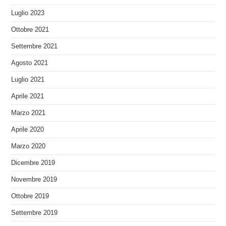
Luglio 2023
Ottobre 2021
Settembre 2021
Agosto 2021
Luglio 2021
Aprile 2021
Marzo 2021
Aprile 2020
Marzo 2020
Dicembre 2019
Novembre 2019
Ottobre 2019
Settembre 2019