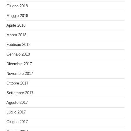
Giugno 2018
Maggio 2018
Aprile 2018
Marzo 2018
Febbraio 2018
Gennaio 2018
Dicembre 2017
Novembre 2017
Ottobre 2017
Settembre 2017
Agosto 2017
Luglio 2017
Giugno 2017