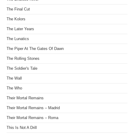
The Final Cut
The Kolors
The Later Years
The Lunatics
The Piper At The Gates Of Dawn
The Rolling Stones
The Soldier's Tale
The Wall
The Who
Their Mortal Remains
Their Mortal Remains – Madrid
Their Mortal Remains – Roma
This Is Not A Drill