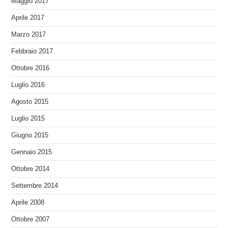
Maggio 2017
Aprile 2017
Marzo 2017
Febbraio 2017
Ottobre 2016
Luglio 2016
Agosto 2015
Luglio 2015
Giugno 2015
Gennaio 2015
Ottobre 2014
Settembre 2014
Aprile 2008
Ottobre 2007