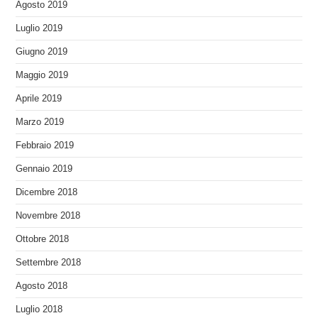
Agosto 2019
Luglio 2019
Giugno 2019
Maggio 2019
Aprile 2019
Marzo 2019
Febbraio 2019
Gennaio 2019
Dicembre 2018
Novembre 2018
Ottobre 2018
Settembre 2018
Agosto 2018
Luglio 2018