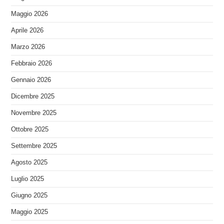
Maggio 2026
Aprile 2026
Marzo 2026
Febbraio 2026
Gennaio 2026
Dicembre 2025
Novembre 2025
Ottobre 2025
Settembre 2025
Agosto 2025
Luglio 2025
Giugno 2025
Maggio 2025