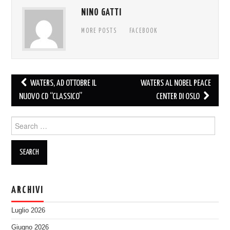
NINO GATTI
MORE POSTS
FACEBOOK
Post
WATERS, AD OTTOBRE IL
WATERS AL NOBEL PEACE
navigation
NUOVO CD “CLASSICO”
CENTER DI OSLO
Search
for:
ARCHIVI
Luglio 2026
Giugno 2026