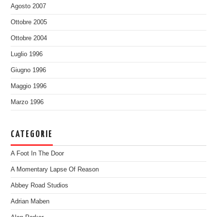
Agosto 2007
Ottobre 2005
Ottobre 2004
Luglio 1996
Giugno 1996
Maggio 1996
Marzo 1996
CATEGORIE
A Foot In The Door
A Momentary Lapse Of Reason
Abbey Road Studios
Adrian Maben