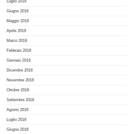
Luglio 2019
Giugno 2019
Maggio 2019
Aprile 2019
Marzo 2019
Febbraio 2019
Gennaio 2019
Dicembre 2018
Novembre 2018
Ottobre 2018
Settembre 2018
Agosto 2018
Luglio 2018
Giugno 2018