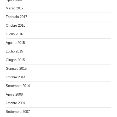
Marzo 2017
Febbraio 2017
Ottobre 2016
Luglio 2016
Agosto 2015
Luglio 2015
Giugno 2015
Gennaio 2015
Ottobre 2014
Settembre 2014
Aprile 2008
Ottobre 2007
Settembre 2007