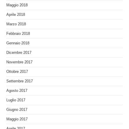
Maggio 2018
Aprile 2018
Marzo 2018
Febbraio 2018
Gennaio 2018
Dicembre 2017
Novembre 2017
Ottobre 2017
Settembre 2017
Agosto 2017
Luglio 2017
Giugno 2017
Maggio 2017
Aprile 2017