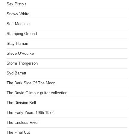
Sex Pistols
Snowy White
Soft Machine
Stamping Ground
Stay Human
Steve O'Rourke
Storm Thorgerson
Syd Barrett
The Dark Side Of The Moon
The David Gilmour guitar collection
The Division Bell
The Early Years 1965-1972
The Endless River
The Final Cut