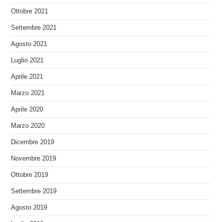
Ottobre 2021
Settembre 2021
Agosto 2021
Luglio 2021
Aprile 2021
Marzo 2021
Aprile 2020
Marzo 2020
Dicembre 2019
Novembre 2019
Ottobre 2019
Settembre 2019
Agosto 2019