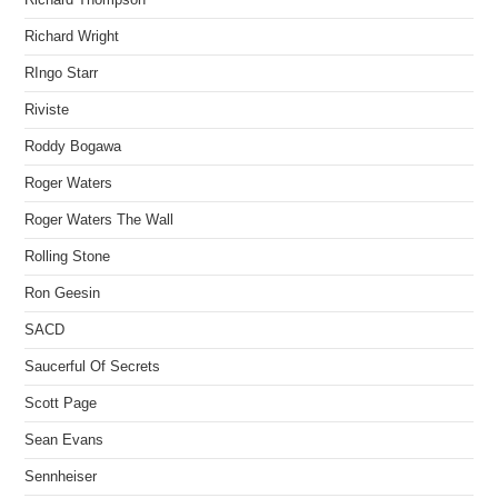
Richard Wright
RIngo Starr
Riviste
Roddy Bogawa
Roger Waters
Roger Waters The Wall
Rolling Stone
Ron Geesin
SACD
Saucerful Of Secrets
Scott Page
Sean Evans
Sennheiser