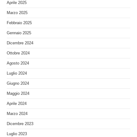
Aprile 2025
Marzo 2025
Febbraio 2025
Gennaio 2025
Dicembre 2024
Ottobre 2024
Agosto 2024
Luglio 2024
Giugno 2024
Maggio 2024
Aprile 2024
Marzo 2024
Dicembre 2023
Luglio 2023