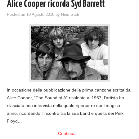
Alice Cooper ricorda Syd Barrett
Posted on
10 Agosto 2018
by
Nino Gatti
In occasione della pubblicazione della prima canzone scritta da
Alice Cooper, “The Sound of A” risalente al 1967, l’artista ha
rilasciato una intervista nella quale ripercorre quel magico
anno, ricordando l’incontro tra la sua band e quella dei Pink
Floyd…
Continua
→