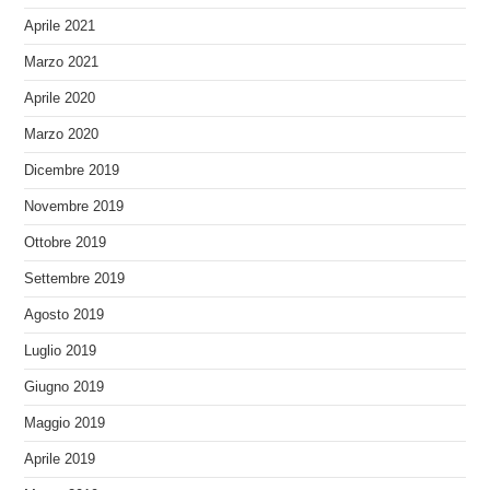
Aprile 2021
Marzo 2021
Aprile 2020
Marzo 2020
Dicembre 2019
Novembre 2019
Ottobre 2019
Settembre 2019
Agosto 2019
Luglio 2019
Giugno 2019
Maggio 2019
Aprile 2019