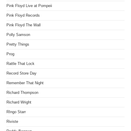
Pink Floyd Live at Pompeii
Pink Floyd Records
Pink Floyd The Wall
Polly Samson
Pretty Things
Prog
Rattle That Lock
Record Store Day
Remember That Night
Richard Thompson
Richard Wright
RIngo Starr
Riviste