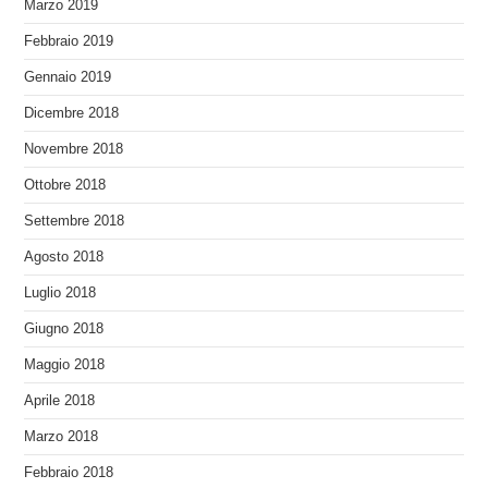
Marzo 2019
Febbraio 2019
Gennaio 2019
Dicembre 2018
Novembre 2018
Ottobre 2018
Settembre 2018
Agosto 2018
Luglio 2018
Giugno 2018
Maggio 2018
Aprile 2018
Marzo 2018
Febbraio 2018