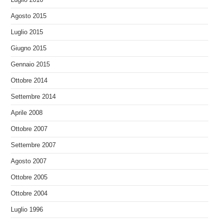
Agosto 2015
Luglio 2015
Giugno 2015
Gennaio 2015
Ottobre 2014
Settembre 2014
Aprile 2008
Ottobre 2007
Settembre 2007
Agosto 2007
Ottobre 2005
Ottobre 2004
Luglio 1996