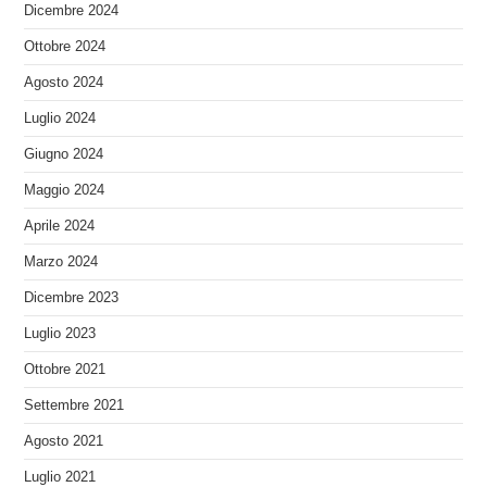
Dicembre 2024
Ottobre 2024
Agosto 2024
Luglio 2024
Giugno 2024
Maggio 2024
Aprile 2024
Marzo 2024
Dicembre 2023
Luglio 2023
Ottobre 2021
Settembre 2021
Agosto 2021
Luglio 2021