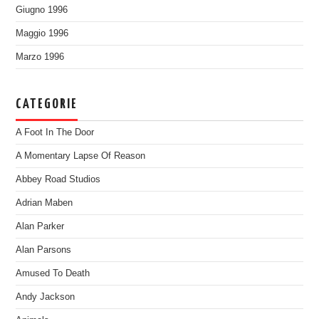
Giugno 1996
Maggio 1996
Marzo 1996
CATEGORIE
A Foot In The Door
A Momentary Lapse Of Reason
Abbey Road Studios
Adrian Maben
Alan Parker
Alan Parsons
Amused To Death
Andy Jackson