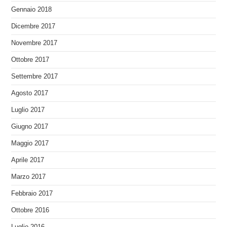
Gennaio 2018
Dicembre 2017
Novembre 2017
Ottobre 2017
Settembre 2017
Agosto 2017
Luglio 2017
Giugno 2017
Maggio 2017
Aprile 2017
Marzo 2017
Febbraio 2017
Ottobre 2016
Luglio 2016