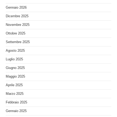
Gennaio 2026
Dicembre 2025
Novembre 2025
Ottobre 2025
Settembre 2025
Agosto 2025
Luglio 2025
Giugno 2025
Maggio 2025
Aprile 2025
Marzo 2025
Febbraio 2025
Gennaio 2025