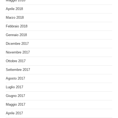
Maggio 2018
Aprile 2018
Marzo 2018
Febbraio 2018
Gennaio 2018
Dicembre 2017
Novembre 2017
Ottobre 2017
Settembre 2017
Agosto 2017
Luglio 2017
Giugno 2017
Maggio 2017
Aprile 2017