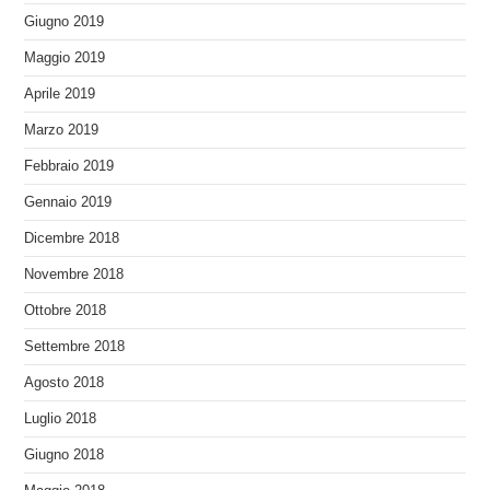
Giugno 2019
Maggio 2019
Aprile 2019
Marzo 2019
Febbraio 2019
Gennaio 2019
Dicembre 2018
Novembre 2018
Ottobre 2018
Settembre 2018
Agosto 2018
Luglio 2018
Giugno 2018