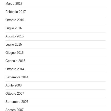
Marzo 2017
Febbraio 2017
Ottobre 2016
Luglio 2016
Agosto 2015
Luglio 2015
Giugno 2015
Gennaio 2015
Ottobre 2014
Settembre 2014
Aprile 2008
Ottobre 2007
Settembre 2007
Agosto 2007