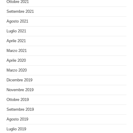
Ottobre 2021
Settembre 2021
Agosto 2021
Luglio 2021
Aprile 2021
Marzo 2021
Aprile 2020
Marzo 2020
Dicembre 2019
Novembre 2019
Ottobre 2019
Settembre 2019
Agosto 2019
Luglio 2019