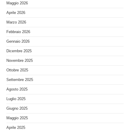
Maggio 2026
Aprile 2026
Marzo 2026
Febbraio 2026
Gennaio 2026
Dicembre 2025
Novembre 2025
Ottobre 2025
Settembre 2025
Agosto 2025
Luglio 2025
Giugno 2025
Maggio 2025
Aprile 2025