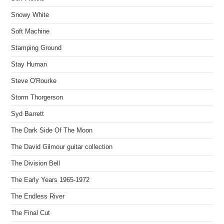
Snowy White
Soft Machine
Stamping Ground
Stay Human
Steve O'Rourke
Storm Thorgerson
Syd Barrett
The Dark Side Of The Moon
The David Gilmour guitar collection
The Division Bell
The Early Years 1965-1972
The Endless River
The Final Cut