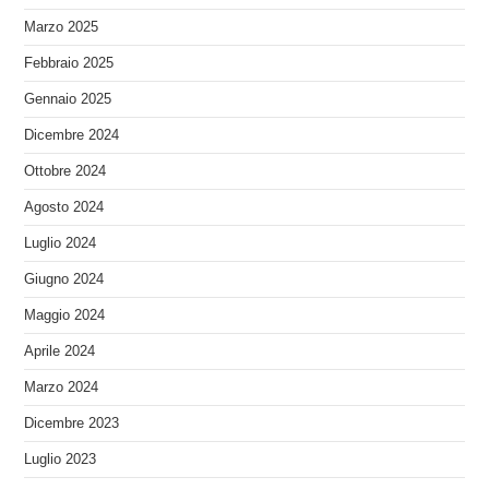
Marzo 2025
Febbraio 2025
Gennaio 2025
Dicembre 2024
Ottobre 2024
Agosto 2024
Luglio 2024
Giugno 2024
Maggio 2024
Aprile 2024
Marzo 2024
Dicembre 2023
Luglio 2023