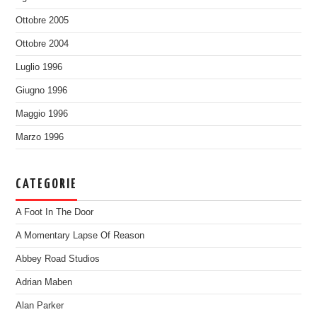
Ottobre 2005
Ottobre 2004
Luglio 1996
Giugno 1996
Maggio 1996
Marzo 1996
CATEGORIE
A Foot In The Door
A Momentary Lapse Of Reason
Abbey Road Studios
Adrian Maben
Alan Parker